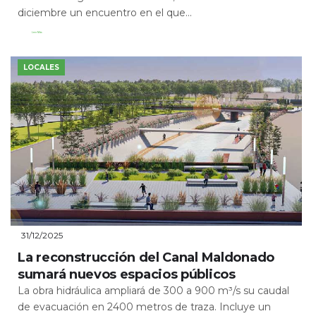
diciembre un encuentro en el que...
Leer Más
LOCALES
31/12/2025
La reconstrucción del Canal Maldonado
sumará nuevos espacios públicos
La obra hidráulica ampliará de 300 a 900 m³/s su caudal
de evacuación en 2400 metros de traza. Incluye un