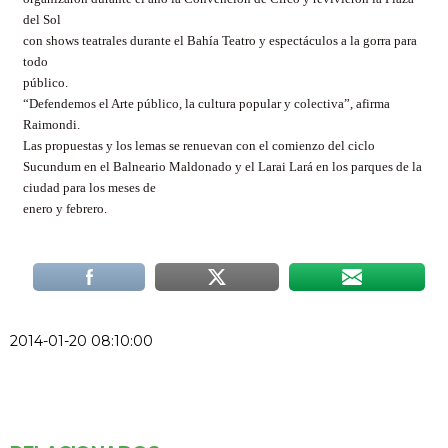
del Sol
con shows teatrales durante el Bahía Teatro y espectáculos a la gorra para
todo
público.
“Defendemos el Arte público, la cultura popular y colectiva”, afirma
Raimondi.
Las propuestas y los lemas se renuevan con el comienzo del ciclo
Sucundum
en el Balneario Maldonado y el
Larai
Lará
en los parques de la
ciudad para los meses de
enero y febrero.
2014-01-20 08:10:00