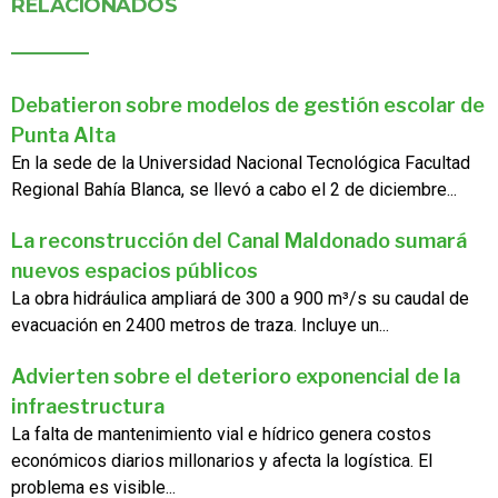
RELACIONADOS
Debatieron sobre modelos de gestión escolar de
Punta Alta
En la sede de la Universidad Nacional Tecnológica Facultad
Regional Bahía Blanca, se llevó a cabo el 2 de diciembre...
La reconstrucción del Canal Maldonado sumará
nuevos espacios públicos
La obra hidráulica ampliará de 300 a 900 m³/s su caudal de
evacuación en 2400 metros de traza. Incluye un...
Advierten sobre el deterioro exponencial de la
infraestructura
La falta de mantenimiento vial e hídrico genera costos
económicos diarios millonarios y afecta la logística. El
problema es visible...