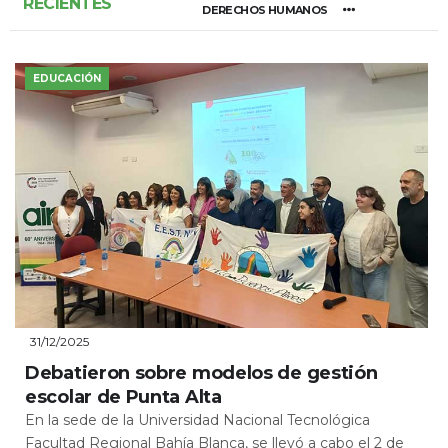
RECIENTES
DERECHOS HUMANOS
EDUCACIÓN
31/12/2025
Debatieron sobre modelos de gestión
escolar de Punta Alta
En la sede de la Universidad Nacional Tecnológica
Facultad Regional Bahía Blanca, se llevó a cabo el 2 de