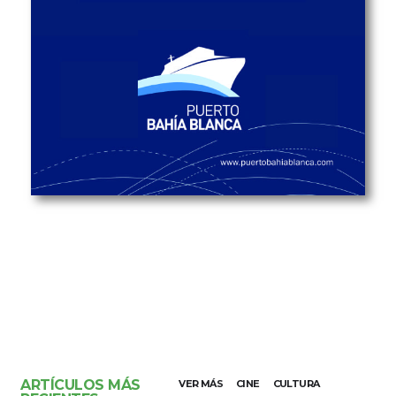
ARTÍCULOS MÁS
VER MÁS
CINE
CULTURA