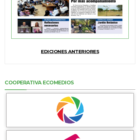
EDICIONES ANTERIORES
COOPERATIVA ECOMEDIOS