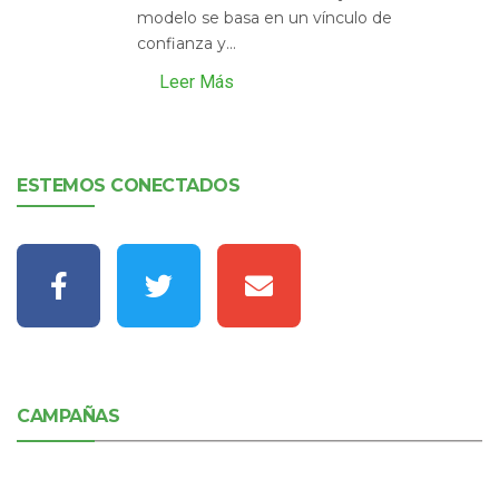
modelo se basa en un vínculo de
confianza y...
Leer Más
ESTEMOS CONECTADOS
CAMPAÑAS