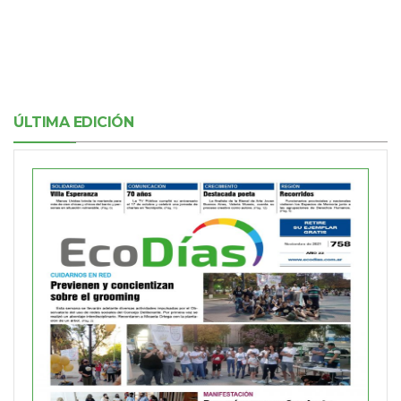
ÚLTIMA EDICIÓN