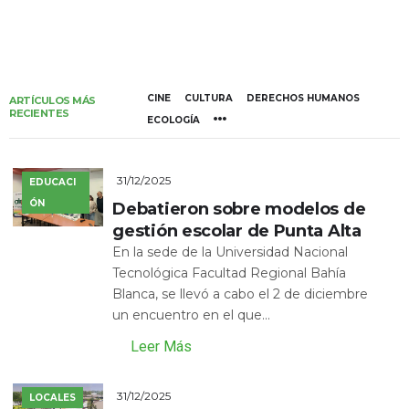
CINE
CULTURA
DERECHOS HUMANOS
ARTÍCULOS MÁS
RECIENTES
ECOLOGÍA
31/12/2025
EDUCACI
ÓN
Debatieron sobre modelos de
gestión escolar de Punta Alta
En la sede de la Universidad Nacional
Tecnológica Facultad Regional Bahía
Blanca, se llevó a cabo el 2 de diciembre
un encuentro en el que...
Leer Más
31/12/2025
LOCALES