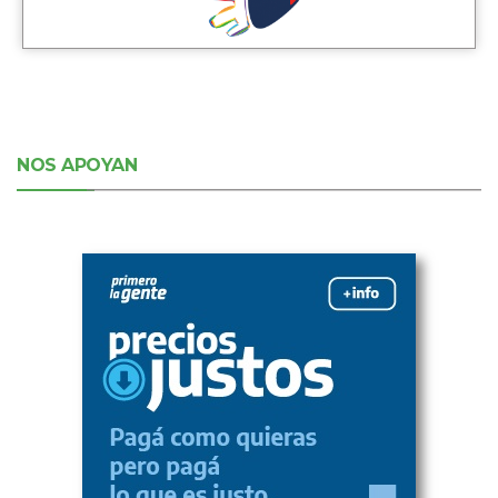
NOS APOYAN