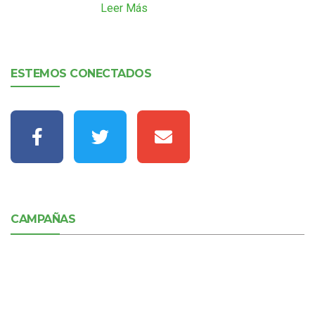
Leer Más
ESTEMOS CONECTADOS
CAMPAÑAS