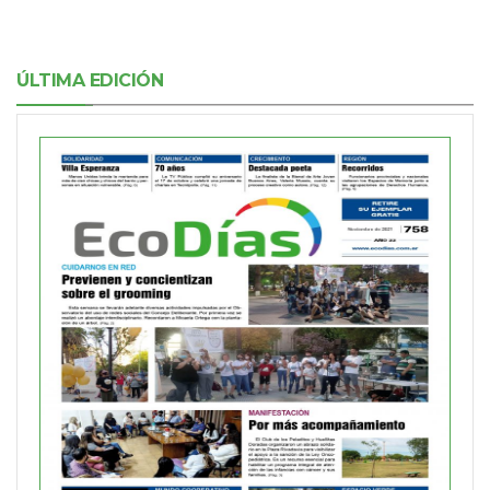
ÚLTIMA EDICIÓN