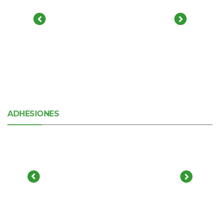
ADHESIONES