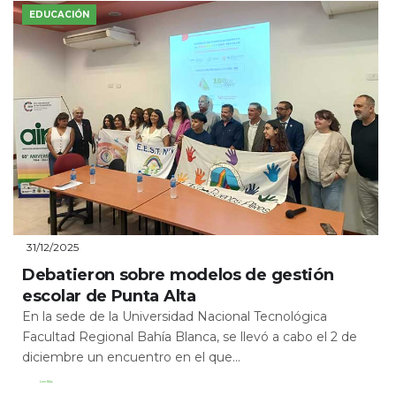
EDUCACIÓN
31/12/2025
Debatieron sobre modelos de gestión
escolar de Punta Alta
En la sede de la Universidad Nacional Tecnológica
Facultad Regional Bahía Blanca, se llevó a cabo el 2 de
diciembre un encuentro en el que...
Leer Más