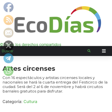
©Todos los derechos compartidos
Artes circenses
Con 16 espectáculos y artistas circenses locales y
nacionales se hará la cuarta entrega del Festicirco de la
ciudad. Será del 2 al 6 de noviembre y habrá circuitos
barriales gratuitos para disfrutar.
Categoría:
Cultura