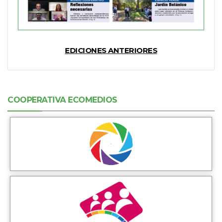
EDICIONES ANTERIORES
COOPERATIVA ECOMEDIOS