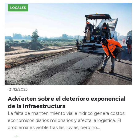
LOCALES
31/12/2025
Advierten sobre el deterioro exponencial
de la infraestructura
La falta de mantenimiento vial e hídrico genera costos
económicos diarios millonarios y afecta la logística. El
problema es visible tras las lluvias, pero no...
Leer Más