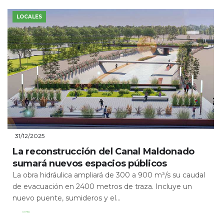
LOCALES
31/12/2025
La reconstrucción del Canal Maldonado
sumará nuevos espacios públicos
La obra hidráulica ampliará de 300 a 900 m³/s su caudal
de evacuación en 2400 metros de traza. Incluye un
nuevo puente, sumideros y el...
Leer Más