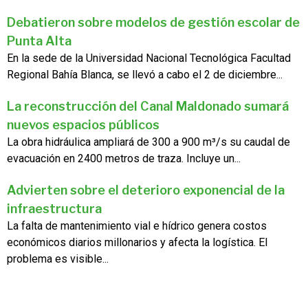
Debatieron sobre modelos de gestión escolar de
Punta Alta
En la sede de la Universidad Nacional Tecnológica Facultad
Regional Bahía Blanca, se llevó a cabo el 2 de diciembre...
La reconstrucción del Canal Maldonado sumará
nuevos espacios públicos
La obra hidráulica ampliará de 300 a 900 m³/s su caudal de
evacuación en 2400 metros de traza. Incluye un...
Advierten sobre el deterioro exponencial de la
infraestructura
La falta de mantenimiento vial e hídrico genera costos
económicos diarios millonarios y afecta la logística. El
problema es visible...