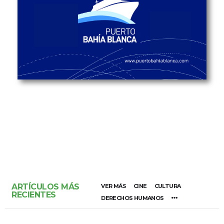
ARTÍCULOS MÁS
VER MÁS
CINE
CULTURA
RECIENTES
DERECHOS HUMANOS