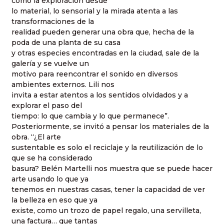
cómo la exploración desde
lo material, lo sensorial y la mirada atenta a las
transformaciones de la
realidad pueden generar una obra que, hecha de la
poda de una planta de su casa
y otras especies encontradas en la ciudad, sale de la
galería y se vuelve un
motivo para reencontrar el sonido en diversos
ambientes externos. Lili nos
invita a estar atentos a los sentidos olvidados y a
explorar el paso del
tiempo: lo que cambia y lo que permanece”.
Posteriormente, se invitó a pensar los materiales de la
obra. “¿El arte
sustentable es solo el reciclaje y la reutilización de lo
que se ha considerado
basura? Belén Martelli nos muestra que se puede hacer
arte usando lo que ya
tenemos en nuestras casas, tener la capacidad de ver
la belleza en eso que ya
existe, como un trozo de papel regalo, una servilleta,
una factura… que tantas