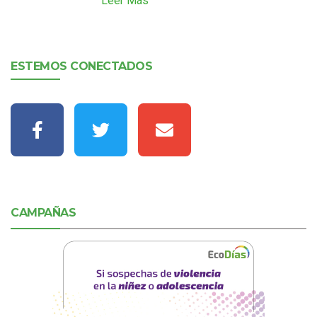
Leer Más
ESTEMOS CONECTADOS
CAMPAÑAS