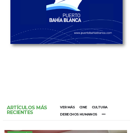
ARTÍCULOS MÁS
VER MÁS
CINE
CULTURA
RECIENTES
DERECHOS HUMANOS