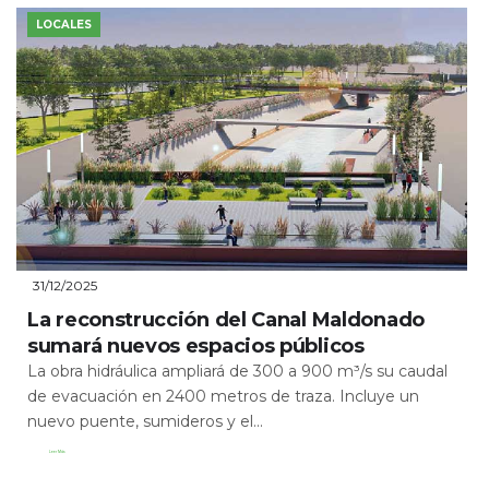
LOCALES
31/12/2025
La reconstrucción del Canal Maldonado
sumará nuevos espacios públicos
La obra hidráulica ampliará de 300 a 900 m³/s su caudal
de evacuación en 2400 metros de traza. Incluye un
nuevo puente, sumideros y el...
Leer Más