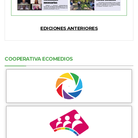
EDICIONES ANTERIORES
COOPERATIVA ECOMEDIOS