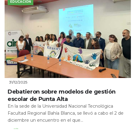
EDUCACIÓN
31/12/2025
Debatieron sobre modelos de gestión
escolar de Punta Alta
En la sede de la Universidad Nacional Tecnológica
Facultad Regional Bahía Blanca, se llevó a cabo el 2 de
diciembre un encuentro en el que...
Leer Más