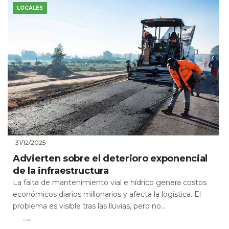
LOCALES
31/12/2025
Advierten sobre el deterioro exponencial
de la infraestructura
La falta de mantenimiento vial e hídrico genera costos
económicos diarios millonarios y afecta la logística. El
problema es visible tras las lluvias, pero no...
Leer Más