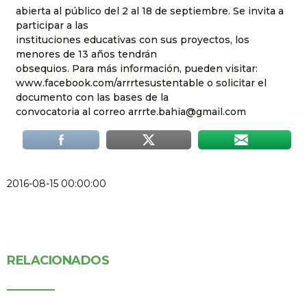
abierta al público del 2 al 18 de septiembre. Se invita a
participar a las
instituciones educativas con sus proyectos, los
menores de 13 años tendrán
obsequios. Para más información, pueden visitar:
www.facebook.com/arrrtesustentable o solicitar el
documento con las bases de la
convocatoria al correo arrrte.bahia@gmail.com
2016-08-15 00:00:00
RELACIONADOS