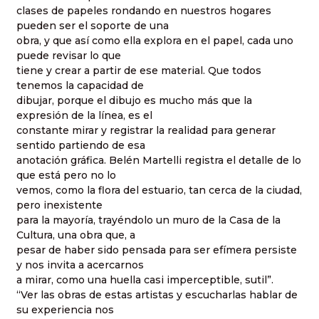
clases de papeles rondando en nuestros hogares
pueden ser el soporte de una
obra, y que así como ella explora en el papel, cada uno
puede revisar lo que
tiene y crear a partir de ese material. Que todos
tenemos la capacidad de
dibujar, porque el dibujo es mucho más que la
expresión de la línea, es el
constante mirar y registrar la realidad para generar
sentido partiendo de esa
anotación gráfica. Belén Martelli registra el detalle de lo
que está pero no lo
vemos, como la flora del estuario, tan cerca de la ciudad,
pero inexistente
para la mayoría, trayéndolo un muro de la Casa de la
Cultura, una obra que, a
pesar de haber sido pensada para ser efímera persiste
y nos invita a acercarnos
a mirar, como una huella casi imperceptible, sutil”.
“Ver las obras de estas artistas y escucharlas hablar de
su experiencia nos