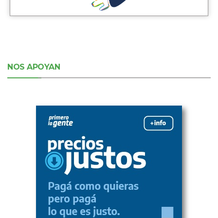
NOS APOYAN