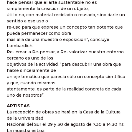
hace pensar que el arte sustentable no es
simplemente la creación de un objeto,
útil o no, con material reciclado o reusado, sino darle un
sentido a ese uso o
re-uso para que exprese un concepto tan potente que
pueda permanecer como obra
más allá de una muestra o exposición”, concluye
Lombardich.
Re- crear, a Re-pensar, a Re- valorizar nuestro entorno
cercano es uno de los
objetivos de la actividad, “para descubrir una obra que
hable sinceramente de
un eje temático que parecía sólo un concepto científico
y que, cuando miramos
atentamente, es parte de la realidad concreta de cada
uno de nosotros”.
ARTISTAS
La recepción de obras se hará en la Casa de la Cultura
de la Universidad
Nacional del Sur el 29 y 30 de agosto de 7.30 a 14.30 hs.
La muestra estará