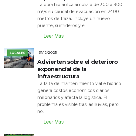
La obra hidráulica ampliará de 300 a 900
m³/s su caudal de evacuación en 2400
metros de traza. Incluye un nuevo
puente, sumideros y el...
Leer Más
31/12/2025
LOCALES
Advierten sobre el deterioro
exponencial de la
infraestructura
La falta de mantenimiento vial e hídrico
genera costos económicos diarios
millonarios y afecta la logística. El
problema es visible tras las lluvias, pero
no...
Leer Más