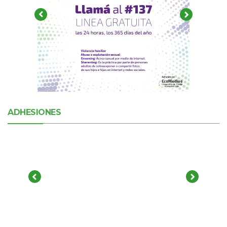
ADHESIONES