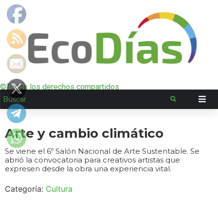
©Todos los derechos compartidos
Arte y cambio climático
Se viene el 6º Salón Nacional de Arte Sustentable. Se
abrió la convocatoria para creativos artistas que
expresen desde la obra una experiencia vital.
Categoría:
Cultura