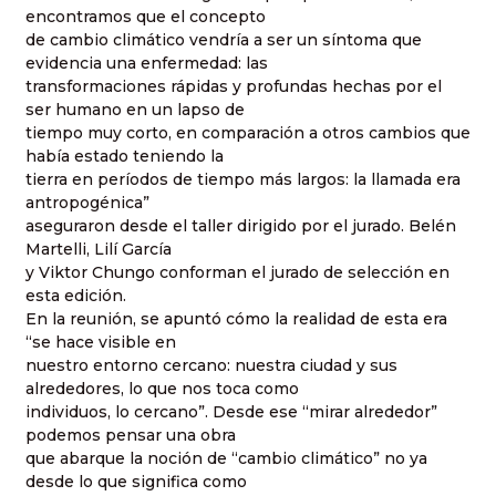
encontramos que el concepto
de cambio climático vendría a ser un síntoma que
evidencia una enfermedad: las
transformaciones rápidas y profundas hechas por el
ser humano en un lapso de
tiempo muy corto, en comparación a otros cambios que
había estado teniendo la
tierra en períodos de tiempo más largos: la llamada era
antropogénica”
aseguraron desde el taller dirigido por el jurado. Belén
Martelli, Lilí García
y Viktor Chungo conforman el jurado de selección en
esta edición.
En la reunión, se apuntó cómo la realidad de esta era
“se hace visible en
nuestro entorno cercano: nuestra ciudad y sus
alrededores, lo que nos toca como
individuos, lo cercano”. Desde ese “mirar alrededor”
podemos pensar una obra
que abarque la noción de “cambio climático” no ya
desde lo que significa como