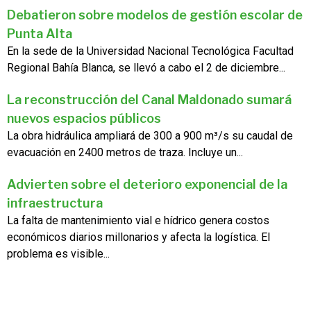
Debatieron sobre modelos de gestión escolar de
Punta Alta
En la sede de la Universidad Nacional Tecnológica Facultad
Regional Bahía Blanca, se llevó a cabo el 2 de diciembre...
La reconstrucción del Canal Maldonado sumará
nuevos espacios públicos
La obra hidráulica ampliará de 300 a 900 m³/s su caudal de
evacuación en 2400 metros de traza. Incluye un...
Advierten sobre el deterioro exponencial de la
infraestructura
La falta de mantenimiento vial e hídrico genera costos
económicos diarios millonarios y afecta la logística. El
problema es visible...