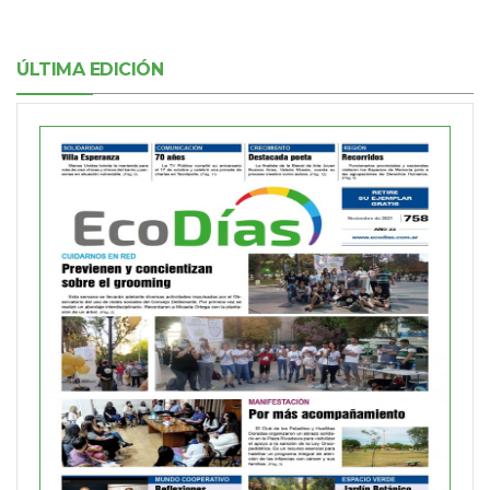
ÚLTIMA EDICIÓN