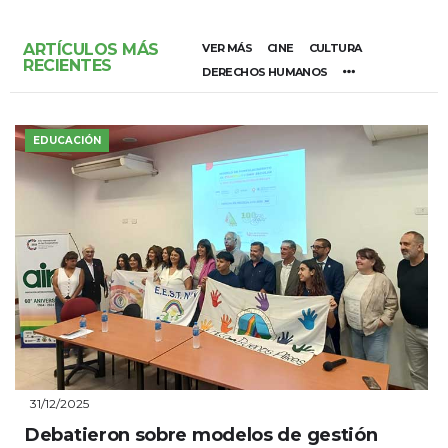
ARTÍCULOS MÁS
VER MÁS
CINE
CULTURA
RECIENTES
DERECHOS HUMANOS
EDUCACIÓN
31/12/2025
Debatieron sobre modelos de gestión