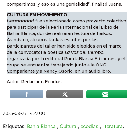
compartimos, y eso es una genialidad”, finalizó Juana.
CULTURA EN MOVIMIENTO
Hermandad
fue seleccionado como proyecto colectivo
para participar de la Feria Internacional del Libro de
Bahía Blanca, donde realizarán lectura de haikus.
Asimismo, algunos tankas escritos por las
participantes del taller han sido elegidos en el marco
de la convocatoria poética
La voz del tiempo
,
organizada por la editorial PuertaBlanca Ediciones; y el
grupo se encuentra trabajando junto a la ONG
Comparlante y a Nancy Osorio, en un audiolibro.
Autor: Redacción Ecodías
2023-09-27 14:22:00
Etiquetas:
Bahía Blanca
,
Cultura
,
ecodias
,
literatura
.