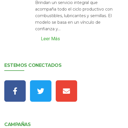
Brindan un servicio integral que
acompaña todo el ciclo productivo con
combustibles, lubricantes y semillas. El
modelo se basa en un vínculo de
confianza y...
Leer Más
ESTEMOS CONECTADOS
CAMPAÑAS