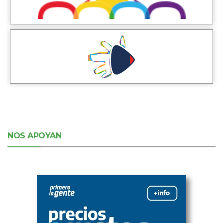
NOS APOYAN