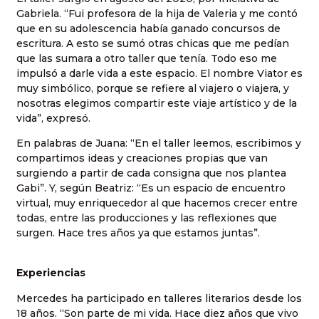
Gabriela. “Fui profesora de la hija de Valeria y me contó
que en su adolescencia había ganado concursos de
escritura. A esto se sumó otras chicas que me pedían
que las sumara a otro taller que tenía. Todo eso me
impulsó a darle vida a este espacio. El nombre Viator es
muy simbólico, porque se refiere al viajero o viajera, y
nosotras elegimos compartir este viaje artístico y de la
vida”, expresó.
En palabras de Juana: “En el taller leemos, escribimos y
compartimos ideas y creaciones propias que van
surgiendo a partir de cada consigna que nos plantea
Gabi”. Y, según Beatriz: “Es un espacio de encuentro
virtual, muy enriquecedor al que hacemos crecer entre
todas, entre las producciones y las reflexiones que
surgen. Hace tres años ya que estamos juntas”.
Experiencias
Mercedes ha participado en talleres literarios desde los
18 años. “Son parte de mi vida. Hace diez años que vivo