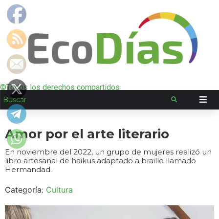
©Todos los derechos compartidos
Amor por el arte literario
En noviembre del 2022, un grupo de mujeres realizó un
libro artesanal de haikus adaptado a braille llamado
Hermandad.
Categoría:
Cultura