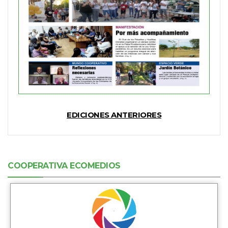
EDICIONES ANTERIORES
COOPERATIVA ECOMEDIOS