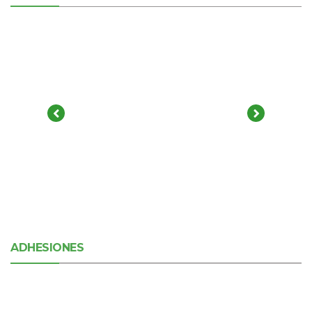
ADHESIONES