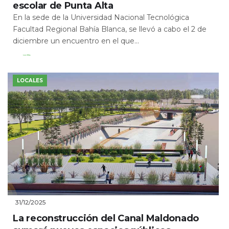
escolar de Punta Alta
En la sede de la Universidad Nacional Tecnológica
Facultad Regional Bahía Blanca, se llevó a cabo el 2 de
diciembre un encuentro en el que...
Leer Más
LOCALES
31/12/2025
La reconstrucción del Canal Maldonado