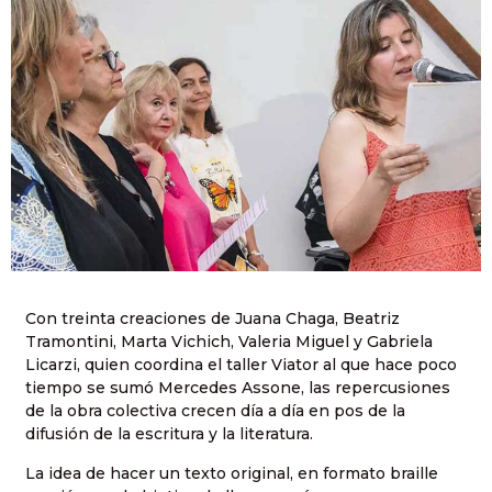
Con treinta creaciones de Juana Chaga, Beatriz
Tramontini, Marta Vichich, Valeria Miguel y Gabriela
Licarzi, quien coordina el taller Viator al que hace poco
tiempo se sumó Mercedes Assone, las repercusiones
de la obra colectiva crecen día a día en pos de la
difusión de la escritura y la literatura.
La idea de hacer un texto original, en formato braille