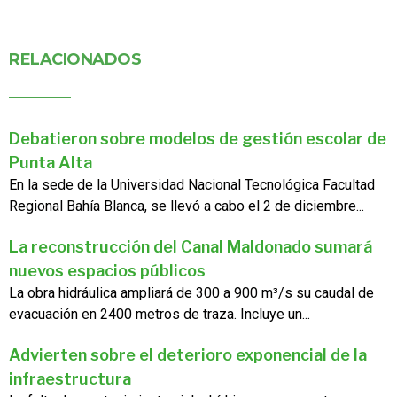
RELACIONADOS
Debatieron sobre modelos de gestión escolar de
Punta Alta
En la sede de la Universidad Nacional Tecnológica Facultad
Regional Bahía Blanca, se llevó a cabo el 2 de diciembre...
La reconstrucción del Canal Maldonado sumará
nuevos espacios públicos
La obra hidráulica ampliará de 300 a 900 m³/s su caudal de
evacuación en 2400 metros de traza. Incluye un...
Advierten sobre el deterioro exponencial de la
infraestructura