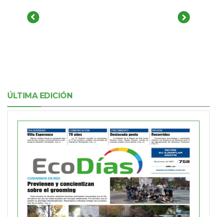
ÚLTIMA EDICIÓN