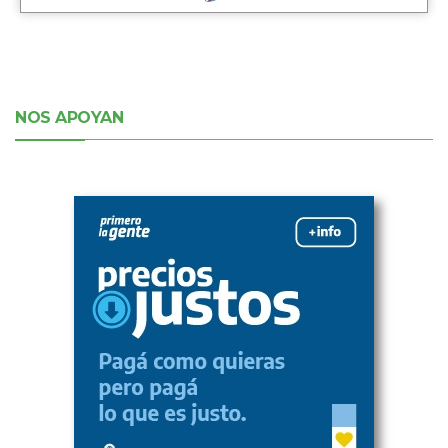
NOS APOYAN