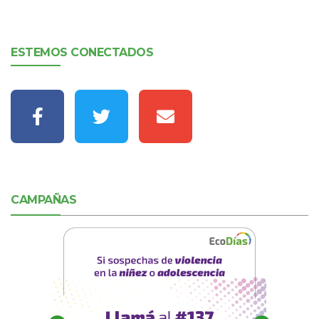
ESTEMOS CONECTADOS
CAMPAÑAS