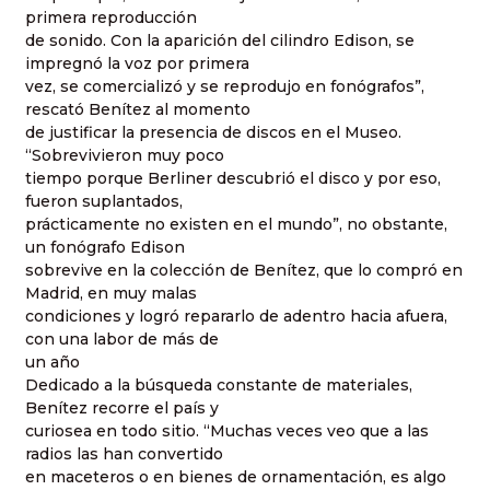
primera reproducción
de sonido. Con la aparición del cilindro Edison, se
impregnó la voz por primera
vez, se comercializó y se reprodujo en fonógrafos”,
rescató Benítez al momento
de justificar la presencia de discos en el Museo.
“Sobrevivieron muy poco
tiempo porque Berliner descubrió el disco y por eso,
fueron suplantados,
prácticamente no existen en el mundo”, no obstante,
un fonógrafo Edison
sobrevive en la colección de Benítez, que lo compró en
Madrid, en muy malas
condiciones y logró repararlo de adentro hacia afuera,
con una labor de más de
un año
Dedicado a la búsqueda constante de materiales,
Benítez recorre el país y
curiosea en todo sitio. “Muchas veces veo que a las
radios las han convertido
en maceteros o en bienes de ornamentación, es algo