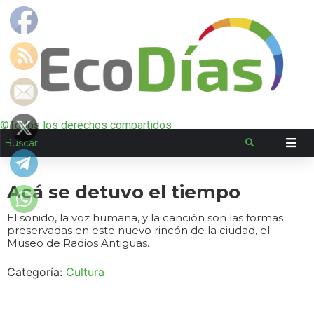
©Todos los derechos compartidos
Acá se detuvo el tiempo
El sonido, la voz humana, y la canción son las formas
preservadas en este nuevo rincón de la ciudad, el
Museo de Radios Antiguas.
Categoría:
Cultura