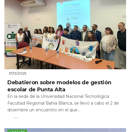
31/12/2025
Debatieron sobre modelos de gestión
escolar de Punta Alta
En la sede de la Universidad Nacional Tecnológica
Facultad Regional Bahía Blanca, se llevó a cabo el 2 de
diciembre un encuentro en el que...
Leer Más