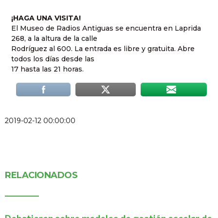
¡HAGA UNA VISITA!
El Museo de Radios Antiguas se encuentra en Laprida
268, a la altura de la calle
Rodríguez al 600. La entrada es libre y gratuita. Abre
todos los días desde las
17 hasta las 21 horas.
2019-02-12 00:00:00
RELACIONADOS