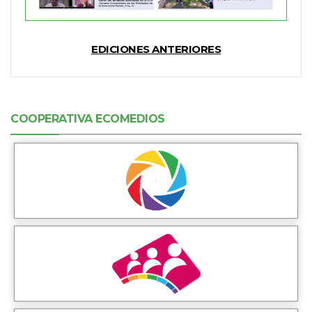
EDICIONES ANTERIORES
COOPERATIVA ECOMEDIOS