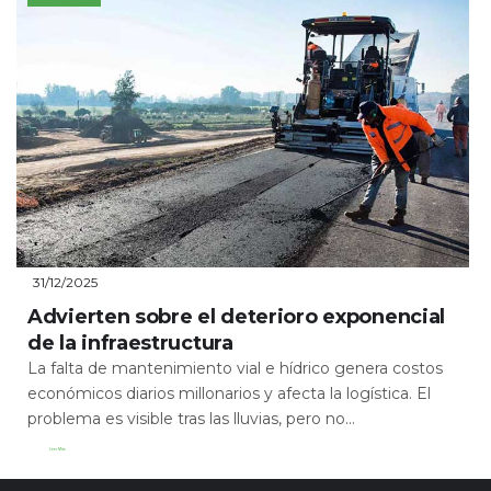
31/12/2025
Advierten sobre el deterioro exponencial
de la infraestructura
La falta de mantenimiento vial e hídrico genera costos
económicos diarios millonarios y afecta la logística. El
problema es visible tras las lluvias, pero no...
Leer Más