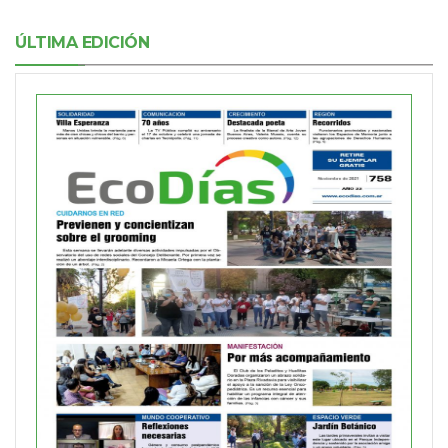
ÚLTIMA EDICIÓN