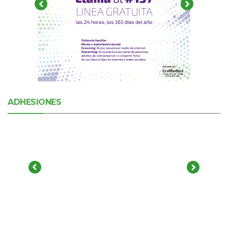
ADHESIONES