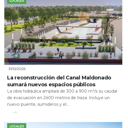
LOCALES
31/12/2025
La reconstrucción del Canal Maldonado
sumará nuevos espacios públicos
La obra hidráulica ampliará de 300 a 900 m³/s su caudal
de evacuación en 2400 metros de traza. Incluye un
nuevo puente, sumideros y el...
Leer Más
LOCALES