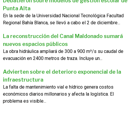
Debatieron sobre modelos de gestión escolar de
Punta Alta
En la sede de la Universidad Nacional Tecnológica Facultad
Regional Bahía Blanca, se llevó a cabo el 2 de diciembre...
La reconstrucción del Canal Maldonado sumará
nuevos espacios públicos
La obra hidráulica ampliará de 300 a 900 m³/s su caudal de
evacuación en 2400 metros de traza. Incluye un...
Advierten sobre el deterioro exponencial de la
infraestructura
La falta de mantenimiento vial e hídrico genera costos
económicos diarios millonarios y afecta la logística. El
problema es visible...