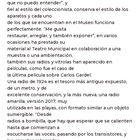
que no puedo entender”, y
fiel al estilo del coleccionista, conserva el estilo de los
aparatos y cada uno
de los que se encuentran en el Museo funciona
perfectamente. “Me gusta
restaurar, arreglar, y también exponer”, en varios
ocasiones ha prestado su
material al Teatro Municipal en colaboración a una
muestra o una ambientación,
también sus radios y vitrolas han aparecido en
películas, como fue el caso de
la última película sobre Carlos Gardel.
Una radio de 1924 es el tesoro más antiguo expuesto,
de un metro, y de
excelente conservación, y la más nueva, una radio
amarilla, versión 2017, muy
utilizada en las playas, con formato similar a un objeto
sumergible. “Desde
radios a bombilla, que hay que esperar que se calienten
hasta que comienzan a
escucharse las voces, pasando por los transistores, y