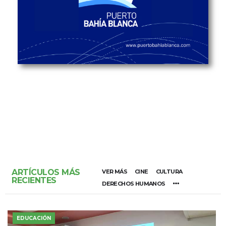
ARTÍCULOS MÁS
VER MÁS
CINE
CULTURA
RECIENTES
DERECHOS HUMANOS
EDUCACIÓN