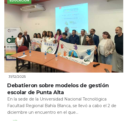
EDUCACIÓN
31/12/2025
Debatieron sobre modelos de gestión
escolar de Punta Alta
En la sede de la Universidad Nacional Tecnológica
Facultad Regional Bahía Blanca, se llevó a cabo el 2 de
diciembre un encuentro en el que...
Leer Más