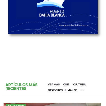
ARTÍCULOS MÁS
VER MÁS
CINE
CULTURA
RECIENTES
DERECHOS HUMANOS