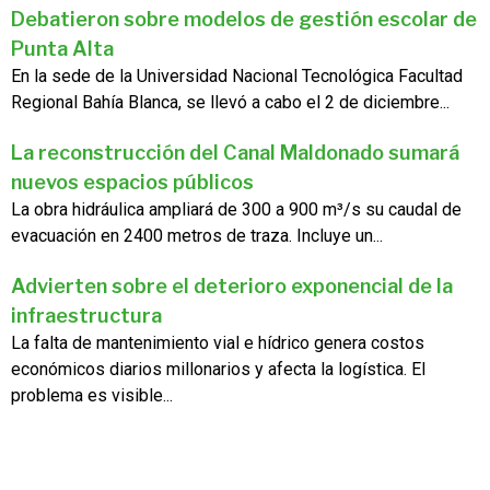
Debatieron sobre modelos de gestión escolar de
Punta Alta
En la sede de la Universidad Nacional Tecnológica Facultad
Regional Bahía Blanca, se llevó a cabo el 2 de diciembre...
La reconstrucción del Canal Maldonado sumará
nuevos espacios públicos
La obra hidráulica ampliará de 300 a 900 m³/s su caudal de
evacuación en 2400 metros de traza. Incluye un...
Advierten sobre el deterioro exponencial de la
infraestructura
La falta de mantenimiento vial e hídrico genera costos
económicos diarios millonarios y afecta la logística. El
problema es visible...