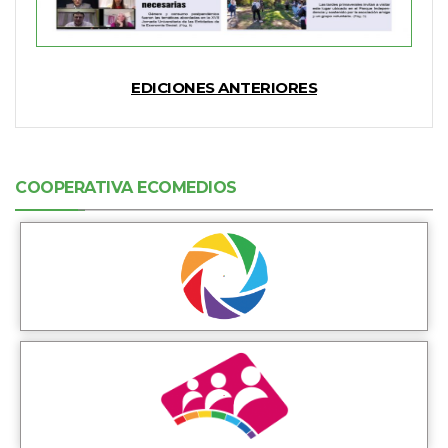
EDICIONES ANTERIORES
COOPERATIVA ECOMEDIOS