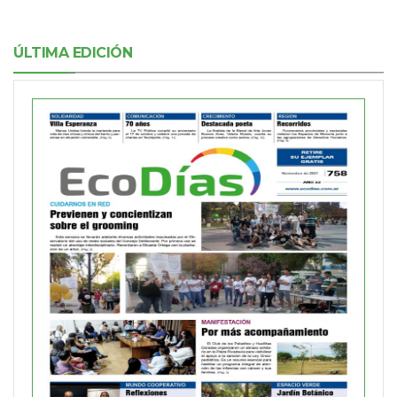
ÚLTIMA EDICIÓN