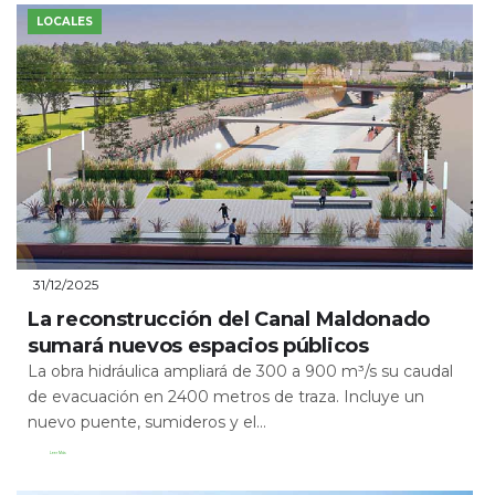
LOCALES
31/12/2025
La reconstrucción del Canal Maldonado
sumará nuevos espacios públicos
La obra hidráulica ampliará de 300 a 900 m³/s su caudal
de evacuación en 2400 metros de traza. Incluye un
nuevo puente, sumideros y el...
Leer Más