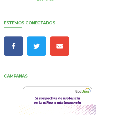
ESTEMOS CONECTADOS
CAMPAÑAS