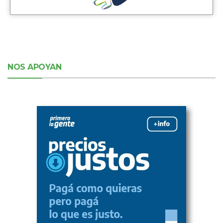
NOS APOYAN