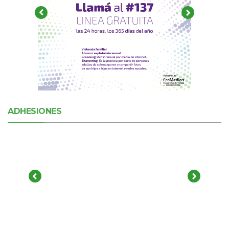
ADHESIONES