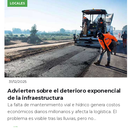
LOCALES
31/12/2025
Advierten sobre el deterioro exponencial
de la infraestructura
La falta de mantenimiento vial e hídrico genera costos
económicos diarios millonarios y afecta la logística. El
problema es visible tras las lluvias, pero no...
Leer Más