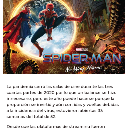
La pandemia cerró las salas de cine durante las tres
cuartas partes de 2020 por lo que un balance se hizo
innecesario, pero este año puede hacerse porque la
proporción se invirtió y aún con idas y vueltas debidas
a la incidencia del virus, estuvieron abiertas 33
semanas del total de 52.
Desde que las plataformas de streaming fueron