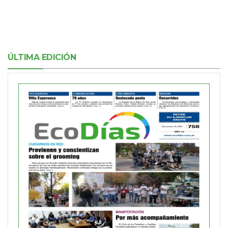
ÚLTIMA EDICIÓN