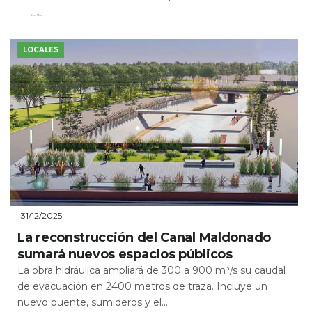
Leer Más
LOCALES
31/12/2025
La reconstrucción del Canal Maldonado
sumará nuevos espacios públicos
La obra hidráulica ampliará de 300 a 900 m³/s su caudal
de evacuación en 2400 metros de traza. Incluye un
nuevo puente, sumideros y el...