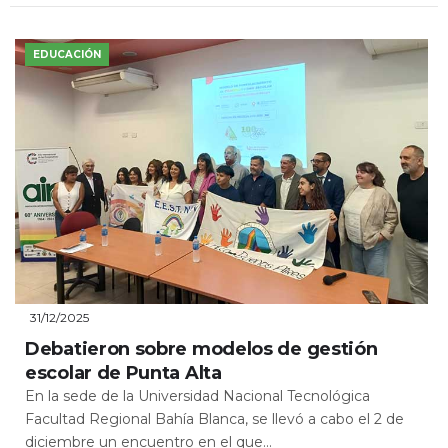
EDUCACIÓN
31/12/2025
Debatieron sobre modelos de gestión
escolar de Punta Alta
En la sede de la Universidad Nacional Tecnológica
Facultad Regional Bahía Blanca, se llevó a cabo el 2 de
diciembre un encuentro en el que...