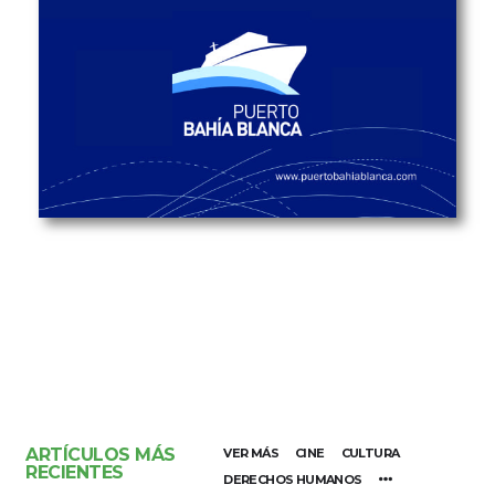
ARTÍCULOS MÁS
VER MÁS
CINE
CULTURA
RECIENTES
DERECHOS HUMANOS