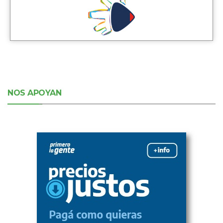
NOS APOYAN