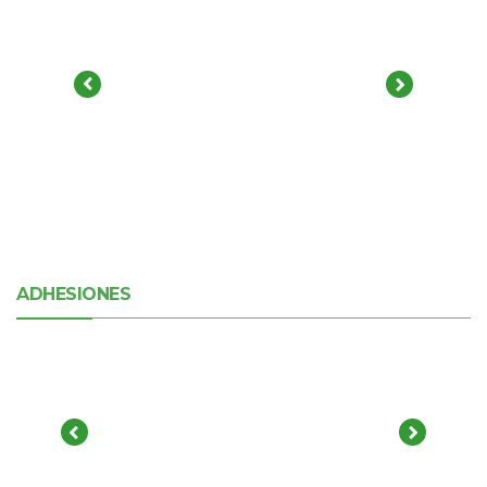
ADHESIONES