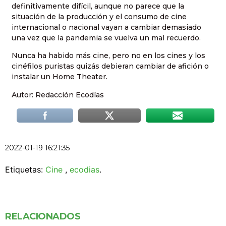
definitivamente difícil, aunque no parece que la
situación de la producción y el consumo de cine
internacional o nacional vayan a cambiar demasiado
una vez que la pandemia se vuelva un mal recuerdo.
Nunca ha habido más cine, pero no en los cines y los
cinéfilos puristas quizás debieran cambiar de afición o
instalar un Home Theater.
Autor: Redacción Ecodías
2022-01-19 16:21:35
Etiquetas:
Cine
,
ecodias
.
RELACIONADOS