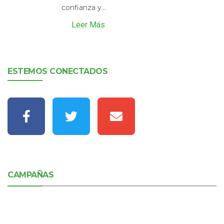
confianza y...
Leer Más
ESTEMOS CONECTADOS
CAMPAÑAS