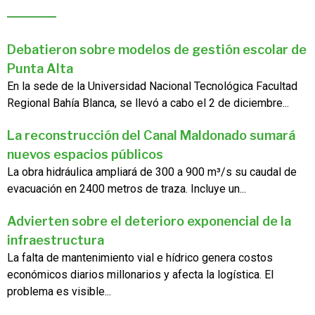
Debatieron sobre modelos de gestión escolar de
Punta Alta
En la sede de la Universidad Nacional Tecnológica Facultad
Regional Bahía Blanca, se llevó a cabo el 2 de diciembre...
La reconstrucción del Canal Maldonado sumará
nuevos espacios públicos
La obra hidráulica ampliará de 300 a 900 m³/s su caudal de
evacuación en 2400 metros de traza. Incluye un...
Advierten sobre el deterioro exponencial de la
infraestructura
La falta de mantenimiento vial e hídrico genera costos
económicos diarios millonarios y afecta la logística. El
problema es visible...