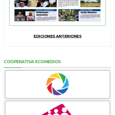
EDICIONES ANTERIORES
COOPERATIVA ECOMEDIOS