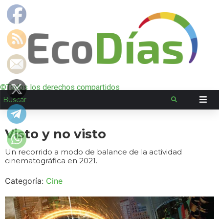
©Todos los derechos compartidos
Visto y no visto
Un recorrido a modo de balance de la actividad
cinematográfica en 2021.
Categoría:
Cine