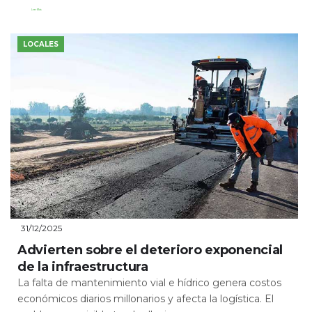
Leer Más
LOCALES
31/12/2025
Advierten sobre el deterioro exponencial
de la infraestructura
La falta de mantenimiento vial e hídrico genera costos
económicos diarios millonarios y afecta la logística. El