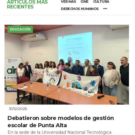
ARTÍCULOS MÁS
VER MÁS
CINE
CULTURA
RECIENTES
DERECHOS HUMANOS
EDUCACIÓN
31/12/2025
Debatieron sobre modelos de gestión
escolar de Punta Alta
En la sede de la Universidad Nacional Tecnológica