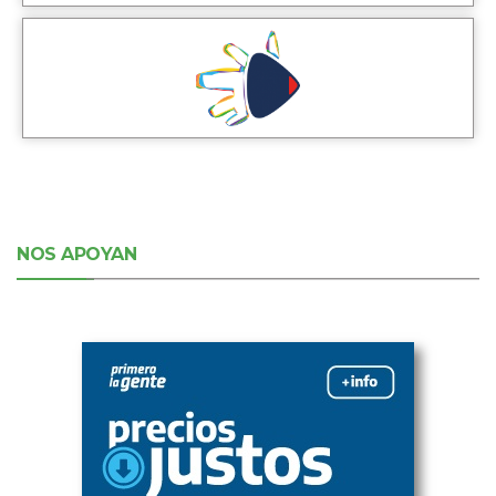
NOS APOYAN