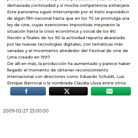
demasiada continuidad y sí mucha competencia extranjera.
Este panorama siguió interrumpido por el éxito esporádico
de algún film nacional hasta que en los 70 se promulga una
ley de cine, cuyas exenciones impositivas mejoraron la
situación hasta la crisis económica y social de los 80.
Recién a finales de los 90 la actividad repunta abaratada
por las nuevas tecnologías digitales, con temáticas más
variadas y el movimiento alrededor del Festival de cine de
Lima creado en 1997.
De allí en más, la producción ha aumentado y parece haber
llegado el momento de obtener reconocimiento
internacional con directores como Eduardo Schuldt, Luis
Enrique Berrocal o la nombrada Claudia Llosa entre otros.
2009-02-27 23:00:00