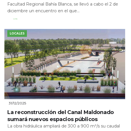
Facultad Regional Bahía Blanca, se llevó a cabo el 2 de
diciembre un encuentro en el que...
Leer Más
LOCALES
31/12/2025
La reconstrucción del Canal Maldonado
sumará nuevos espacios públicos
La obra hidráulica ampliará de 300 a 900 m³/s su caudal