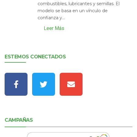
combustibles, lubricantes y semillas. El
modelo se basa en un vínculo de
confianza y...
Leer Más
ESTEMOS CONECTADOS
CAMPAÑAS