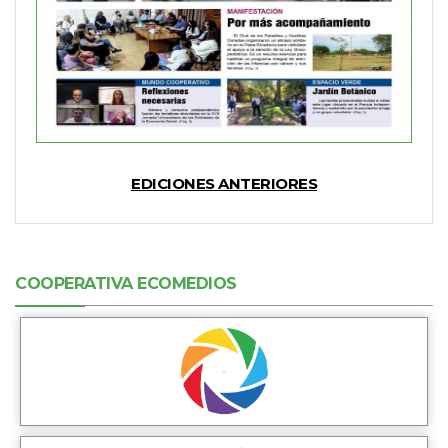
EDICIONES ANTERIORES
COOPERATIVA ECOMEDIOS