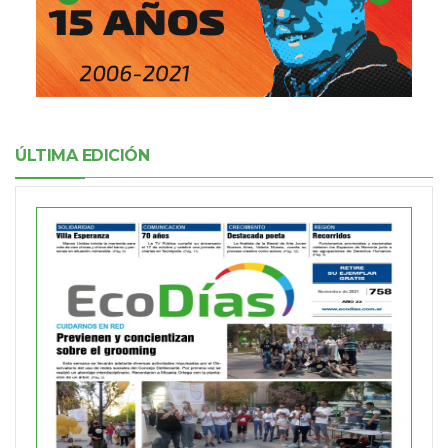
ÚLTIMA EDICIÓN