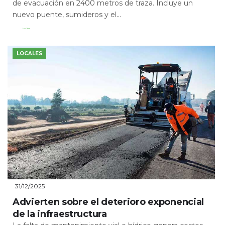
de evacuación en 2400 metros de traza. Incluye un
nuevo puente, sumideros y el...
Leer Más
LOCALES
31/12/2025
Advierten sobre el deterioro exponencial
de la infraestructura