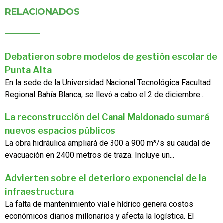
RELACIONADOS
Debatieron sobre modelos de gestión escolar de
Punta Alta
En la sede de la Universidad Nacional Tecnológica Facultad
Regional Bahía Blanca, se llevó a cabo el 2 de diciembre...
La reconstrucción del Canal Maldonado sumará
nuevos espacios públicos
La obra hidráulica ampliará de 300 a 900 m³/s su caudal de
evacuación en 2400 metros de traza. Incluye un...
Advierten sobre el deterioro exponencial de la
infraestructura
La falta de mantenimiento vial e hídrico genera costos
económicos diarios millonarios y afecta la logística. El