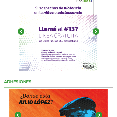
ADHESIONES