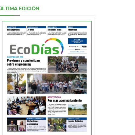
ÚLTIMA EDICIÓN