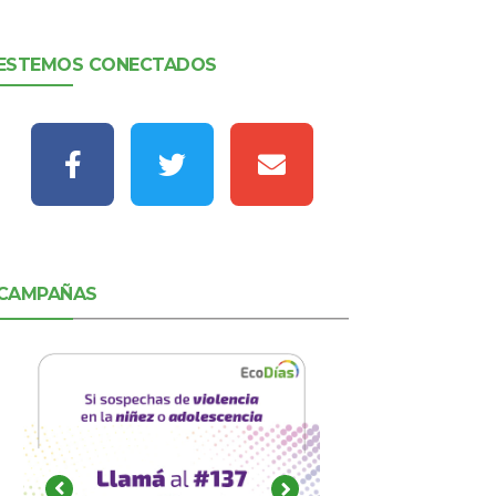
ESTEMOS CONECTADOS
CAMPAÑAS