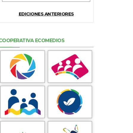
EDICIONES ANTERIORES
COOPERATIVA ECOMEDIOS