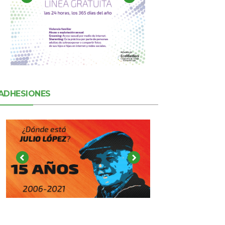
ADHESIONES