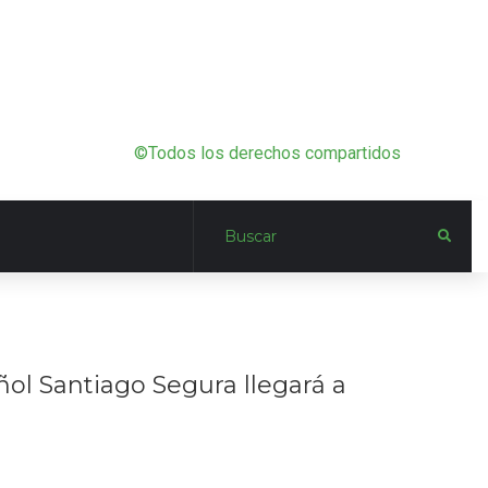
©Todos los derechos compartidos
añol Santiago Segura llegará a