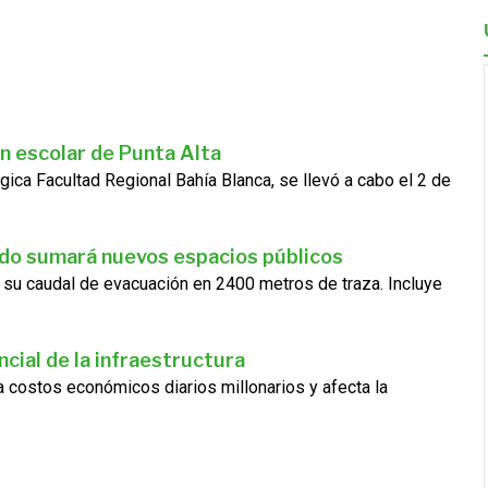
n escolar de Punta Alta
gica Facultad Regional Bahía Blanca, se llevó a cabo el 2 de
ado sumará nuevos espacios públicos
 su caudal de evacuación en 2400 metros de traza. Incluye
cial de la infraestructura
ra costos económicos diarios millonarios y afecta la