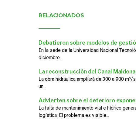
RELACIONADOS
Debatieron sobre modelos de gestió
En la sede de la Universidad Nacional Tecnoló
diciembre...
La reconstrucción del Canal Maldon
La obra hidráulica ampliará de 300 a 900 m³/s
un...
Advierten sobre el deterioro exponen
La falta de mantenimiento vial e hídrico gene
logística. El problema es visible...