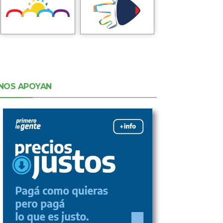
NOS APOYAN