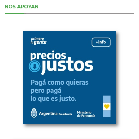
NOS APOYAN