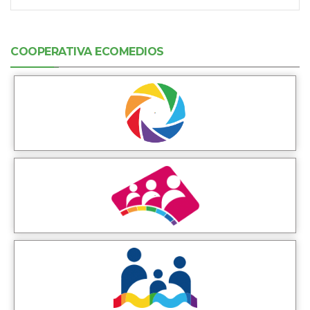
COOPERATIVA ECOMEDIOS