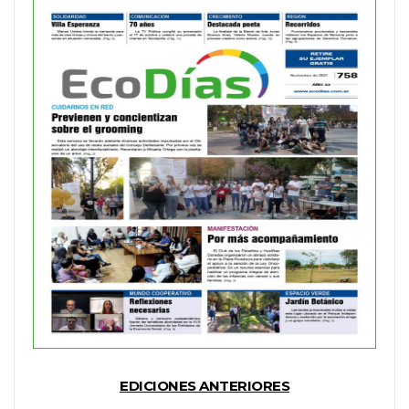
EDICIONES ANTERIORES