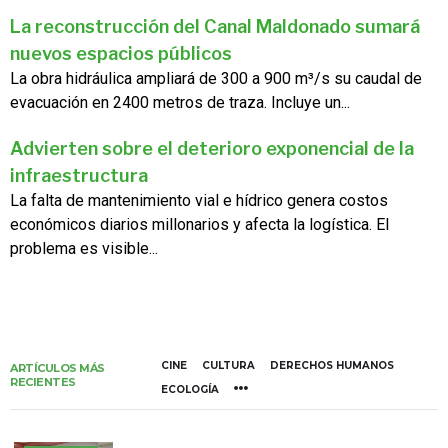
La reconstrucción del Canal Maldonado sumará
nuevos espacios públicos
La obra hidráulica ampliará de 300 a 900 m³/s su caudal de
evacuación en 2400 metros de traza. Incluye un...
Advierten sobre el deterioro exponencial de la
infraestructura
La falta de mantenimiento vial e hídrico genera costos
económicos diarios millonarios y afecta la logística. El
problema es visible...
CINE
CULTURA
DERECHOS HUMANOS
ARTÍCULOS MÁS
RECIENTES
ECOLOGÍA