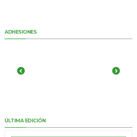
ADHESIONES
ÚLTIMA EDICIÓN