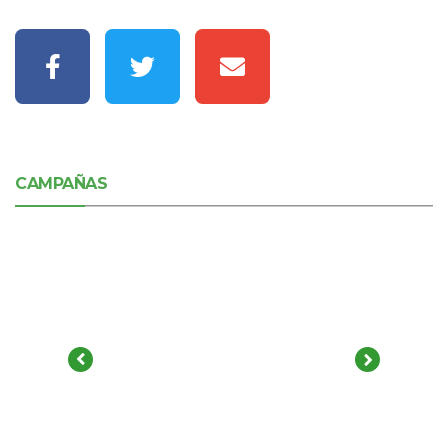
CAMPAÑAS