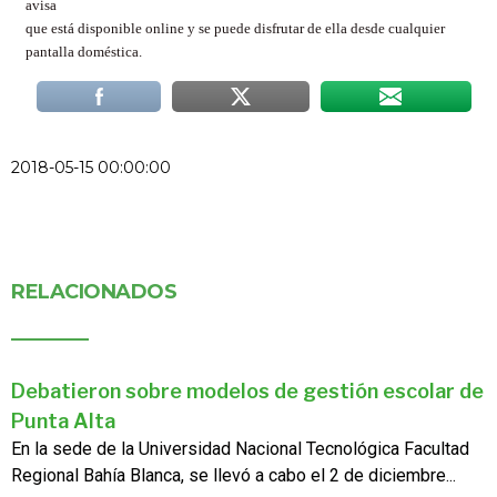
avisa
que está disponible online y se puede disfrutar de ella desde cualquier
pantalla doméstica.
2018-05-15 00:00:00
RELACIONADOS
Debatieron sobre modelos de gestión escolar de
Punta Alta
En la sede de la Universidad Nacional Tecnológica Facultad
Regional Bahía Blanca, se llevó a cabo el 2 de diciembre...