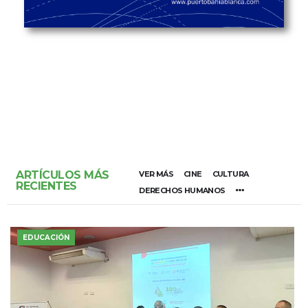
ARTÍCULOS MÁS
VER MÁS
CINE
CULTURA
RECIENTES
DERECHOS HUMANOS
EDUCACIÓN