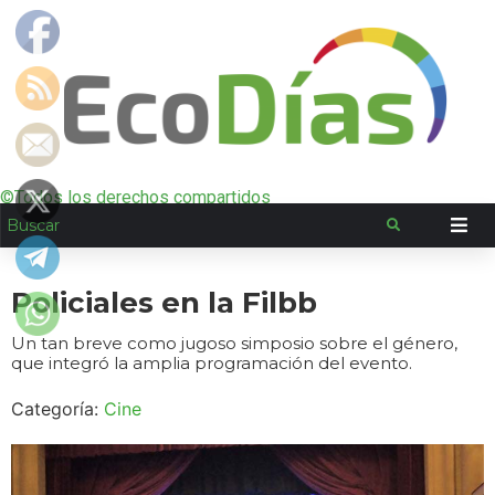
©Todos los derechos compartidos
Policiales en la Filbb
Un tan breve como jugoso simposio sobre el género,
que integró la amplia programación del evento.
Categoría:
Cine