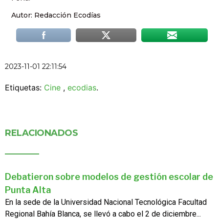
Autor: Redacción Ecodías
2023-11-01 22:11:54
Etiquetas:
Cine
,
ecodias
.
RELACIONADOS
Debatieron sobre modelos de gestión escolar de
Punta Alta
En la sede de la Universidad Nacional Tecnológica Facultad
Regional Bahía Blanca, se llevó a cabo el 2 de diciembre...