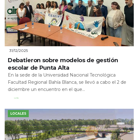
31/12/2025
Debatieron sobre modelos de gestión
escolar de Punta Alta
En la sede de la Universidad Nacional Tecnológica
Facultad Regional Bahía Blanca, se llevó a cabo el 2 de
diciembre un encuentro en el que...
Leer Más
LOCALES