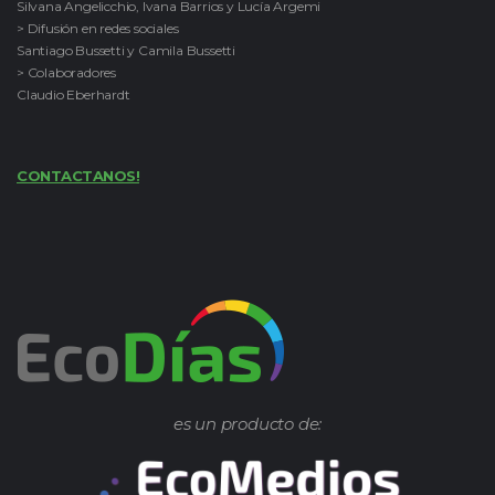
Silvana Angelicchio, Ivana Barrios y Lucía Argemi
> Difusión en redes sociales
Santiago Bussetti y Camila Bussetti
> Colaboradores
Claudio Eberhardt
CONTACTANOS!
es un producto de: