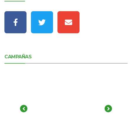
CAMPAÑAS