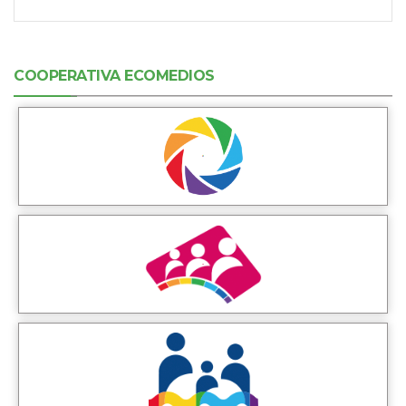
COOPERATIVA ECOMEDIOS