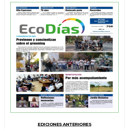
EDICIONES ANTERIORES