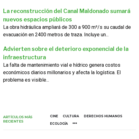
La reconstrucción del Canal Maldonado sumará
nuevos espacios públicos
La obra hidráulica ampliará de 300 a 900 m³/s su caudal de
evacuación en 2400 metros de traza. Incluye un...
Advierten sobre el deterioro exponencial de la
infraestructura
La falta de mantenimiento vial e hídrico genera costos
económicos diarios millonarios y afecta la logística. El
problema es visible...
CINE
CULTURA
DERECHOS HUMANOS
ARTÍCULOS MÁS
RECIENTES
ECOLOGÍA