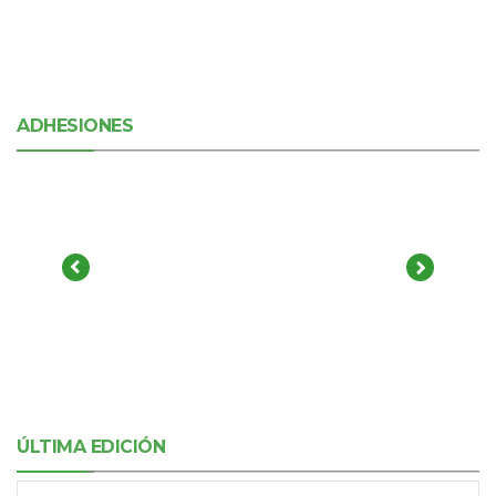
ADHESIONES
ÚLTIMA EDICIÓN