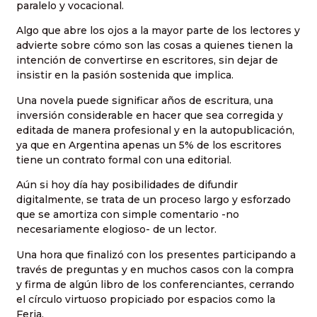
paralelo y vocacional.
Algo que abre los ojos a la mayor parte de los lectores y
advierte sobre cómo son las cosas a quienes tienen la
intención de convertirse en escritores, sin dejar de
insistir en la pasión sostenida que implica.
Una novela puede significar años de escritura, una
inversión considerable en hacer que sea corregida y
editada de manera profesional y en la autopublicación,
ya que en Argentina apenas un 5% de los escritores
tiene un contrato formal con una editorial.
Aún si hoy día hay posibilidades de difundir
digitalmente, se trata de un proceso largo y esforzado
que se amortiza con simple comentario -no
necesariamente elogioso- de un lector.
Una hora que finalizó con los presentes participando a
través de preguntas y en muchos casos con la compra
y firma de algún libro de los conferenciantes, cerrando
el círculo virtuoso propiciado por espacios como la
Feria.