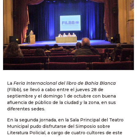
La
Feria Internacional del libro de Bahía Blanca
(Filbb), se llevó a cabo entre el jueves 28 de
septiembre y el domingo 1 de octubre con buena
afluencia de público de la ciudad y la zona, en sus
diferentes sedes.
En la segunda jornada, en la Sala Principal del Teatro
Municipal pudo disfrutarse del Simposio sobre
Literatura Policial, a cargo de cuatro cultores de este