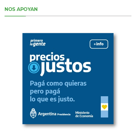
NOS APOYAN