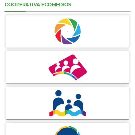
COOPERATIVA ECOMEDIOS