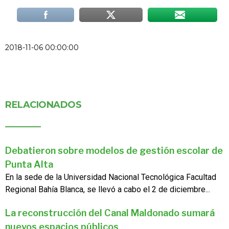
2018-11-06 00:00:00
RELACIONADOS
Debatieron sobre modelos de gestión escolar de
Punta Alta
En la sede de la Universidad Nacional Tecnológica Facultad
Regional Bahía Blanca, se llevó a cabo el 2 de diciembre...
La reconstrucción del Canal Maldonado sumará
nuevos espacios públicos