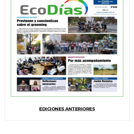
EDICIONES ANTERIORES