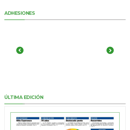
ADHESIONES
ÚLTIMA EDICIÓN