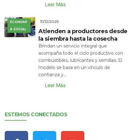
Leer Más
31/12/2025
ECONOMÍ
A SOCIAL
Atienden a productores desde
la siembra hasta la cosecha
Brindan un servicio integral que
acompaña todo el ciclo productivo con
combustibles, lubricantes y semillas. El
modelo se basa en un vínculo de
confianza y...
Leer Más
ESTEMOS CONECTADOS