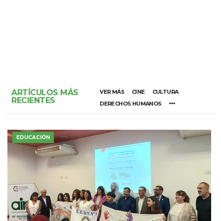
ARTÍCULOS MÁS
VER MÁS
CINE
CULTURA
RECIENTES
DERECHOS HUMANOS
EDUCACIÓN