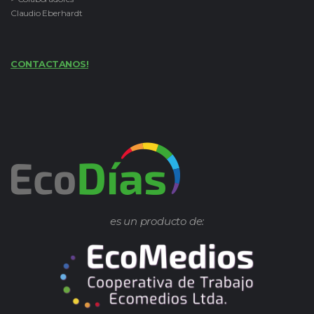
Claudio Eberhardt
CONTACTANOS!
es un producto de: