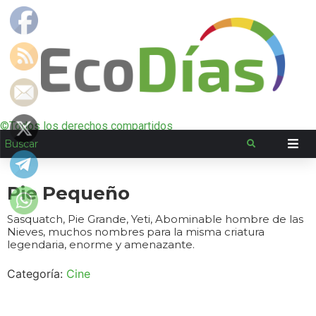
©Todos los derechos compartidos
Pie Pequeño
Sasquatch, Pie Grande, Yeti, Abominable hombre de las
Nieves, muchos nombres para la misma criatura
legendaria, enorme y amenazante.
Categoría:
Cine