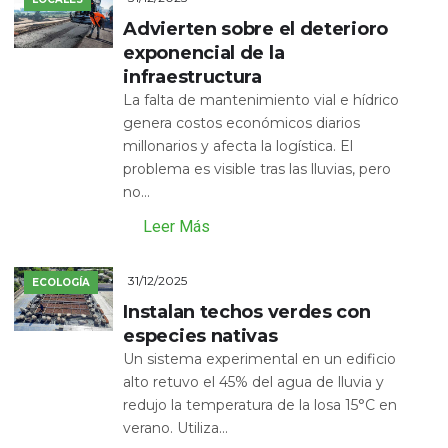
Advierten sobre el deterioro
exponencial de la
infraestructura
La falta de mantenimiento vial e hídrico
genera costos económicos diarios
millonarios y afecta la logística. El
problema es visible tras las lluvias, pero
no...
Leer Más
31/12/2025
ECOLOGÍA
Instalan techos verdes con
especies nativas
Un sistema experimental en un edificio
alto retuvo el 45% del agua de lluvia y
redujo la temperatura de la losa 15°C en
verano. Utiliza...