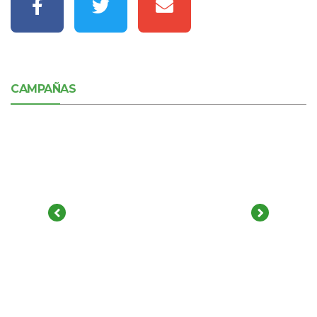
CAMPAÑAS