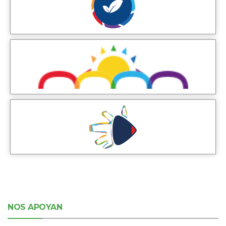
NOS APOYAN