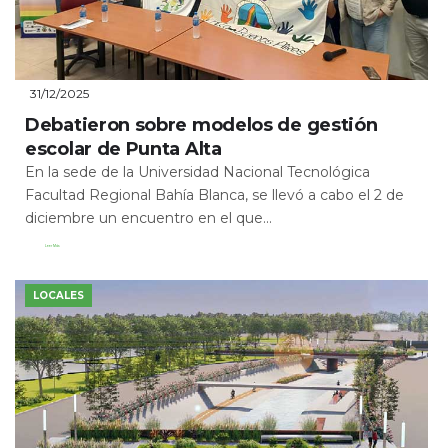
31/12/2025
Debatieron sobre modelos de gestión
escolar de Punta Alta
En la sede de la Universidad Nacional Tecnológica
Facultad Regional Bahía Blanca, se llevó a cabo el 2 de
diciembre un encuentro en el que...
Leer Más
LOCALES