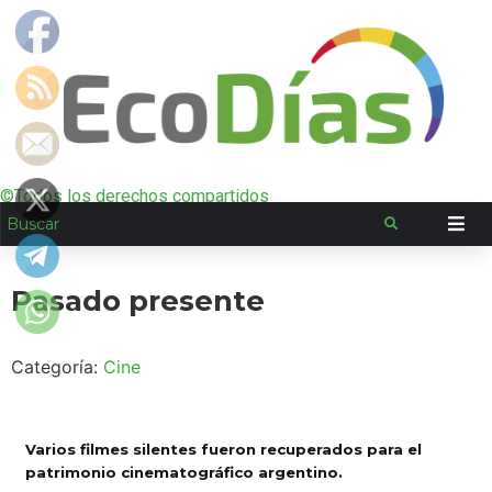
©Todos los derechos compartidos
Pasado presente
Categoría:
Cine
Varios filmes silentes fueron recuperados para el
patrimonio cinematográfico argentino.