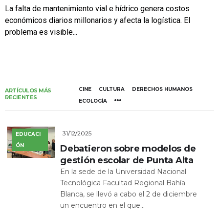
La falta de mantenimiento vial e hídrico genera costos
económicos diarios millonarios y afecta la logística. El
problema es visible...
CINE
CULTURA
DERECHOS HUMANOS
ARTÍCULOS MÁS
RECIENTES
ECOLOGÍA
31/12/2025
EDUCACI
ÓN
Debatieron sobre modelos de
gestión escolar de Punta Alta
En la sede de la Universidad Nacional
Tecnológica Facultad Regional Bahía
Blanca, se llevó a cabo el 2 de diciembre
un encuentro en el que...