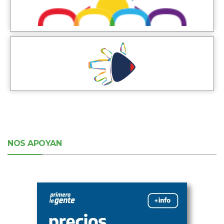
NOS APOYAN