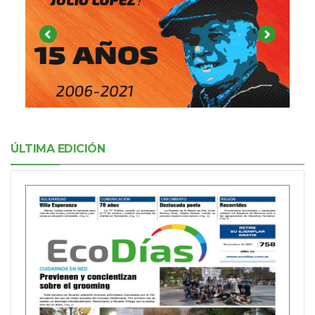
ÚLTIMA EDICIÓN