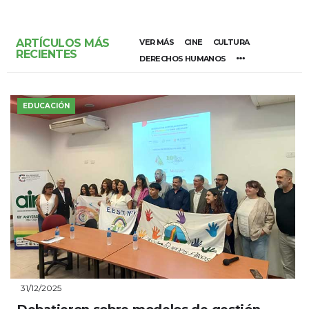
ARTÍCULOS MÁS
VER MÁS
CINE
CULTURA
RECIENTES
DERECHOS HUMANOS
EDUCACIÓN
31/12/2025