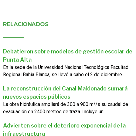
RELACIONADOS
Debatieron sobre modelos de gestión escolar de
Punta Alta
En la sede de la Universidad Nacional Tecnológica Facultad
Regional Bahía Blanca, se llevó a cabo el 2 de diciembre...
La reconstrucción del Canal Maldonado sumará
nuevos espacios públicos
La obra hidráulica ampliará de 300 a 900 m³/s su caudal de
evacuación en 2400 metros de traza. Incluye un...
Advierten sobre el deterioro exponencial de la
infraestructura