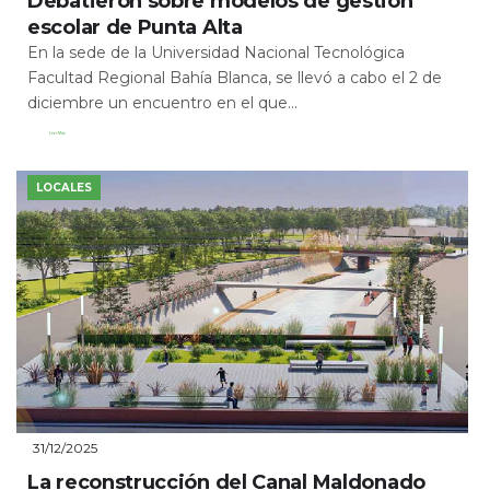
Debatieron sobre modelos de gestión
escolar de Punta Alta
En la sede de la Universidad Nacional Tecnológica
Facultad Regional Bahía Blanca, se llevó a cabo el 2 de
diciembre un encuentro en el que...
Leer Más
LOCALES
31/12/2025
La reconstrucción del Canal Maldonado