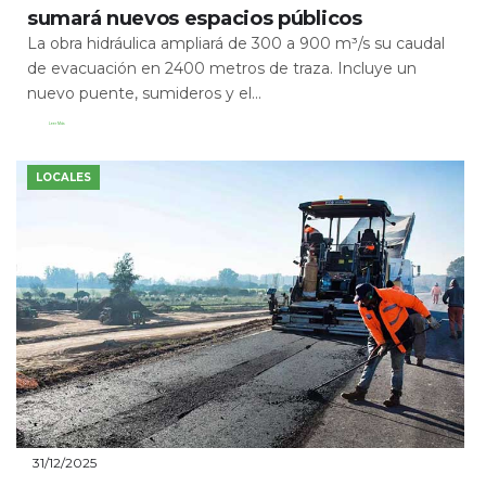
sumará nuevos espacios públicos
La obra hidráulica ampliará de 300 a 900 m³/s su caudal
de evacuación en 2400 metros de traza. Incluye un
nuevo puente, sumideros y el...
Leer Más
LOCALES
31/12/2025