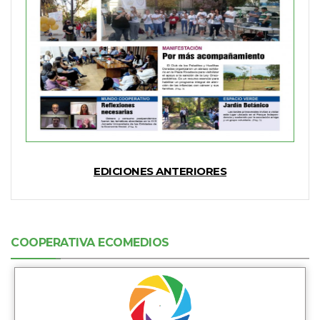
EDICIONES ANTERIORES
COOPERATIVA ECOMEDIOS