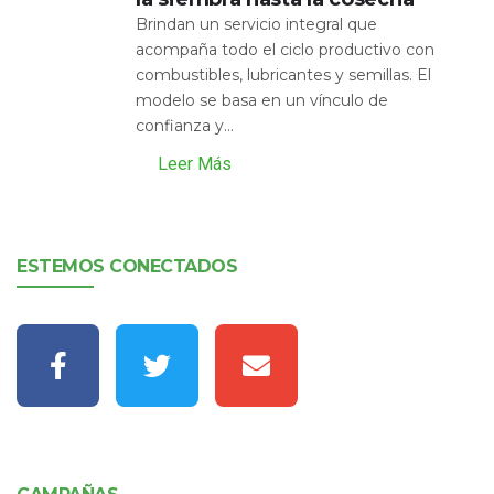
Brindan un servicio integral que
acompaña todo el ciclo productivo con
combustibles, lubricantes y semillas. El
modelo se basa en un vínculo de
confianza y...
Leer Más
ESTEMOS CONECTADOS