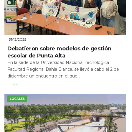
31/12/2025
Debatieron sobre modelos de gestión
escolar de Punta Alta
En la sede de la Universidad Nacional Tecnológica
Facultad Regional Bahía Blanca, se llevó a cabo el 2 de
diciembre un encuentro en el que...
Leer Más
LOCALES