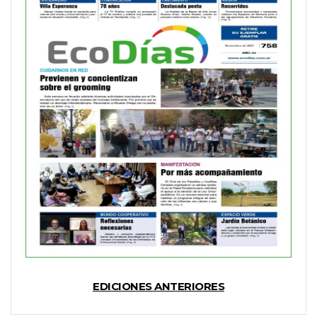
EDICIONES ANTERIORES