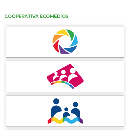
COOPERATIVA ECOMEDIOS