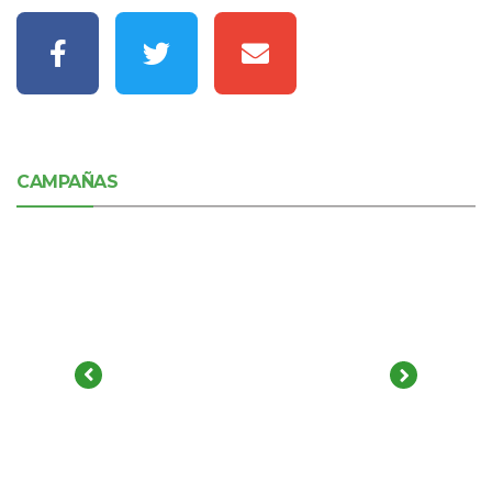
CAMPAÑAS