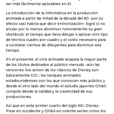
ser más fácilmente aplicables en él.
La introducción de la informática en la producción
animada a partir de mitad de la década del 80 -por su
efecto casi habría que decir entronización- logró si no
anular por lo menos disminuir notoriamente su gran
obstáculo: el tiempo que lleva dibujar o aplicar otro tipo
de técnica cuadro por cuadro y el costo necesario para
a contratar cientos de dibujantes para disminuir ese
tiempo.
En el presente, el cine animado acapara la mayor parte
de los títulos dedicados al público menudo -aún las
versiones live action de los clásicos de Disney son
básicamente CGI-; los tanques animados
estadounidenses son los que convocan más público y
desde el otro lado del mundo el estudio japonés Ghibli
compite desde la calidad y la creatividad de sus
producciones.
Así que en este primer cuarto del siglo XXI, Disney-
Pixar en occidente y Ghibli en oriente serían como los