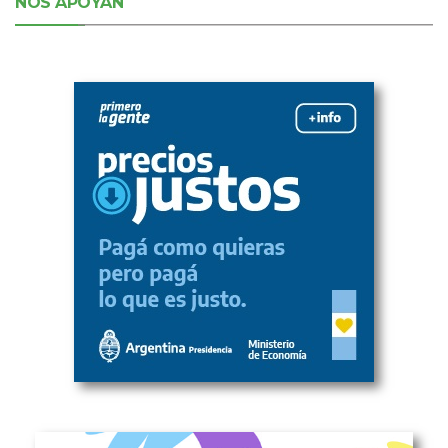
NOS APOYAN