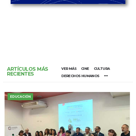
ARTÍCULOS MÁS
VER MÁS
CINE
CULTURA
RECIENTES
DERECHOS HUMANOS
EDUCACIÓN