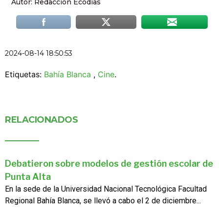
Autor: Redacción Ecodías
2024-08-14 18:50:53
Etiquetas:
Bahía Blanca
,
Cine
.
RELACIONADOS
Debatieron sobre modelos de gestión escolar de
Punta Alta
En la sede de la Universidad Nacional Tecnológica Facultad
Regional Bahía Blanca, se llevó a cabo el 2 de diciembre...