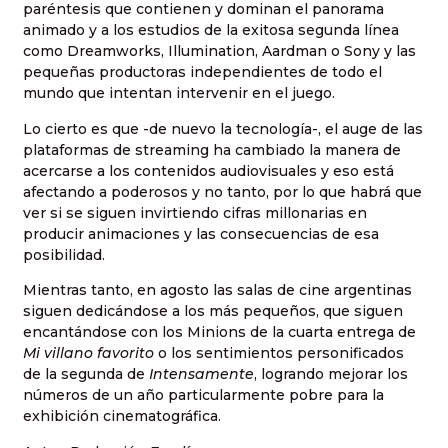
paréntesis que contienen y dominan el panorama
animado y a los estudios de la exitosa segunda línea
como Dreamworks, Illumination, Aardman o Sony y las
pequeñas productoras independientes de todo el
mundo que intentan intervenir en el juego.
Lo cierto es que -de nuevo la tecnología-, el auge de las
plataformas de streaming ha cambiado la manera de
acercarse a los contenidos audiovisuales y eso está
afectando a poderosos y no tanto, por lo que habrá que
ver si se siguen invirtiendo cifras millonarias en
producir animaciones y las consecuencias de esa
posibilidad.
Mientras tanto, en agosto las salas de cine argentinas
siguen dedicándose a los más pequeños, que siguen
encantándose con los Minions de la cuarta entrega de
Mi villano favorito
o los sentimientos personificados
de la segunda de
Intensamente
, logrando mejorar los
números de un año particularmente pobre para la
exhibición cinematográfica.