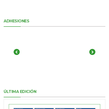
ADHESIONES
ÚLTIMA EDICIÓN