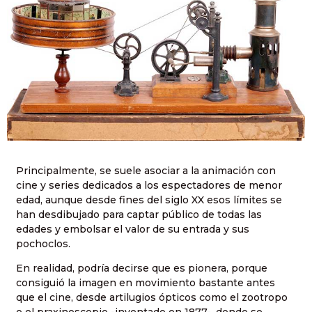
Principalmente, se suele asociar a la animación con
cine y series dedicados a los espectadores de menor
edad, aunque desde fines del siglo XX esos límites se
han desdibujado para captar público de todas las
edades y embolsar el valor de su entrada y sus
pochoclos.
En realidad, podría decirse que es pionera, porque
consiguió la imagen en movimiento bastante antes
que el cine, desde artilugios ópticos como el zootropo