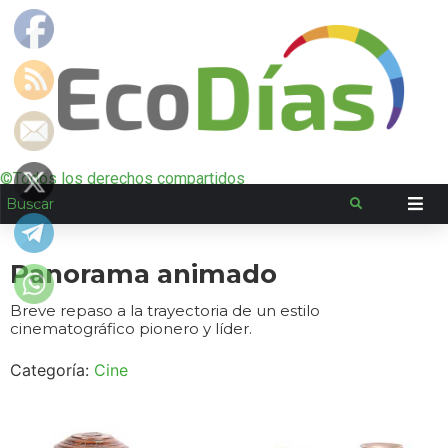
©Todos los derechos compartidos
Panorama animado
Breve repaso a la trayectoria de un estilo
cinematográfico pionero y líder.
Categoría:
Cine