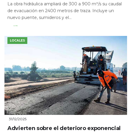
La obra hidráulica ampliará de 300 a 900 m³/s su caudal
de evacuación en 2400 metros de traza. Incluye un
nuevo puente, sumideros y el...
Leer Más
LOCALES
31/12/2025
Advierten sobre el deterioro exponencial