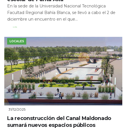
En la sede de la Universidad Nacional Tecnológica
Facultad Regional Bahía Blanca, se llevó a cabo el 2 de
diciembre un encuentro en el que...
Leer Más
LOCALES
31/12/2025
La reconstrucción del Canal Maldonado
sumará nuevos espacios públicos