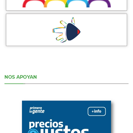
NOS APOYAN