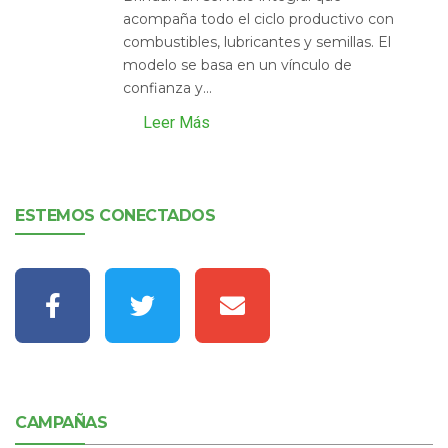
acompaña todo el ciclo productivo con
combustibles, lubricantes y semillas. El
modelo se basa en un vínculo de
confianza y...
Leer Más
ESTEMOS CONECTADOS
CAMPAÑAS