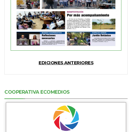
EDICIONES ANTERIORES
COOPERATIVA ECOMEDIOS