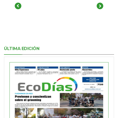
ÚLTIMA EDICIÓN