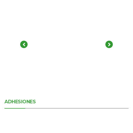
ADHESIONES