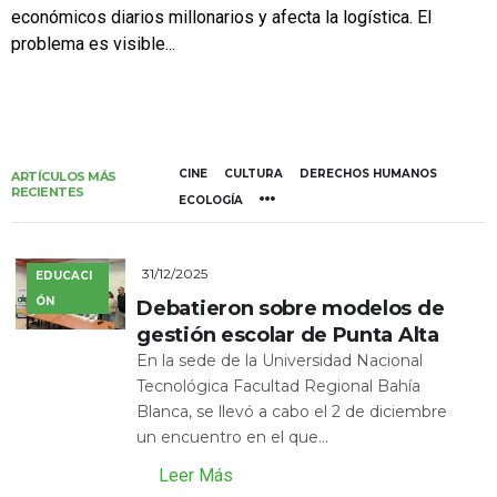
económicos diarios millonarios y afecta la logística. El
problema es visible...
CINE
CULTURA
DERECHOS HUMANOS
ARTÍCULOS MÁS
RECIENTES
ECOLOGÍA
31/12/2025
EDUCACI
ÓN
Debatieron sobre modelos de
gestión escolar de Punta Alta
En la sede de la Universidad Nacional
Tecnológica Facultad Regional Bahía
Blanca, se llevó a cabo el 2 de diciembre
un encuentro en el que...
Leer Más