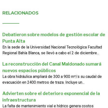
RELACIONADOS
Debatieron sobre modelos de gestión escolar de
Punta Alta
En la sede de la Universidad Nacional Tecnológica Facultad
Regional Bahía Blanca, se llevó a cabo el 2 de diciembre...
La reconstrucción del Canal Maldonado sumará
nuevos espacios públicos
La obra hidráulica ampliará de 300 a 900 m³/s su caudal de
evacuación en 2400 metros de traza. Incluye un...
Advierten sobre el deterioro exponencial de la
infraestructura
La falta de mantenimiento vial e hídrico genera costos