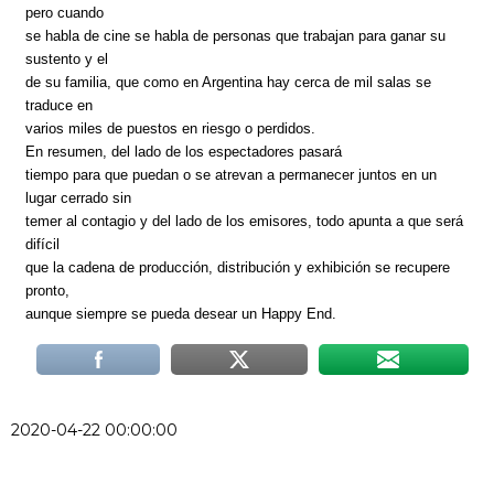
pero cuando
se habla de cine se habla de personas que trabajan para ganar su
sustento y el
de su familia, que como en Argentina hay cerca de mil salas se
traduce en
varios miles de puestos en riesgo o perdidos.
En resumen, del lado de los espectadores pasará
tiempo para que puedan o se atrevan a permanecer juntos en un
lugar cerrado sin
temer al contagio y del lado de los emisores, todo apunta a que será
difícil
que la cadena de producción, distribución y exhibición se recupere
pronto,
aunque siempre se pueda desear un Happy End.
2020-04-22 00:00:00