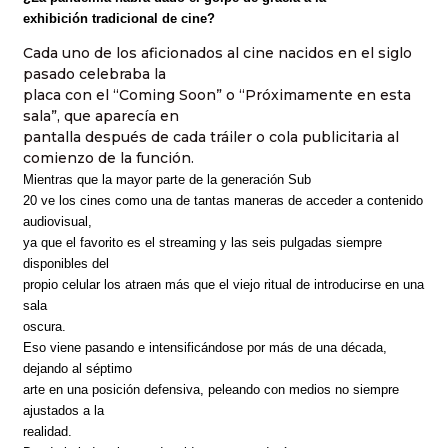
exhibición tradicional de cine?
Cada uno de los aficionados al cine nacidos en el siglo
pasado celebraba la
placa con el “Coming Soon” o “Próximamente en esta
sala”, que aparecía en
pantalla después de cada tráiler o cola publicitaria al
comienzo de la función.
Mientras que la mayor parte de la generación Sub
20 ve los cines como una de tantas maneras de acceder a contenido
audiovisual,
ya que el favorito es el streaming y las seis pulgadas siempre
disponibles del
propio celular los atraen más que el viejo ritual de introducirse en una
sala
oscura.
Eso viene pasando e intensificándose por más de una década,
dejando al séptimo
arte en una posición defensiva, peleando con medios no siempre
ajustados a la
realidad.