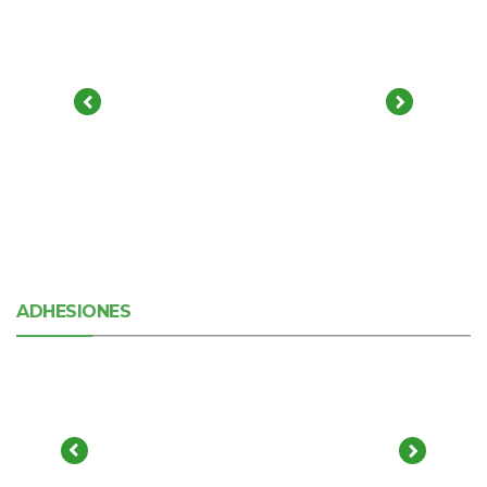
ADHESIONES