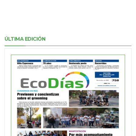
ÚLTIMA EDICIÓN