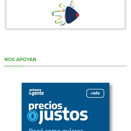
NOS APOYAN