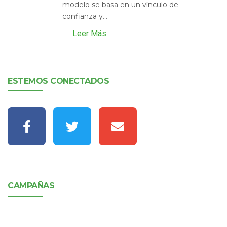
modelo se basa en un vínculo de
confianza y...
Leer Más
ESTEMOS CONECTADOS
CAMPAÑAS