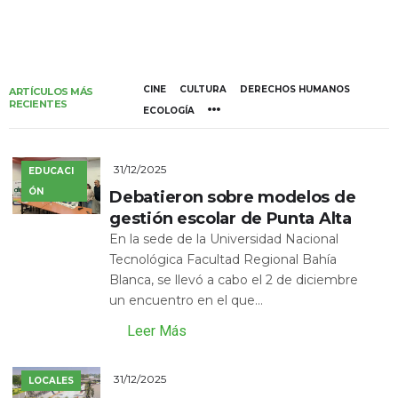
CINE
CULTURA
DERECHOS HUMANOS
ARTÍCULOS MÁS
RECIENTES
ECOLOGÍA
31/12/2025
EDUCACI
ÓN
Debatieron sobre modelos de
gestión escolar de Punta Alta
En la sede de la Universidad Nacional
Tecnológica Facultad Regional Bahía
Blanca, se llevó a cabo el 2 de diciembre
un encuentro en el que...
Leer Más
31/12/2025
LOCALES