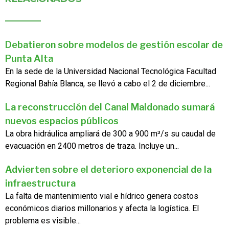
Debatieron sobre modelos de gestión escolar de
Punta Alta
En la sede de la Universidad Nacional Tecnológica Facultad
Regional Bahía Blanca, se llevó a cabo el 2 de diciembre...
La reconstrucción del Canal Maldonado sumará
nuevos espacios públicos
La obra hidráulica ampliará de 300 a 900 m³/s su caudal de
evacuación en 2400 metros de traza. Incluye un...
Advierten sobre el deterioro exponencial de la
infraestructura
La falta de mantenimiento vial e hídrico genera costos
económicos diarios millonarios y afecta la logística. El
problema es visible...