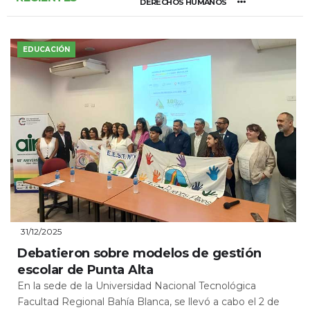
DERECHOS HUMANOS
EDUCACIÓN
31/12/2025
Debatieron sobre modelos de gestión
escolar de Punta Alta
En la sede de la Universidad Nacional Tecnológica
Facultad Regional Bahía Blanca, se llevó a cabo el 2 de