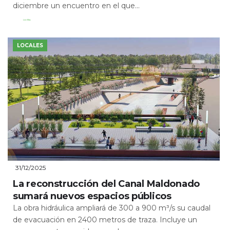
diciembre un encuentro en el que...
Leer Más
LOCALES
31/12/2025
La reconstrucción del Canal Maldonado
sumará nuevos espacios públicos
La obra hidráulica ampliará de 300 a 900 m³/s su caudal
de evacuación en 2400 metros de traza. Incluye un