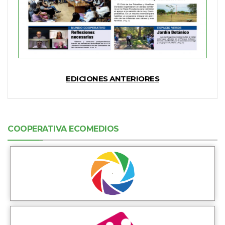
EDICIONES ANTERIORES
COOPERATIVA ECOMEDIOS