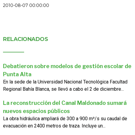
2010-08-07 00:00:00
RELACIONADOS
Debatieron sobre modelos de gestión escolar de
Punta Alta
En la sede de la Universidad Nacional Tecnológica Facultad
Regional Bahía Blanca, se llevó a cabo el 2 de diciembre...
La reconstrucción del Canal Maldonado sumará
nuevos espacios públicos
La obra hidráulica ampliará de 300 a 900 m³/s su caudal de
evacuación en 2400 metros de traza. Incluye un...