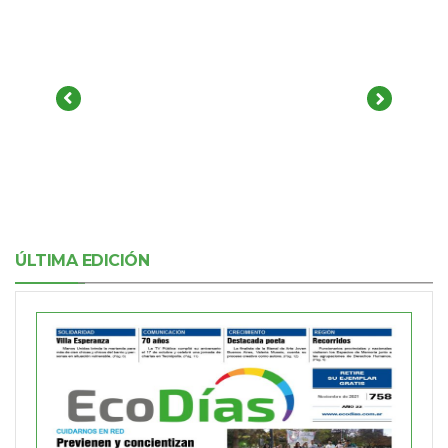
ÚLTIMA EDICIÓN