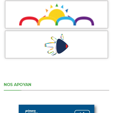
NOS APOYAN