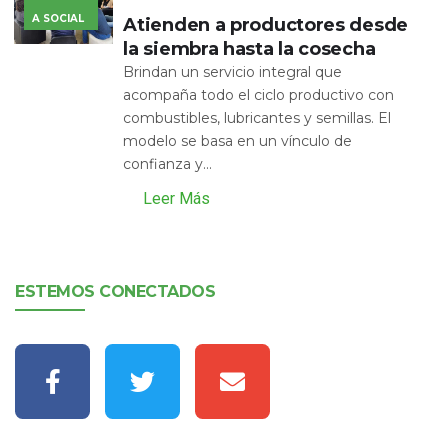
A SOCIAL
Atienden a productores desde
la siembra hasta la cosecha
Brindan un servicio integral que
acompaña todo el ciclo productivo con
combustibles, lubricantes y semillas. El
modelo se basa en un vínculo de
confianza y...
Leer Más
ESTEMOS CONECTADOS