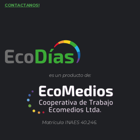
CONTACTANOS!
es un producto de:
Matrícula INAES 40.246.