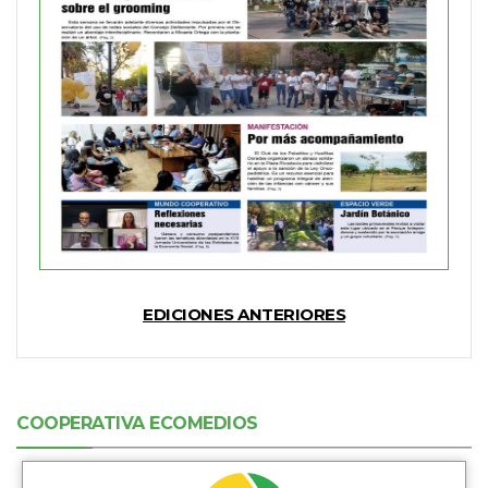
EDICIONES ANTERIORES
COOPERATIVA ECOMEDIOS