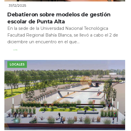
31/12/2025
Debatieron sobre modelos de gestión
escolar de Punta Alta
En la sede de la Universidad Nacional Tecnológica
Facultad Regional Bahía Blanca, se llevó a cabo el 2 de
diciembre un encuentro en el que...
Leer Más
LOCALES