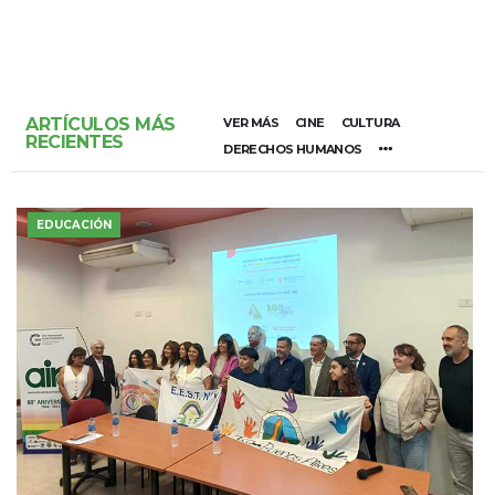
ARTÍCULOS MÁS
VER MÁS
CINE
CULTURA
RECIENTES
DERECHOS HUMANOS
EDUCACIÓN