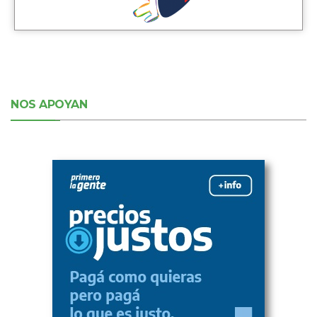
NOS APOYAN