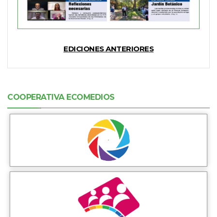
EDICIONES ANTERIORES
COOPERATIVA ECOMEDIOS