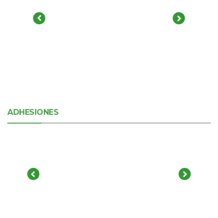
ADHESIONES