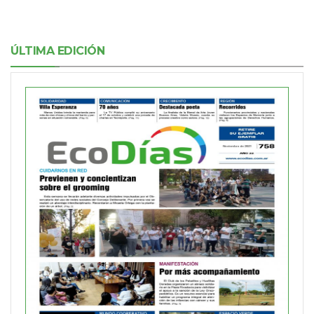
ÚLTIMA EDICIÓN