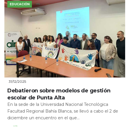
EDUCACIÓN
31/12/2025
Debatieron sobre modelos de gestión
escolar de Punta Alta
En la sede de la Universidad Nacional Tecnológica
Facultad Regional Bahía Blanca, se llevó a cabo el 2 de
diciembre un encuentro en el que...
Leer Más