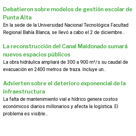
Debatieron sobre modelos de gestión escolar de
Punta Alta
En la sede de la Universidad Nacional Tecnológica Facultad
Regional Bahía Blanca, se llevó a cabo el 2 de diciembre...
La reconstrucción del Canal Maldonado sumará
nuevos espacios públicos
La obra hidráulica ampliará de 300 a 900 m³/s su caudal de
evacuación en 2400 metros de traza. Incluye un...
Advierten sobre el deterioro exponencial de la
infraestructura
La falta de mantenimiento vial e hídrico genera costos
económicos diarios millonarios y afecta la logística. El
problema es visible...