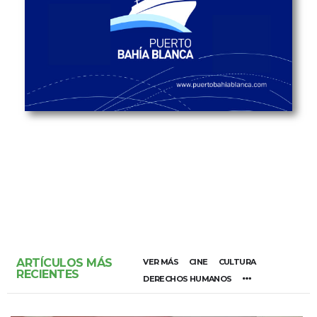
ARTÍCULOS MÁS
VER MÁS
CINE
CULTURA
RECIENTES
DERECHOS HUMANOS