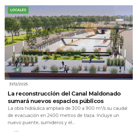
LOCALES
31/12/2025
La reconstrucción del Canal Maldonado
sumará nuevos espacios públicos
La obra hidráulica ampliará de 300 a 900 m³/s su caudal
de evacuación en 2400 metros de traza. Incluye un
nuevo puente, sumideros y el...
Leer Más