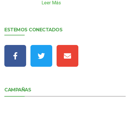
Leer Más
ESTEMOS CONECTADOS
CAMPAÑAS