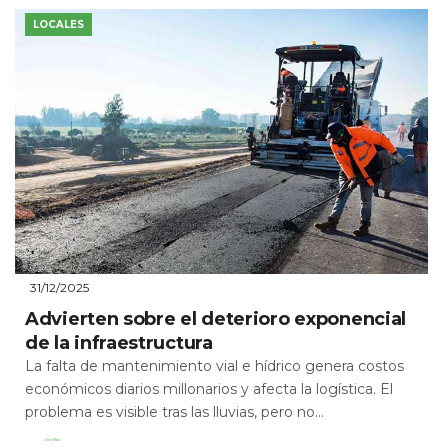
LOCALES
31/12/2025
Advierten sobre el deterioro exponencial
de la infraestructura
La falta de mantenimiento vial e hídrico genera costos
económicos diarios millonarios y afecta la logística. El
problema es visible tras las lluvias, pero no...
Leer Más