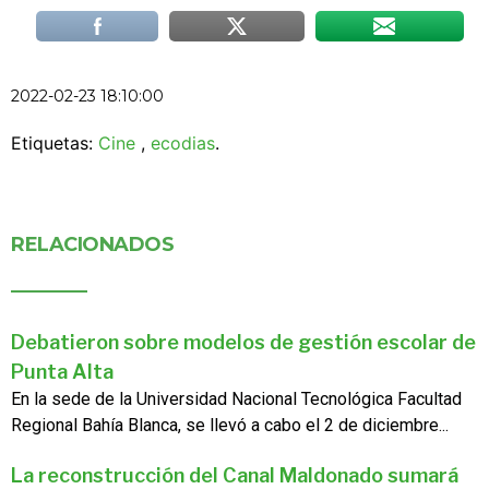
2022-02-23 18:10:00
Etiquetas:
Cine
,
ecodias
.
RELACIONADOS
Debatieron sobre modelos de gestión escolar de
Punta Alta
En la sede de la Universidad Nacional Tecnológica Facultad
Regional Bahía Blanca, se llevó a cabo el 2 de diciembre...
La reconstrucción del Canal Maldonado sumará