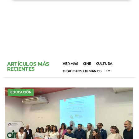
ARTÍCULOS MÁS
VER MÁS
CINE
CULTURA
RECIENTES
DERECHOS HUMANOS
EDUCACIÓN