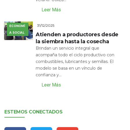
Leer Más
31/12/2025
ECONOMÍ
A SOCIAL
Atienden a productores desde
la siembra hasta la cosecha
Brindan un servicio integral que
acompaña todo el ciclo productivo con
combustibles, lubricantes y semillas. El
modelo se basa en un vínculo de
confianza y...
Leer Más
ESTEMOS CONECTADOS