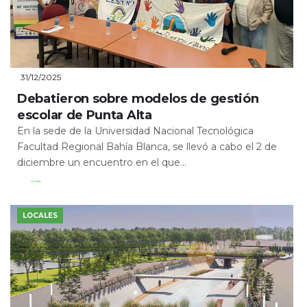
31/12/2025
Debatieron sobre modelos de gestión
escolar de Punta Alta
En la sede de la Universidad Nacional Tecnológica
Facultad Regional Bahía Blanca, se llevó a cabo el 2 de
diciembre un encuentro en el que...
Leer Más
LOCALES