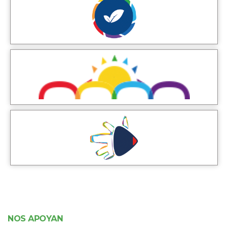
NOS APOYAN