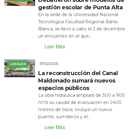
gestión escolar de Punta Alta
En la sede de la Universidad Nacional
Tecnológica Facultad Regional Bahía
Blanca, se llevó a cabo el 2 de diciembre
un encuentro en el que...
Leer Más
31/12/2025
LOCALES
La reconstrucción del Canal
Maldonado sumará nuevos
espacios públicos
La obra hidráulica ampliará de 300 a 900
m³/s su caudal de evacuación en 2400
metros de traza. Incluye un nuevo
puente, sumideros y el...
Leer Más