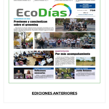
EDICIONES ANTERIORES