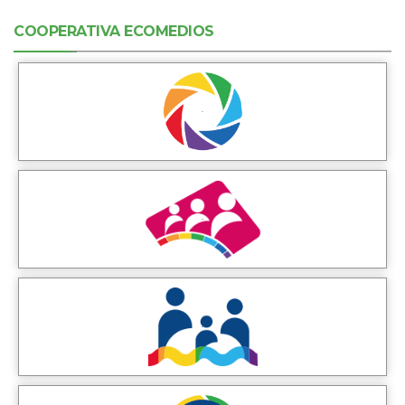
COOPERATIVA ECOMEDIOS