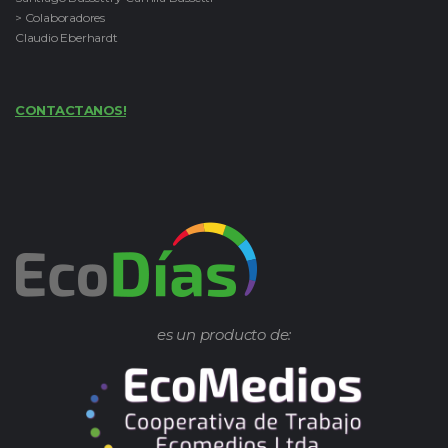
> Colaboradores
Claudio Eberhardt
CONTACTANOS!
es un producto de: