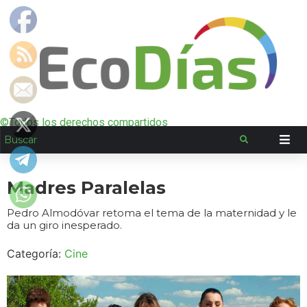
©Todos los derechos compartidos
Madres Paralelas
Pedro Almodóvar retoma el tema de la maternidad y le
da un giro inesperado.
Categoría:
Cine