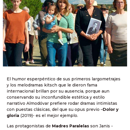
El humor esperpéntico de sus primeros largometrajes
y los melodramas kitsch que le dieron fama
internacional brillan por su ausencia, porque aun
conservando su inconfundible estética y estilo
narrativo Almodóvar prefiere rodar dramas intimistas
con puestas clásicas, del que su opus previo –
Dolor y
gloria
(2019)- es el mejor ejemplo.
Las protagonistas de
Madres Paralelas
son Janis -