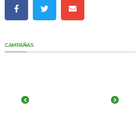
CAMPAÑAS