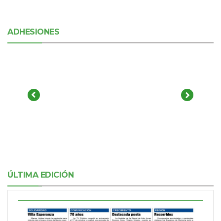
ADHESIONES
ÚLTIMA EDICIÓN