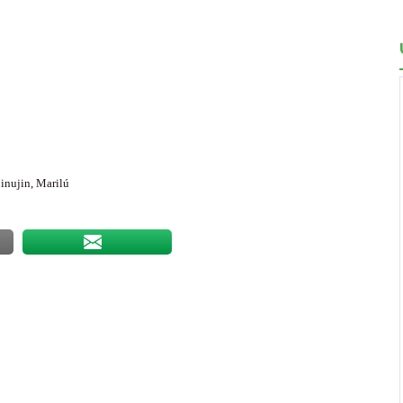
inujin, Marilú