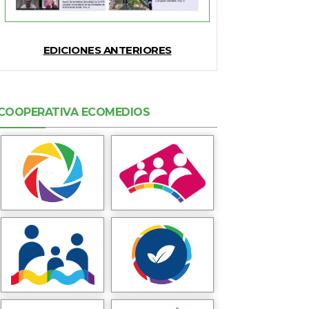
EDICIONES ANTERIORES
COOPERATIVA ECOMEDIOS