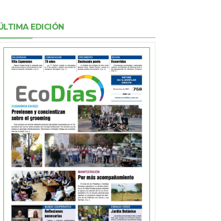
ÚLTIMA EDICIÓN