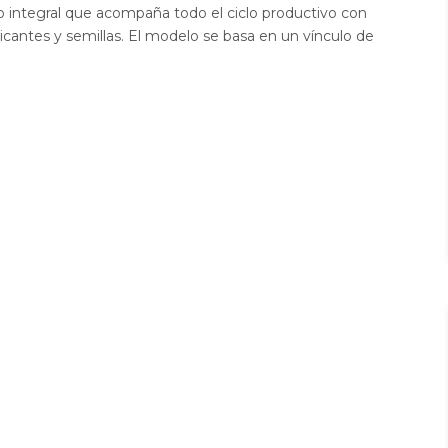
io integral que acompaña todo el ciclo productivo con
icantes y semillas. El modelo se basa en un vínculo de