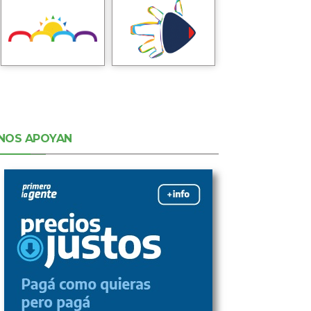
NOS APOYAN