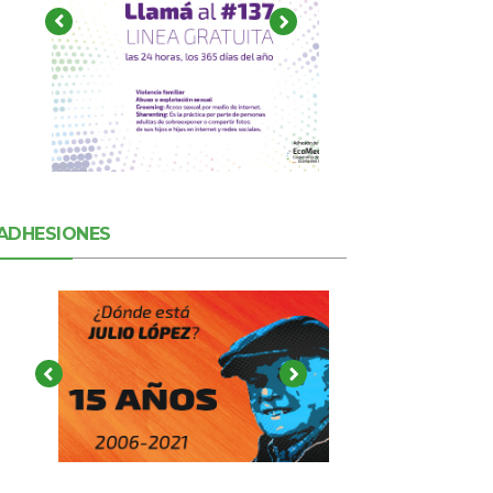
ADHESIONES