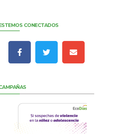
ESTEMOS CONECTADOS
CAMPAÑAS