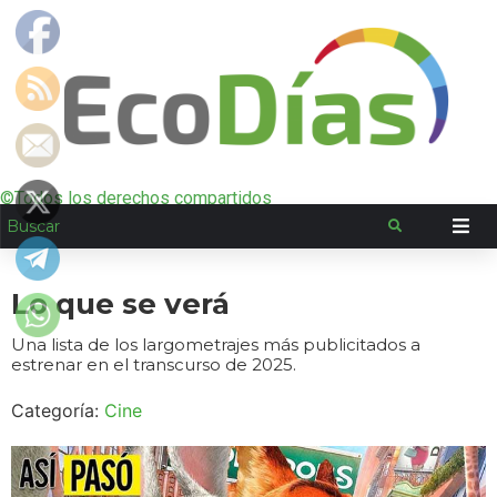
©Todos los derechos compartidos
Lo que se verá
Una lista de los largometrajes más publicitados a
estrenar en el transcurso de 2025.
Categoría:
Cine