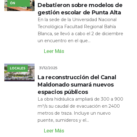
ÓN
Debatieron sobre modelos de
gestión escolar de Punta Alta
En la sede de la Universidad Nacional
Tecnológica Facultad Regional Bahía
Blanca, se llevó a cabo el 2 de diciembre
un encuentro en el que...
Leer Más
31/12/2025
LOCALES
La reconstrucción del Canal
Maldonado sumará nuevos
espacios públicos
La obra hidráulica ampliará de 300 a 900
m³/s su caudal de evacuación en 2400
metros de traza. Incluye un nuevo
puente, sumideros y el...
Leer Más