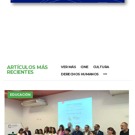
ARTÍCULOS MÁS
VER MÁS
CINE
CULTURA
RECIENTES
DERECHOS HUMANOS
EDUCACIÓN