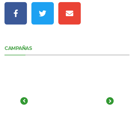
CAMPAÑAS