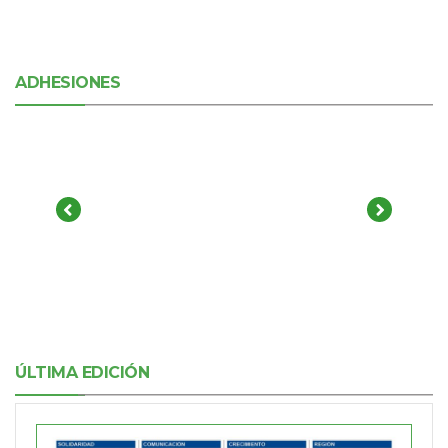
ADHESIONES
ÚLTIMA EDICIÓN