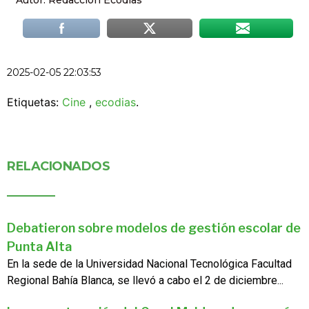
2025-02-05 22:03:53
Etiquetas:
Cine
,
ecodias
.
RELACIONADOS
Debatieron sobre modelos de gestión escolar de
Punta Alta
En la sede de la Universidad Nacional Tecnológica Facultad
Regional Bahía Blanca, se llevó a cabo el 2 de diciembre...