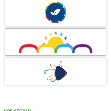
NOS APOYAN