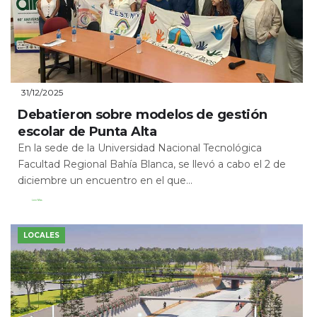
31/12/2025
Debatieron sobre modelos de gestión
escolar de Punta Alta
En la sede de la Universidad Nacional Tecnológica
Facultad Regional Bahía Blanca, se llevó a cabo el 2 de
diciembre un encuentro en el que...
Leer Más
LOCALES