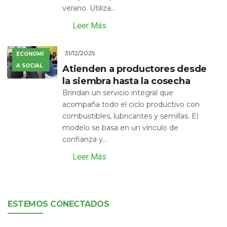
verano. Utiliza...
Leer Más
31/12/2025
ECONOMÍ
A SOCIAL
Atienden a productores desde
la siembra hasta la cosecha
Brindan un servicio integral que
acompaña todo el ciclo productivo con
combustibles, lubricantes y semillas. El
modelo se basa en un vínculo de
confianza y...
Leer Más
ESTEMOS CONECTADOS