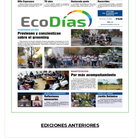
EDICIONES ANTERIORES