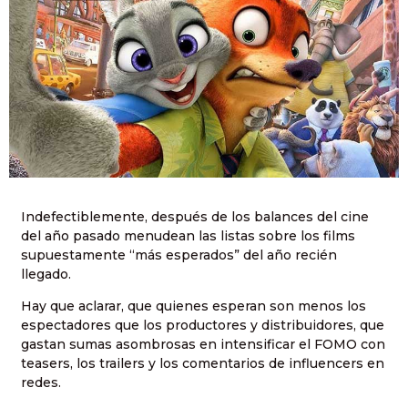
Indefectiblemente, después de los balances del cine
del año pasado menudean las listas sobre los films
supuestamente “más esperados” del año recién
llegado.
Hay que aclarar, que quienes esperan son menos los
espectadores que los productores y distribuidores, que
gastan sumas asombrosas en intensificar el FOMO con
teasers, los trailers y los comentarios de influencers en
redes.