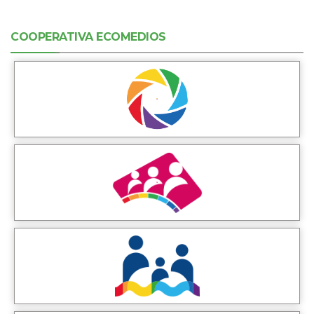
COOPERATIVA ECOMEDIOS