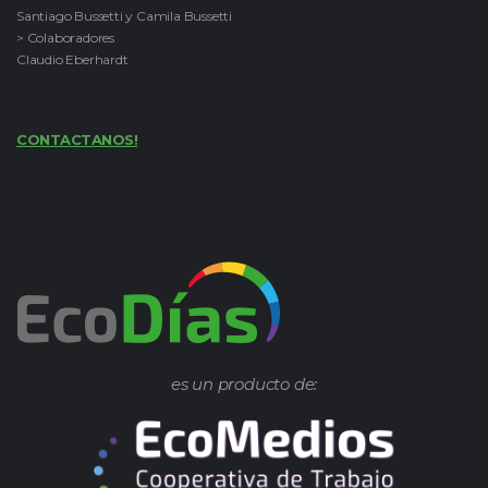
Santiago Bussetti y Camila Bussetti
> Colaboradores
Claudio Eberhardt
CONTACTANOS!
es un producto de: