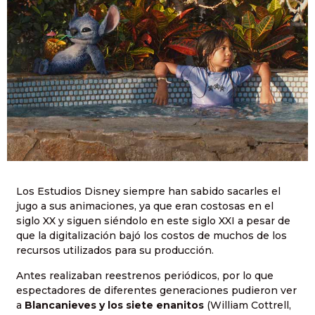
Los Estudios Disney siempre han sabido sacarles el
jugo a sus animaciones, ya que eran costosas en el
siglo XX y siguen siéndolo en este siglo XXI a pesar de
que la digitalización bajó los costos de muchos de los
recursos utilizados para su producción.
Antes realizaban reestrenos periódicos, por lo que
espectadores de diferentes generaciones pudieron ver
a
Blancanieves y los siete enanitos
(William Cottrell,