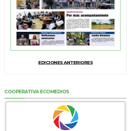
EDICIONES ANTERIORES
COOPERATIVA ECOMEDIOS