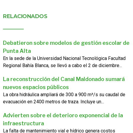
RELACIONADOS
Debatieron sobre modelos de gestión escolar de
Punta Alta
En la sede de la Universidad Nacional Tecnológica Facultad
Regional Bahía Blanca, se llevó a cabo el 2 de diciembre...
La reconstrucción del Canal Maldonado sumará
nuevos espacios públicos
La obra hidráulica ampliará de 300 a 900 m³/s su caudal de
evacuación en 2400 metros de traza. Incluye un...
Advierten sobre el deterioro exponencial de la
infraestructura
La falta de mantenimiento vial e hídrico genera costos