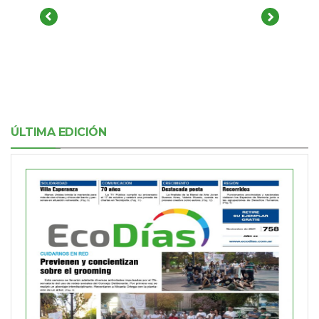
ÚLTIMA EDICIÓN