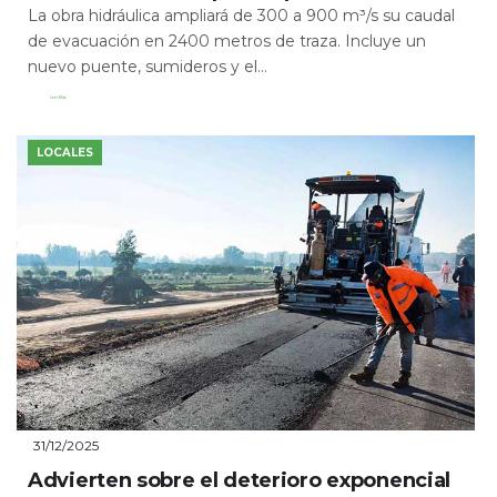
La obra hidráulica ampliará de 300 a 900 m³/s su caudal
de evacuación en 2400 metros de traza. Incluye un
nuevo puente, sumideros y el...
Leer Más
LOCALES
31/12/2025
Advierten sobre el deterioro exponencial