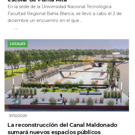
En la sede de la Universidad Nacional Tecnológica
Facultad Regional Bahía Blanca, se llevó a cabo el 2 de
diciembre un encuentro en el que...
Leer Más
LOCALES
31/12/2025
La reconstrucción del Canal Maldonado
sumará nuevos espacios públicos