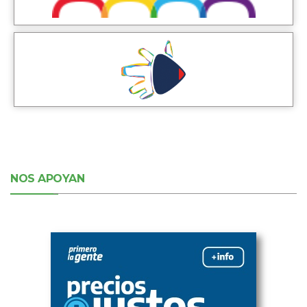
NOS APOYAN