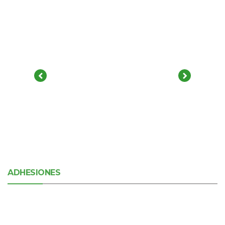
ADHESIONES