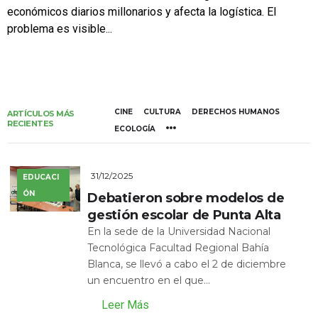
económicos diarios millonarios y afecta la logística. El
problema es visible...
CINE
CULTURA
DERECHOS HUMANOS
ARTÍCULOS MÁS
RECIENTES
ECOLOGÍA
31/12/2025
EDUCACI
ÓN
Debatieron sobre modelos de
gestión escolar de Punta Alta
En la sede de la Universidad Nacional
Tecnológica Facultad Regional Bahía
Blanca, se llevó a cabo el 2 de diciembre
un encuentro en el que...
Leer Más