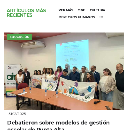
ARTÍCULOS MÁS
VER MÁS
CINE
CULTURA
RECIENTES
DERECHOS HUMANOS
EDUCACIÓN
31/12/2025
Debatieron sobre modelos de gestión
escolar de Punta Alta