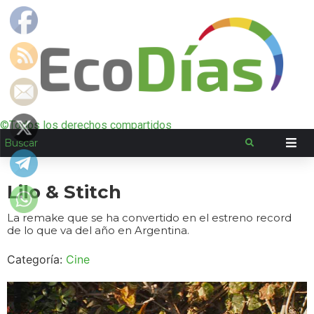
©Todos los derechos compartidos
Lilo & Stitch
La remake que se ha convertido en el estreno record
de lo que va del año en Argentina.
Categoría:
Cine