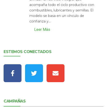
acompaña todo el ciclo productivo con
combustibles, lubricantes y semillas. El
modelo se basa en un vínculo de
confianza y...
Leer Más
ESTEMOS CONECTADOS
CAMPAÑAS