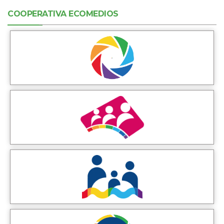
COOPERATIVA ECOMEDIOS