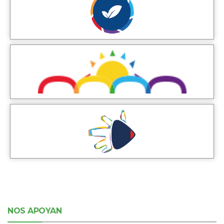
NOS APOYAN