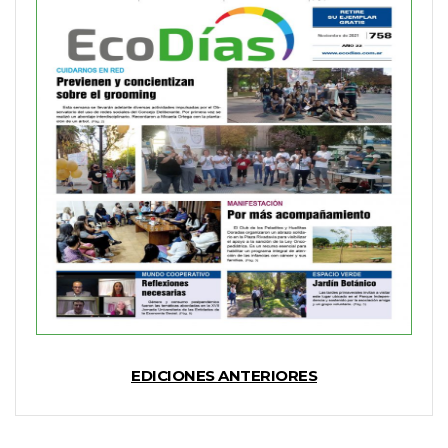
EDICIONES ANTERIORES