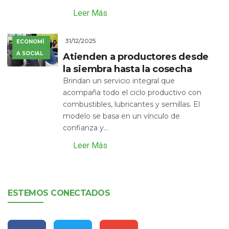
Leer Más
31/12/2025
ECONOMÍ
A SOCIAL
Atienden a productores desde
la siembra hasta la cosecha
Brindan un servicio integral que
acompaña todo el ciclo productivo con
combustibles, lubricantes y semillas. El
modelo se basa en un vínculo de
confianza y...
Leer Más
ESTEMOS CONECTADOS