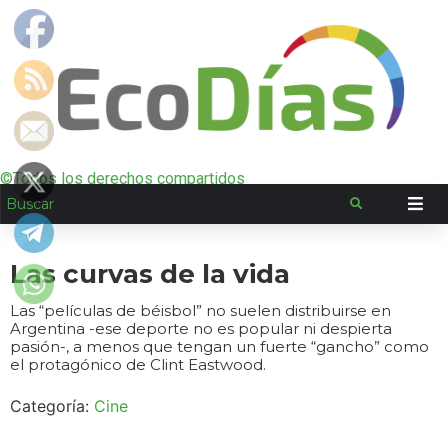
©Todos los derechos compartidos
Las curvas de la vida
Las “películas de béisbol” no suelen distribuirse en
Argentina -ese deporte no es popular ni despierta
pasión-, a menos que tengan un fuerte “gancho” como
el protagónico de Clint Eastwood.
Categoría:
Cine