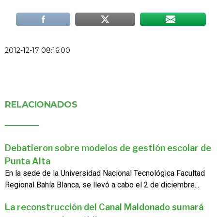
2012-12-17 08:16:00
RELACIONADOS
Debatieron sobre modelos de gestión escolar de
Punta Alta
En la sede de la Universidad Nacional Tecnológica Facultad
Regional Bahía Blanca, se llevó a cabo el 2 de diciembre...
La reconstrucción del Canal Maldonado sumará