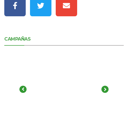
CAMPAÑAS