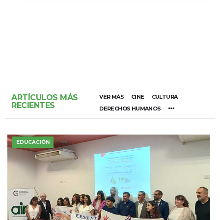
ARTÍCULOS MÁS
VER MÁS
CINE
CULTURA
RECIENTES
DERECHOS HUMANOS
EDUCACIÓN