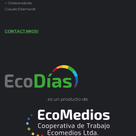
> Colaboradores
Claudio Eberhardt
CONTACTANOS!
es un producto de: