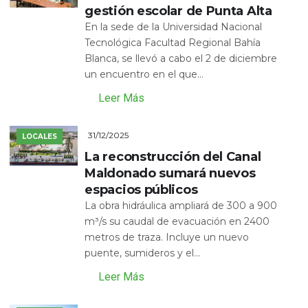
gestión escolar de Punta Alta
En la sede de la Universidad Nacional
Tecnológica Facultad Regional Bahía
Blanca, se llevó a cabo el 2 de diciembre
un encuentro en el que...
Leer Más
31/12/2025
LOCALES
La reconstrucción del Canal
Maldonado sumará nuevos
espacios públicos
La obra hidráulica ampliará de 300 a 900
m³/s su caudal de evacuación en 2400
metros de traza. Incluye un nuevo
puente, sumideros y el...
Leer Más