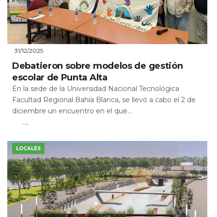
31/12/2025
Debatieron sobre modelos de gestión
escolar de Punta Alta
En la sede de la Universidad Nacional Tecnológica
Facultad Regional Bahía Blanca, se llevó a cabo el 2 de
diciembre un encuentro en el que...
Leer Más
LOCALES