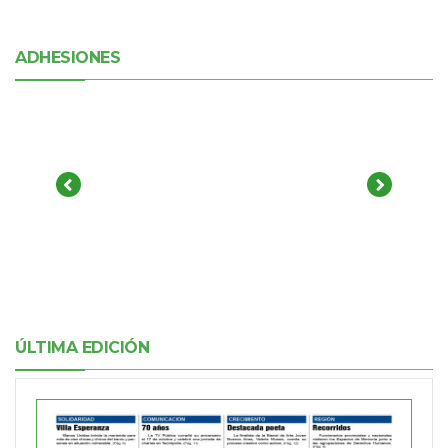
ADHESIONES
ÚLTIMA EDICIÓN