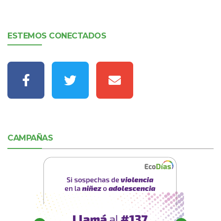
ESTEMOS CONECTADOS
CAMPAÑAS