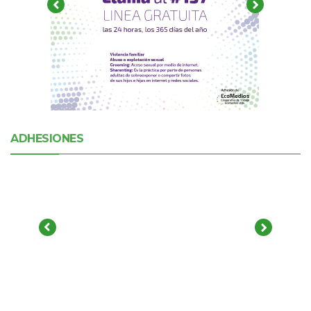
ADHESIONES