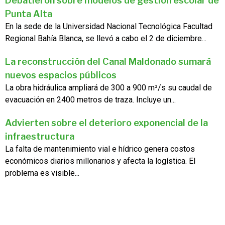
Debatieron sobre modelos de gestión escolar de
Punta Alta
En la sede de la Universidad Nacional Tecnológica Facultad
Regional Bahía Blanca, se llevó a cabo el 2 de diciembre...
La reconstrucción del Canal Maldonado sumará
nuevos espacios públicos
La obra hidráulica ampliará de 300 a 900 m³/s su caudal de
evacuación en 2400 metros de traza. Incluye un...
Advierten sobre el deterioro exponencial de la
infraestructura
La falta de mantenimiento vial e hídrico genera costos
económicos diarios millonarios y afecta la logística. El
problema es visible...