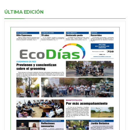
ÚLTIMA EDICIÓN