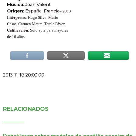
Música
: Joan Valent
Origen
: España, Francia
– 2013
Intérpretes
: Hugo Silva, Mario
Casas, Carmen Maura, Terele Pávez
Calificación
: Sólo apta para mayores
de 16 años
2013-11-18 20:03:00
RELACIONADOS