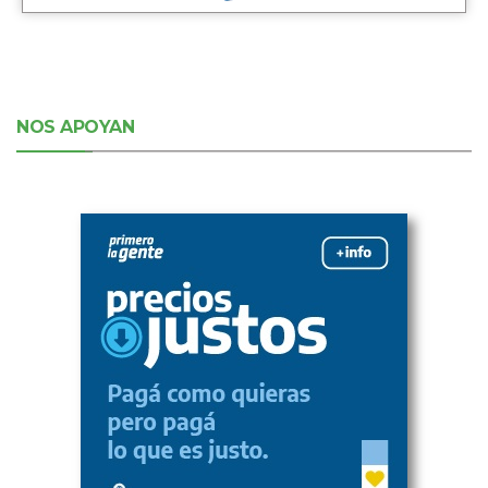
NOS APOYAN