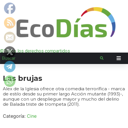
©Todos los derechos compartidos
Las brujas
Alex de la Iglesia ofrece otra comedia terrorífica - marca
de estilo desde su primer largo Acción mutante (1993)-,
aunque con un despliegue mayor y mucho del delirio
de Balada triste de trompeta (2011).
Categoría:
Cine