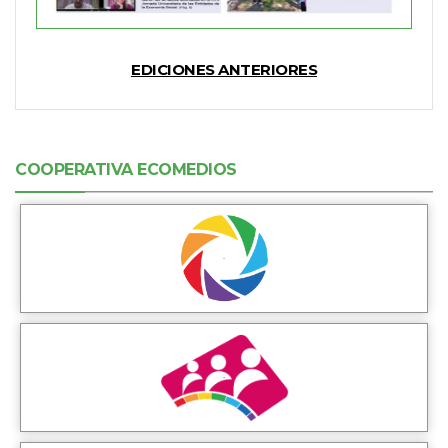
EDICIONES ANTERIORES
COOPERATIVA ECOMEDIOS