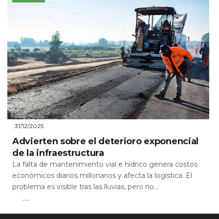
31/12/2025
Advierten sobre el deterioro exponencial
de la infraestructura
La falta de mantenimiento vial e hídrico genera costos
económicos diarios millonarios y afecta la logística. El
problema es visible tras las lluvias, pero no...
Leer Más