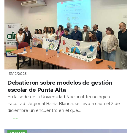
31/12/2025
Debatieron sobre modelos de gestión
escolar de Punta Alta
En la sede de la Universidad Nacional Tecnológica
Facultad Regional Bahía Blanca, se llevó a cabo el 2 de
diciembre un encuentro en el que...
Leer Más