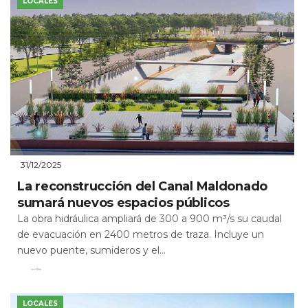
LOCALES
31/12/2025
La reconstrucción del Canal Maldonado
sumará nuevos espacios públicos
La obra hidráulica ampliará de 300 a 900 m³/s su caudal
de evacuación en 2400 metros de traza. Incluye un
nuevo puente, sumideros y el...
Leer Más
LOCALES