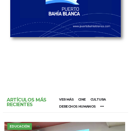
ARTÍCULOS MÁS
VER MÁS
CINE
CULTURA
RECIENTES
DERECHOS HUMANOS
EDUCACIÓN