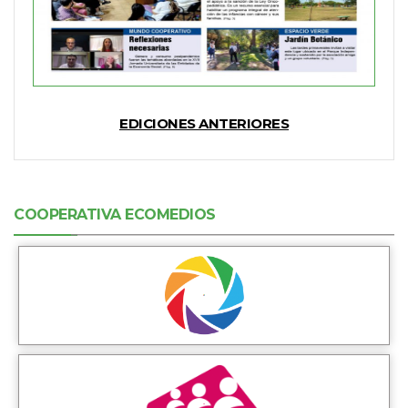
EDICIONES ANTERIORES
COOPERATIVA ECOMEDIOS