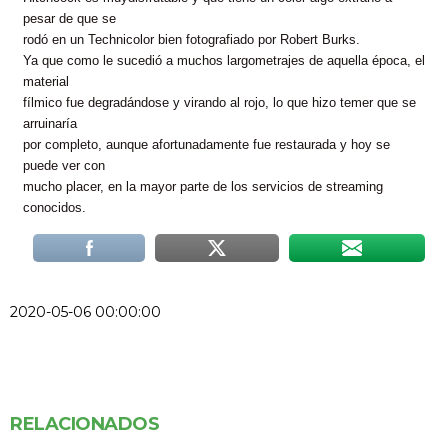
pesar de que se
rodó en un Technicolor bien fotografiado por Robert Burks.
Ya que como le sucedió a muchos largometrajes de aquella época, el
material
fílmico fue degradándose y virando al rojo, lo que hizo temer que se
arruinaría
por completo, aunque afortunadamente fue restaurada y hoy se
puede ver con
mucho placer, en la mayor parte de los servicios de streaming
conocidos.
2020-05-06 00:00:00
RELACIONADOS