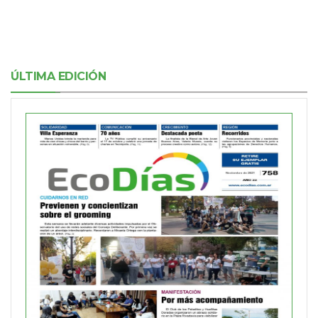
ÚLTIMA EDICIÓN