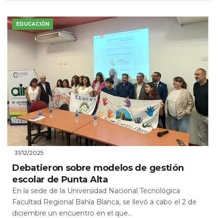
EDUCACIÓN
31/12/2025
Debatieron sobre modelos de gestión
escolar de Punta Alta
En la sede de la Universidad Nacional Tecnológica
Facultad Regional Bahía Blanca, se llevó a cabo el 2 de
diciembre un encuentro en el que...