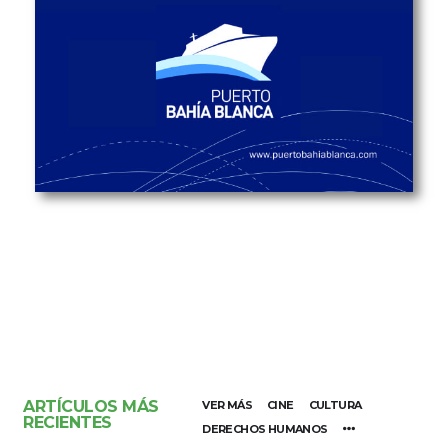
ARTÍCULOS MÁS
VER MÁS
CINE
CULTURA
RECIENTES
DERECHOS HUMANOS