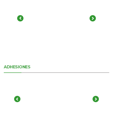
ADHESIONES