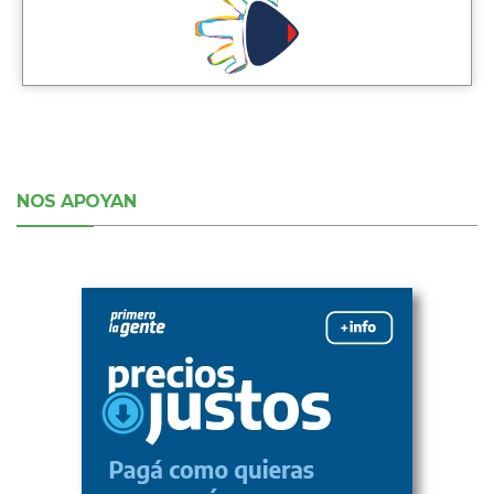
NOS APOYAN