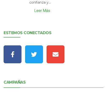
confianza y...
Leer Más
ESTEMOS CONECTADOS
CAMPAÑAS