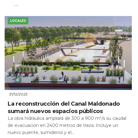
Leer Más
LOCALES
31/12/2025
La reconstrucción del Canal Maldonado
sumará nuevos espacios públicos
La obra hidráulica ampliará de 300 a 900 m³/s su caudal
de evacuación en 2400 metros de traza. Incluye un
nuevo puente, sumideros y el...