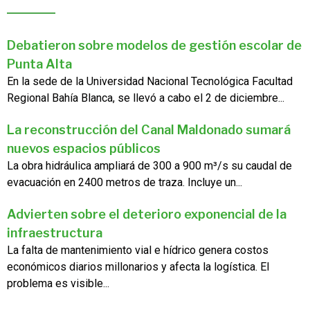
Debatieron sobre modelos de gestión escolar de
Punta Alta
En la sede de la Universidad Nacional Tecnológica Facultad
Regional Bahía Blanca, se llevó a cabo el 2 de diciembre...
La reconstrucción del Canal Maldonado sumará
nuevos espacios públicos
La obra hidráulica ampliará de 300 a 900 m³/s su caudal de
evacuación en 2400 metros de traza. Incluye un...
Advierten sobre el deterioro exponencial de la
infraestructura
La falta de mantenimiento vial e hídrico genera costos
económicos diarios millonarios y afecta la logística. El
problema es visible...