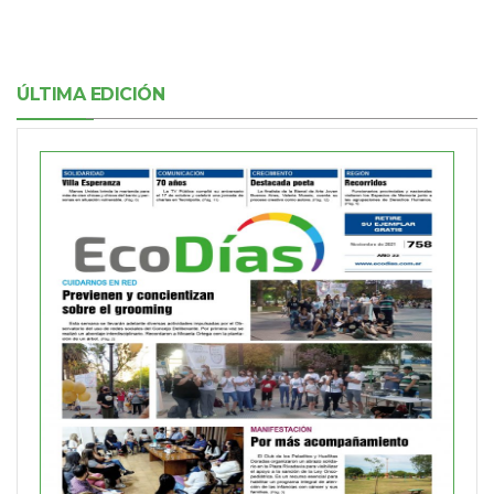
ÚLTIMA EDICIÓN