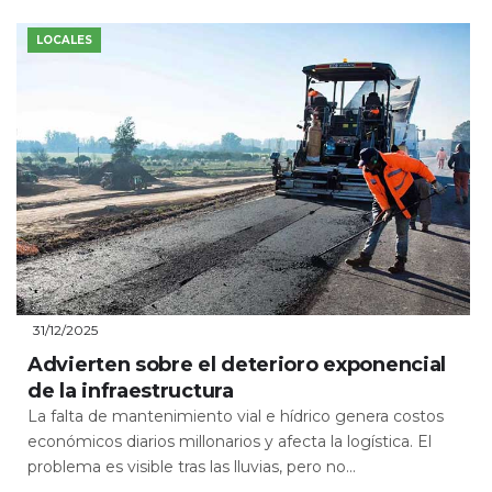
LOCALES
31/12/2025
Advierten sobre el deterioro exponencial
de la infraestructura
La falta de mantenimiento vial e hídrico genera costos
económicos diarios millonarios y afecta la logística. El
problema es visible tras las lluvias, pero no...