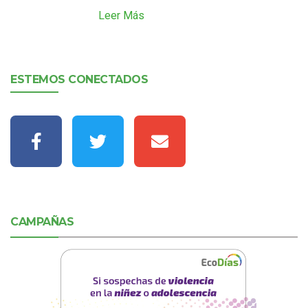
Leer Más
ESTEMOS CONECTADOS
CAMPAÑAS