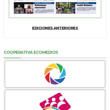
EDICIONES ANTERIORES
COOPERATIVA ECOMEDIOS