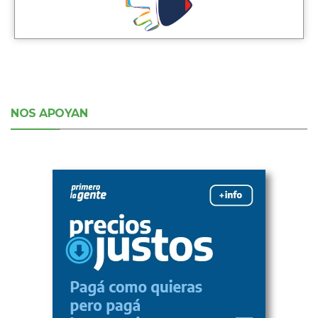
NOS APOYAN