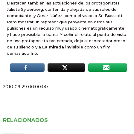
Destacan también las actuaciones de los protagonistas:
Julieta Sylberberg, contenida y alejada de sus roles de
comediante, y Omar Núñez, como el viscoso Sr. Biassiotti.
Pero mostrar un represor que proyecta en otros sus
pulsiones es un recurso muy usado cinematográficamente
y hace previsible la trama. Y ceñir el relato al punto de vista
de una protagonista tan cerrada, deja al espectador preso
de su silencio y a
La mirada invisible
como un film
demasiado frío.
2010-09-29 00:00:00
RELACIONADOS