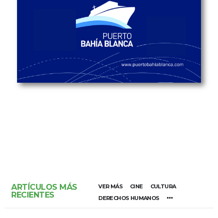
ARTÍCULOS MÁS
VER MÁS
CINE
CULTURA
RECIENTES
DERECHOS HUMANOS