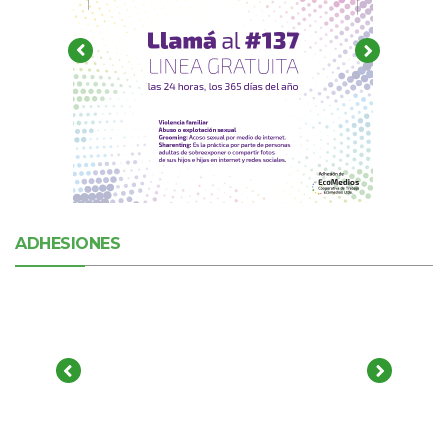
ADHESIONES