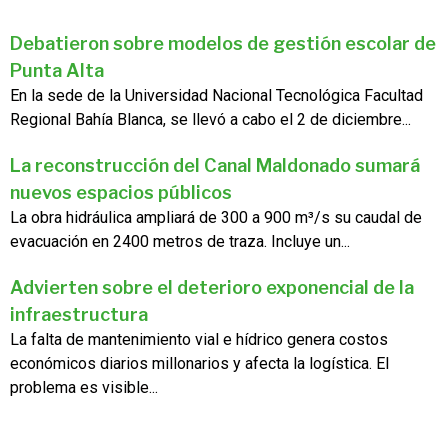
Debatieron sobre modelos de gestión escolar de
Punta Alta
En la sede de la Universidad Nacional Tecnológica Facultad
Regional Bahía Blanca, se llevó a cabo el 2 de diciembre...
La reconstrucción del Canal Maldonado sumará
nuevos espacios públicos
La obra hidráulica ampliará de 300 a 900 m³/s su caudal de
evacuación en 2400 metros de traza. Incluye un...
Advierten sobre el deterioro exponencial de la
infraestructura
La falta de mantenimiento vial e hídrico genera costos
económicos diarios millonarios y afecta la logística. El
problema es visible...