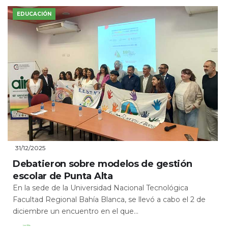
EDUCACIÓN
31/12/2025
Debatieron sobre modelos de gestión
escolar de Punta Alta
En la sede de la Universidad Nacional Tecnológica
Facultad Regional Bahía Blanca, se llevó a cabo el 2 de
diciembre un encuentro en el que...
Leer Más