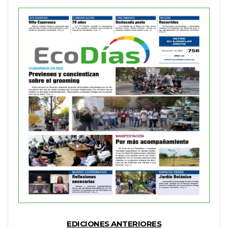
EDICIONES ANTERIORES