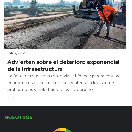
31/12/2025
Advierten sobre el deterioro exponencial
de la infraestructura
La falta de mantenimiento vial e hídrico genera costos
económicos diarios millonarios y afecta la logística. El
problema es visible tras las lluvias, pero no...
Leer Más
NOSOTROS