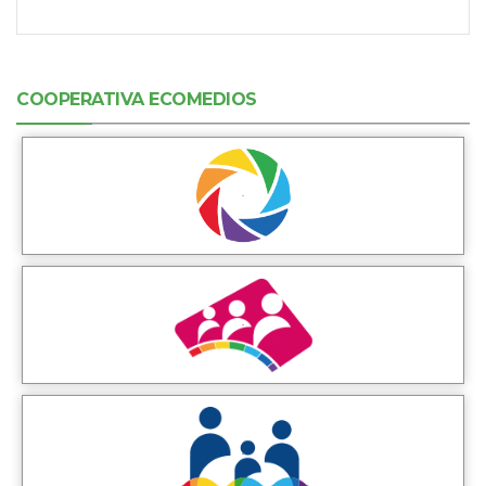
COOPERATIVA ECOMEDIOS