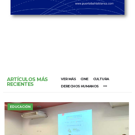
ARTÍCULOS MÁS
VER MÁS
CINE
CULTURA
RECIENTES
DERECHOS HUMANOS
EDUCACIÓN