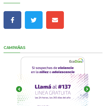
CAMPAÑAS