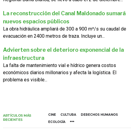
La reconstrucción del Canal Maldonado sumará
nuevos espacios públicos
La obra hidráulica ampliará de 300 a 900 m³/s su caudal de
evacuación en 2400 metros de traza. Incluye un...
Advierten sobre el deterioro exponencial de la
infraestructura
La falta de mantenimiento vial e hídrico genera costos
económicos diarios millonarios y afecta la logística. El
problema es visible...
CINE
CULTURA
DERECHOS HUMANOS
ARTÍCULOS MÁS
RECIENTES
ECOLOGÍA