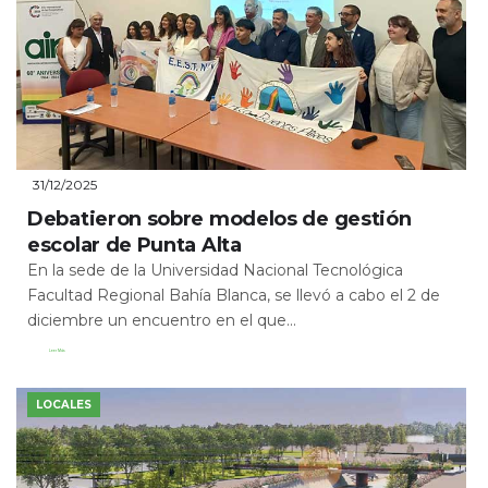
31/12/2025
Debatieron sobre modelos de gestión
escolar de Punta Alta
En la sede de la Universidad Nacional Tecnológica
Facultad Regional Bahía Blanca, se llevó a cabo el 2 de
diciembre un encuentro en el que...
Leer Más
LOCALES