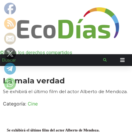
©Todos los derechos compartidos
La mala verdad
Se exhibirá el último film del actor Alberto de Mendoza.
Categoría:
Cine
Se exhibirá el último film del actor Alberto de Mendoza.