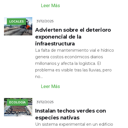
Leer Más
31/12/2025
LOCALES
Advierten sobre el deterioro
exponencial de la
infraestructura
La falta de mantenimiento vial e hídrico
genera costos económicos diarios
millonarios y afecta la logística. El
problema es visible tras las lluvias, pero
no...
Leer Más
31/12/2025
ECOLOGÍA
Instalan techos verdes con
especies nativas
Un sistema experimental en un edificio