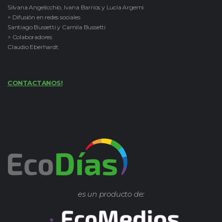
Silvana Angelicchio, Ivana Barrios y Lucía Argemi
> Difusión en redes sociales
Santiago Bussetti y Camila Bussetti
> Colaboradores
Claudio Eberhardt
CONTACTANOS!
es un producto de: