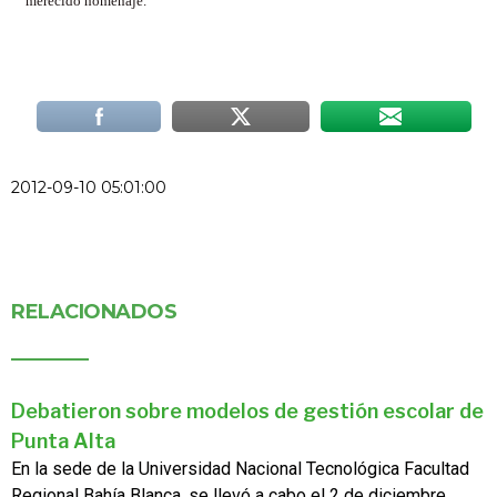
merecido homenaje.
2012-09-10 05:01:00
RELACIONADOS
Debatieron sobre modelos de gestión escolar de
Punta Alta
En la sede de la Universidad Nacional Tecnológica Facultad
Regional Bahía Blanca, se llevó a cabo el 2 de diciembre...