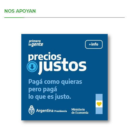
NOS APOYAN