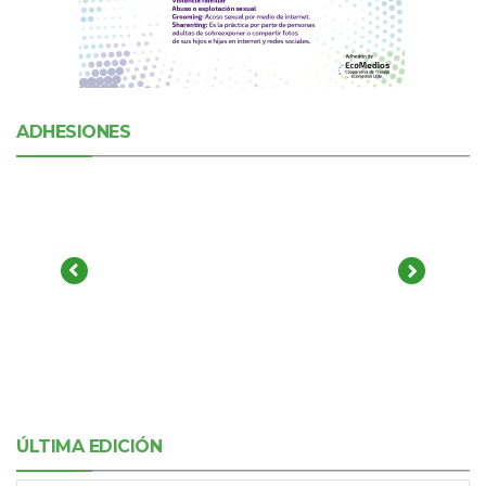
ADHESIONES
ÚLTIMA EDICIÓN