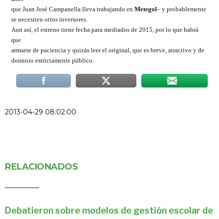
que Juan José Campanella lleva trabajando en
Metegol
– y probablemente
se necesiten otros inversores.
Aun así, el estreno tiene fecha para mediados de 2015, por lo que habrá
que
armarse de paciencia y quizás leer el original, que es breve, atractivo y de
dominio estrictamente público.
2013-04-29 08:02:00
RELACIONADOS
Debatieron sobre modelos de gestión escolar de