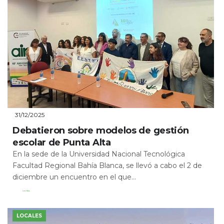
31/12/2025
Debatieron sobre modelos de gestión
escolar de Punta Alta
En la sede de la Universidad Nacional Tecnológica
Facultad Regional Bahía Blanca, se llevó a cabo el 2 de
diciembre un encuentro en el que...
Leer Más
LOCALES