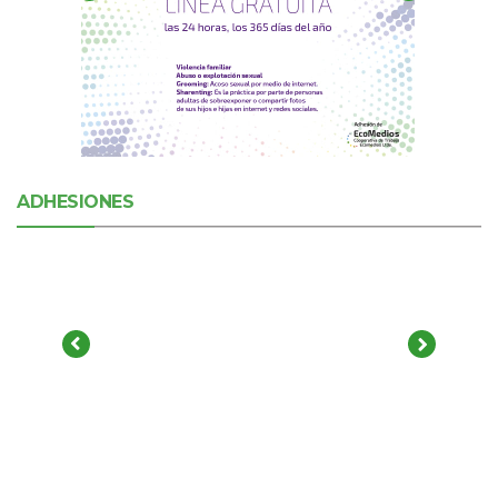
ADHESIONES