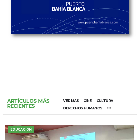
ARTÍCULOS MÁS
VER MÁS
CINE
CULTURA
RECIENTES
DERECHOS HUMANOS
EDUCACIÓN