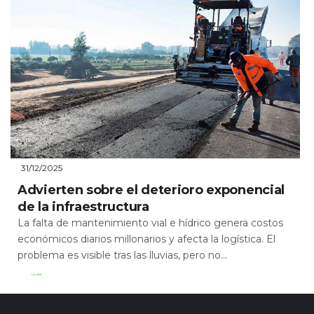
31/12/2025
Advierten sobre el deterioro exponencial
de la infraestructura
La falta de mantenimiento vial e hídrico genera costos
económicos diarios millonarios y afecta la logística. El
problema es visible tras las lluvias, pero no...
Leer Más