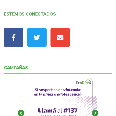
ESTEMOS CONECTADOS
CAMPAÑAS