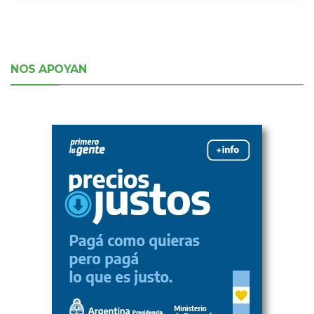
NOS APOYAN