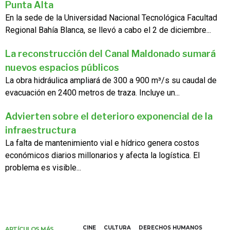
Punta Alta
En la sede de la Universidad Nacional Tecnológica Facultad
Regional Bahía Blanca, se llevó a cabo el 2 de diciembre...
La reconstrucción del Canal Maldonado sumará
nuevos espacios públicos
La obra hidráulica ampliará de 300 a 900 m³/s su caudal de
evacuación en 2400 metros de traza. Incluye un...
Advierten sobre el deterioro exponencial de la
infraestructura
La falta de mantenimiento vial e hídrico genera costos
económicos diarios millonarios y afecta la logística. El
problema es visible...
CINE
CULTURA
DERECHOS HUMANOS
ARTÍCULOS MÁS