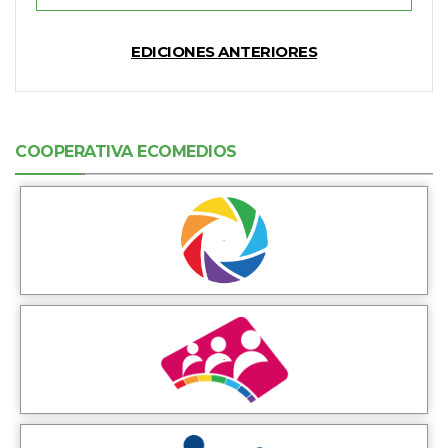
EDICIONES ANTERIORES
COOPERATIVA ECOMEDIOS