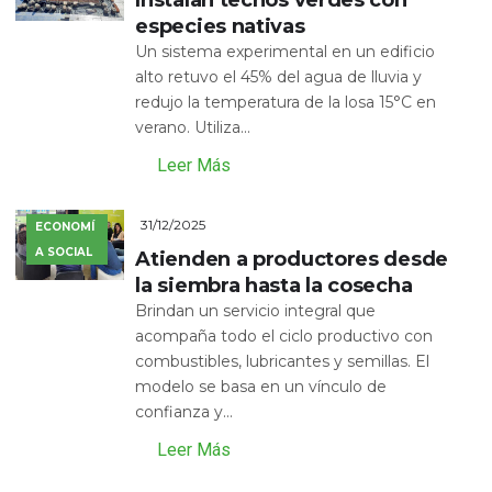
especies nativas
Un sistema experimental en un edificio
alto retuvo el 45% del agua de lluvia y
redujo la temperatura de la losa 15°C en
verano. Utiliza...
Leer Más
31/12/2025
ECONOMÍ
A SOCIAL
Atienden a productores desde
la siembra hasta la cosecha
Brindan un servicio integral que
acompaña todo el ciclo productivo con
combustibles, lubricantes y semillas. El
modelo se basa en un vínculo de
confianza y...
Leer Más