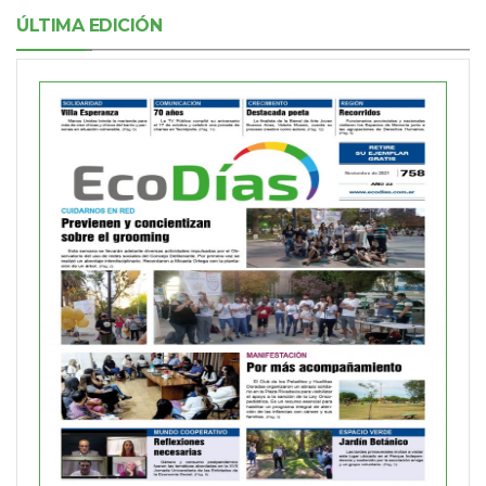
ÚLTIMA EDICIÓN