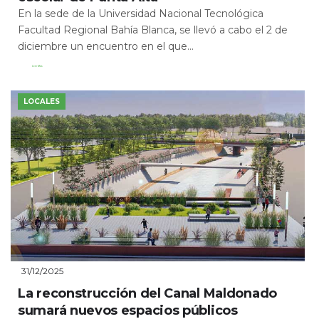
En la sede de la Universidad Nacional Tecnológica
Facultad Regional Bahía Blanca, se llevó a cabo el 2 de
diciembre un encuentro en el que...
Leer Más
LOCALES
31/12/2025
La reconstrucción del Canal Maldonado
sumará nuevos espacios públicos