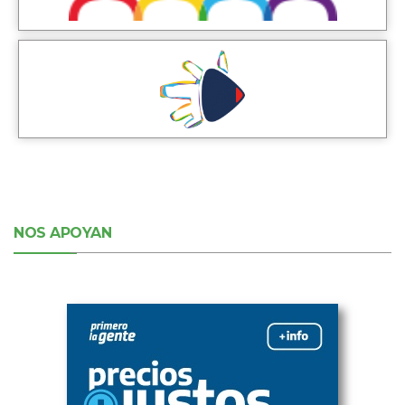
NOS APOYAN