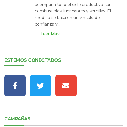
acompaña todo el ciclo productivo con
combustibles, lubricantes y semillas. El
modelo se basa en un vínculo de
confianza y...
Leer Más
ESTEMOS CONECTADOS
CAMPAÑAS