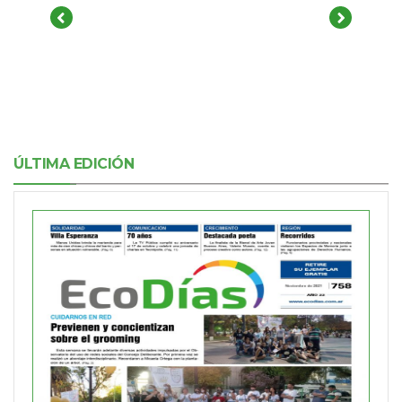
ÚLTIMA EDICIÓN