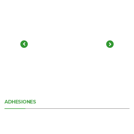
ADHESIONES