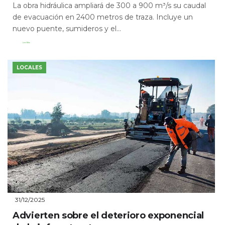
La obra hidráulica ampliará de 300 a 900 m³/s su caudal
de evacuación en 2400 metros de traza. Incluye un
nuevo puente, sumideros y el...
Leer Más
LOCALES
31/12/2025
Advierten sobre el deterioro exponencial