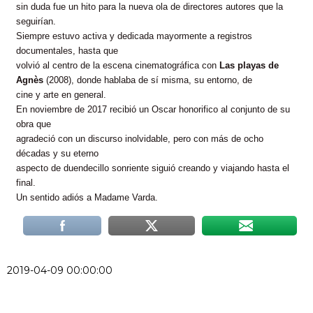
sin duda fue un hito para la nueva ola de directores autores que la
seguirían.
Siempre estuvo activa y dedicada mayormente a registros
documentales, hasta que
volvió al centro de la escena cinematográfica con
Las playas de
Agnès
(2008), donde hablaba de sí misma, su entorno, de
cine y arte en general.
En noviembre de 2017 recibió un Oscar honorifico al conjunto de su
obra que
agradeció con un discurso inolvidable, pero con más de ocho
décadas y su eterno
aspecto de duendecillo sonriente siguió creando y viajando hasta el
final.
Un sentido adiós a Madame Varda.
2019-04-09 00:00:00