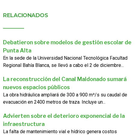
RELACIONADOS
Debatieron sobre modelos de gestión escolar de
Punta Alta
En la sede de la Universidad Nacional Tecnológica Facultad
Regional Bahía Blanca, se llevó a cabo el 2 de diciembre...
La reconstrucción del Canal Maldonado sumará
nuevos espacios públicos
La obra hidráulica ampliará de 300 a 900 m³/s su caudal de
evacuación en 2400 metros de traza. Incluye un...
Advierten sobre el deterioro exponencial de la
infraestructura
La falta de mantenimiento vial e hídrico genera costos