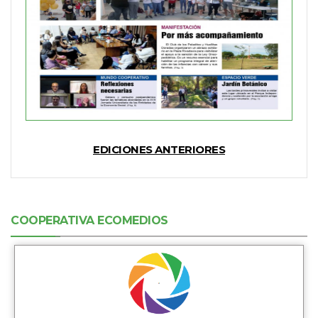
EDICIONES ANTERIORES
COOPERATIVA ECOMEDIOS