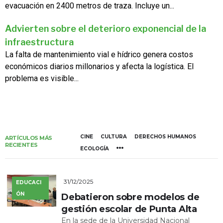
evacuación en 2400 metros de traza. Incluye un...
Advierten sobre el deterioro exponencial de la
infraestructura
La falta de mantenimiento vial e hídrico genera costos
económicos diarios millonarios y afecta la logística. El
problema es visible...
CINE
CULTURA
DERECHOS HUMANOS
ARTÍCULOS MÁS
RECIENTES
ECOLOGÍA
31/12/2025
EDUCACI
ÓN
Debatieron sobre modelos de
gestión escolar de Punta Alta
En la sede de la Universidad Nacional