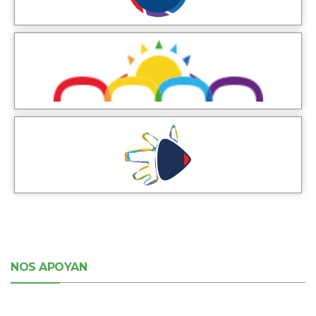
NOS APOYAN