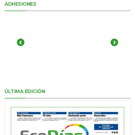
ADHESIONES
ÚLTIMA EDICIÓN