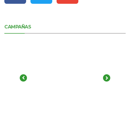
CAMPAÑAS