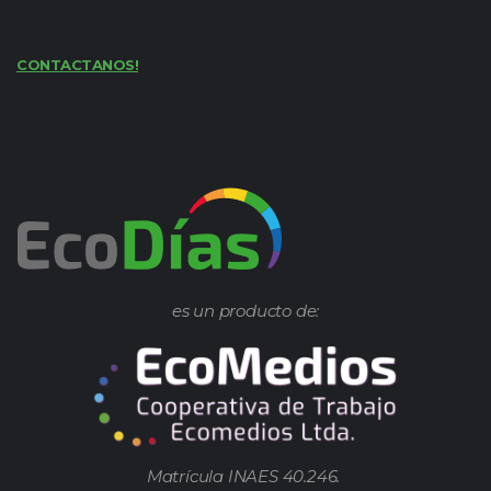
CONTACTANOS!
es un producto de:
Matrícula INAES 40.246.