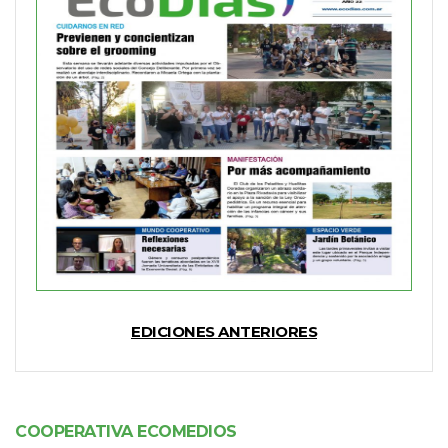
EDICIONES ANTERIORES
COOPERATIVA ECOMEDIOS