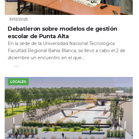
31/12/2025
Debatieron sobre modelos de gestión
escolar de Punta Alta
En la sede de la Universidad Nacional Tecnológica
Facultad Regional Bahía Blanca, se llevó a cabo el 2 de
diciembre un encuentro en el que...
Leer Más
LOCALES