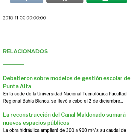
2018-11-06 00:00:00
RELACIONADOS
Debatieron sobre modelos de gestión escolar de
Punta Alta
En la sede de la Universidad Nacional Tecnológica Facultad
Regional Bahía Blanca, se llevó a cabo el 2 de diciembre...
La reconstrucción del Canal Maldonado sumará
nuevos espacios públicos
La obra hidráulica ampliará de 300 a 900 m³/s su caudal de