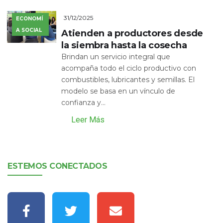
31/12/2025
ECONOMÍ
A SOCIAL
Atienden a productores desde
la siembra hasta la cosecha
Brindan un servicio integral que
acompaña todo el ciclo productivo con
combustibles, lubricantes y semillas. El
modelo se basa en un vínculo de
confianza y...
Leer Más
ESTEMOS CONECTADOS