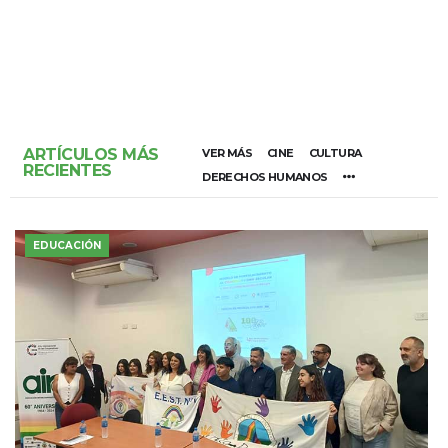
ARTÍCULOS MÁS
VER MÁS
CINE
CULTURA
RECIENTES
DERECHOS HUMANOS
EDUCACIÓN