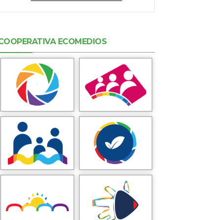
COOPERATIVA ECOMEDIOS