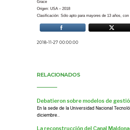
Grace
Origen: USA – 2018
Clasificación: Sólo apto para mayores de 13 años, con
2018-11-27 00:00:00
RELACIONADOS
Debatieron sobre modelos de gestió
En la sede de la Universidad Nacional Tecnoló
diciembre...
La reconstrucción del Canal Maldon