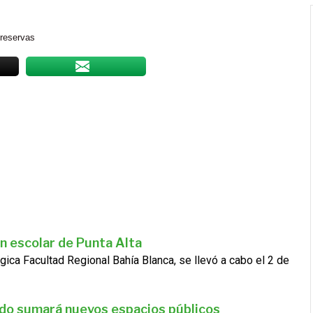
 reservas
n escolar de Punta Alta
gica Facultad Regional Bahía Blanca, se llevó a cabo el 2 de
ado sumará nuevos espacios públicos