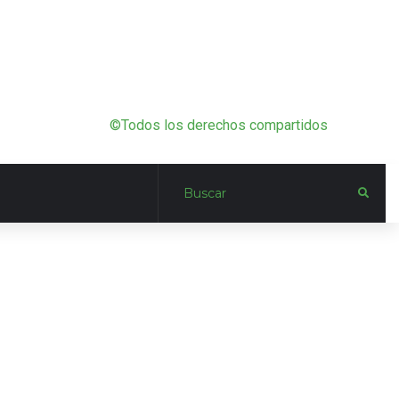
©Todos los derechos compartidos