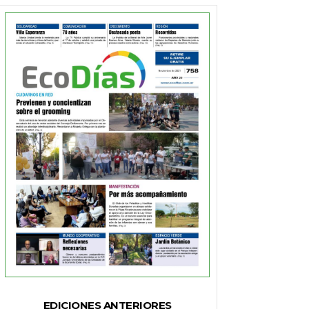
EDICIONES ANTERIORES