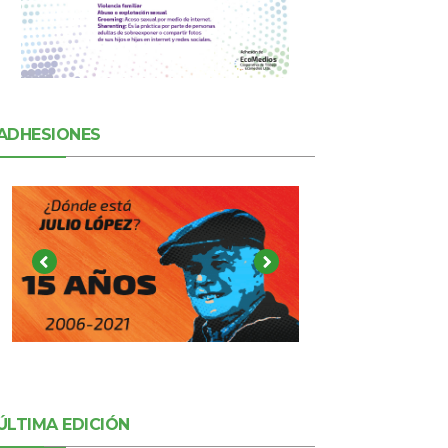
ADHESIONES
ÚLTIMA EDICIÓN