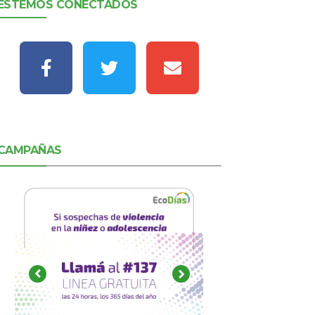
ESTEMOS CONECTADOS
CAMPAÑAS