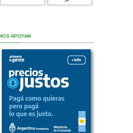
NOS APOYAN