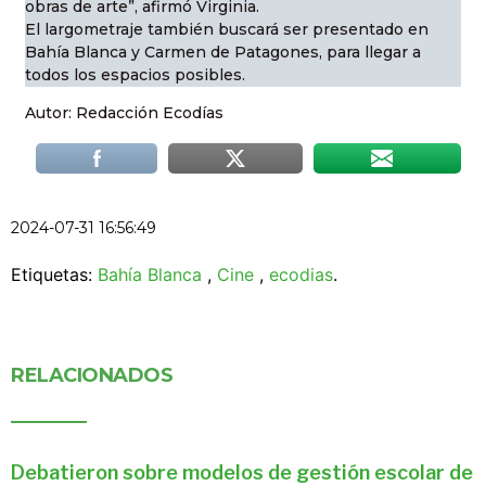
obras de arte”, afirmó Virginia.
El largometraje también buscará ser presentado en
Bahía Blanca y Carmen de Patagones, para llegar a
todos los espacios posibles.
Autor: Redacción Ecodías
2024-07-31 16:56:49
Etiquetas:
Bahía Blanca
,
Cine
,
ecodias
.
RELACIONADOS
Debatieron sobre modelos de gestión escolar de