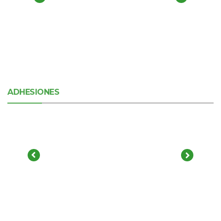
ADHESIONES