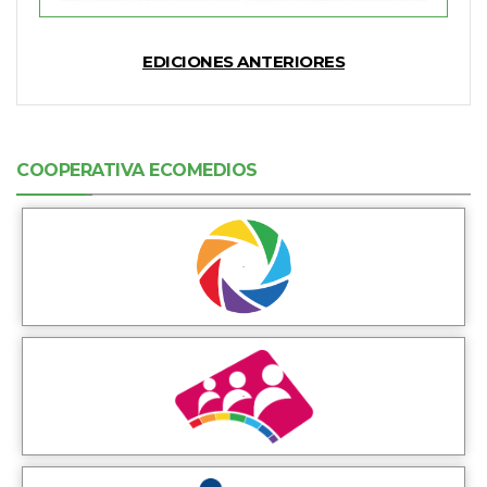
EDICIONES ANTERIORES
COOPERATIVA ECOMEDIOS