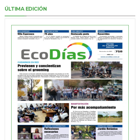
ÚLTIMA EDICIÓN