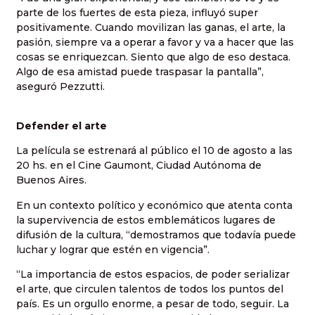
parte de los fuertes de esta pieza, influyó super
positivamente. Cuando movilizan las ganas, el arte, la
pasión, siempre va a operar a favor y va a hacer que las
cosas se enriquezcan. Siento que algo de eso destaca.
Algo de esa amistad puede traspasar la pantalla”,
aseguró Pezzutti.
Defender el arte
La película se estrenará al público el 10 de agosto a las
20 hs. en el Cine Gaumont, Ciudad Autónoma de
Buenos Aires.
En un contexto político y económico que atenta conta
la supervivencia de estos emblemáticos lugares de
difusión de la cultura, “demostramos que todavía puede
luchar y lograr que estén en vigencia”.
“La importancia de estos espacios, de poder serializar
el arte, que circulen talentos de todos los puntos del
país. Es un orgullo enorme, a pesar de todo, seguir. La