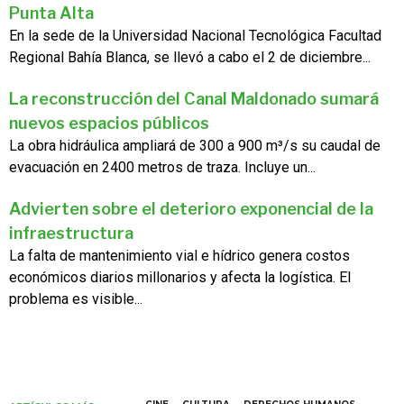
Punta Alta
En la sede de la Universidad Nacional Tecnológica Facultad
Regional Bahía Blanca, se llevó a cabo el 2 de diciembre...
La reconstrucción del Canal Maldonado sumará
nuevos espacios públicos
La obra hidráulica ampliará de 300 a 900 m³/s su caudal de
evacuación en 2400 metros de traza. Incluye un...
Advierten sobre el deterioro exponencial de la
infraestructura
La falta de mantenimiento vial e hídrico genera costos
económicos diarios millonarios y afecta la logística. El
problema es visible...