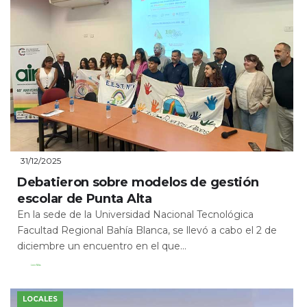
31/12/2025
Debatieron sobre modelos de gestión
escolar de Punta Alta
En la sede de la Universidad Nacional Tecnológica
Facultad Regional Bahía Blanca, se llevó a cabo el 2 de
diciembre un encuentro en el que...
Leer Más
LOCALES