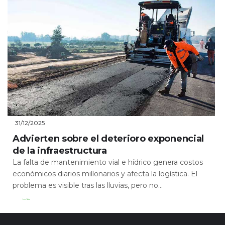
31/12/2025
Advierten sobre el deterioro exponencial
de la infraestructura
La falta de mantenimiento vial e hídrico genera costos
económicos diarios millonarios y afecta la logística. El
problema es visible tras las lluvias, pero no...
Leer Más