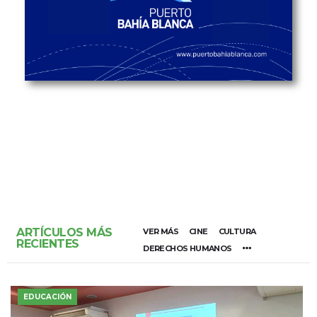
ARTÍCULOS MÁS
VER MÁS
CINE
CULTURA
RECIENTES
DERECHOS HUMANOS
EDUCACIÓN