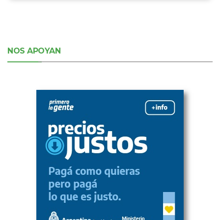
NOS APOYAN