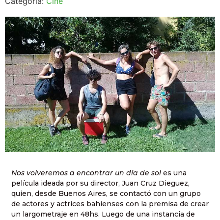
Categoría:
Cine
Nos volveremos a encontrar un día de sol
es una
película ideada por su director, Juan Cruz Dieguez,
quien, desde Buenos Aires, se contactó con un grupo
de actores y actrices bahienses con la premisa de crear
un largometraje en 48hs. Luego de una instancia de