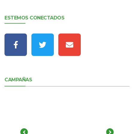
ESTEMOS CONECTADOS
CAMPAÑAS