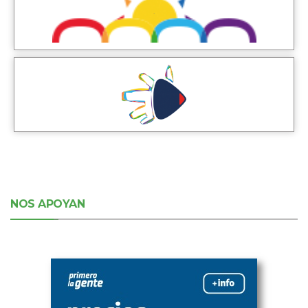
NOS APOYAN