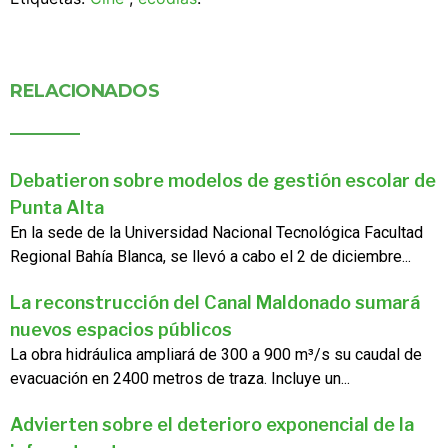
RELACIONADOS
Debatieron sobre modelos de gestión escolar de
Punta Alta
En la sede de la Universidad Nacional Tecnológica Facultad
Regional Bahía Blanca, se llevó a cabo el 2 de diciembre...
La reconstrucción del Canal Maldonado sumará
nuevos espacios públicos
La obra hidráulica ampliará de 300 a 900 m³/s su caudal de
evacuación en 2400 metros de traza. Incluye un...
Advierten sobre el deterioro exponencial de la