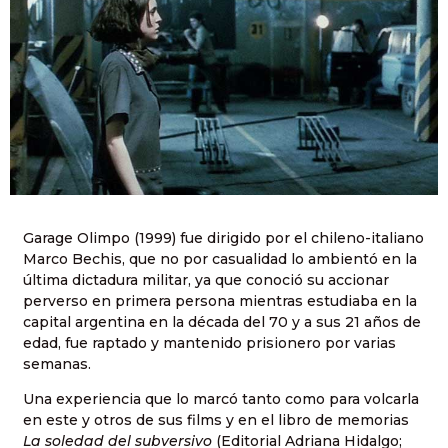
Garage Olimpo (1999) fue dirigido por el chileno-italiano
Marco Bechis, que no por casualidad lo ambientó en la
última dictadura militar, ya que conoció su accionar
perverso en primera persona mientras estudiaba en la
capital argentina en la década del 70 y a sus 21 años de
edad, fue raptado y mantenido prisionero por varias
semanas.
Una experiencia que lo marcó tanto como para volcarla
en este y otros de sus films y en el libro de memorias
La soledad del subversivo
(Editorial Adriana Hidalgo;