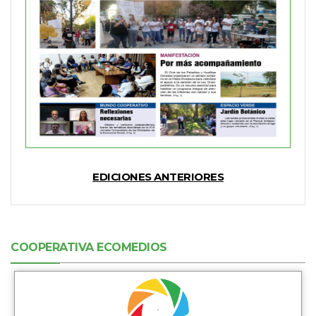
EDICIONES ANTERIORES
COOPERATIVA ECOMEDIOS