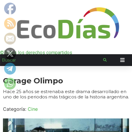
©Todos los derechos compartidos
Garage Olimpo
Hace 25 años se estrenaba este drama desarrollado en
uno de los periodos más trágicos de la historia argentina.
Categoría:
Cine