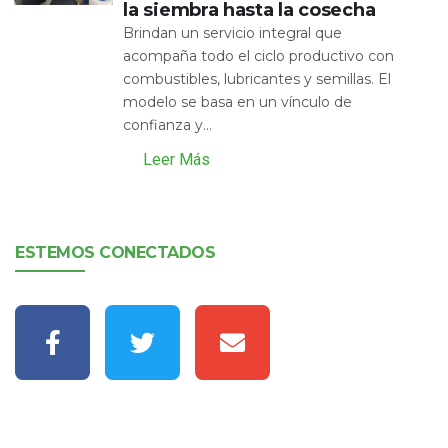
la siembra hasta la cosecha
Brindan un servicio integral que
acompaña todo el ciclo productivo con
combustibles, lubricantes y semillas. El
modelo se basa en un vínculo de
confianza y...
Leer Más
ESTEMOS CONECTADOS