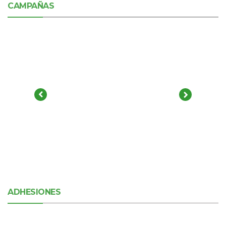
CAMPAÑAS
ADHESIONES