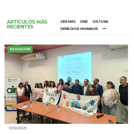
ARTÍCULOS MÁS
VER MÁS
CINE
CULTURA
RECIENTES
DERECHOS HUMANOS
EDUCACIÓN
31/12/2025