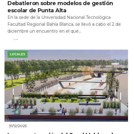
Debatieron sobre modelos de gestión
escolar de Punta Alta
En la sede de la Universidad Nacional Tecnológica
Facultad Regional Bahía Blanca, se llevó a cabo el 2 de
diciembre un encuentro en el que...
Leer Más
LOCALES
31/12/2025