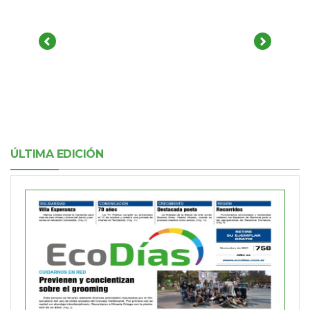
ÚLTIMA EDICIÓN