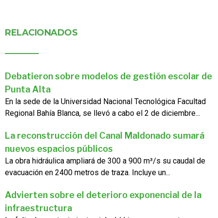
RELACIONADOS
Debatieron sobre modelos de gestión escolar de
Punta Alta
En la sede de la Universidad Nacional Tecnológica Facultad
Regional Bahía Blanca, se llevó a cabo el 2 de diciembre...
La reconstrucción del Canal Maldonado sumará
nuevos espacios públicos
La obra hidráulica ampliará de 300 a 900 m³/s su caudal de
evacuación en 2400 metros de traza. Incluye un...
Advierten sobre el deterioro exponencial de la
infraestructura