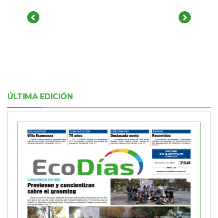
ÚLTIMA EDICIÓN