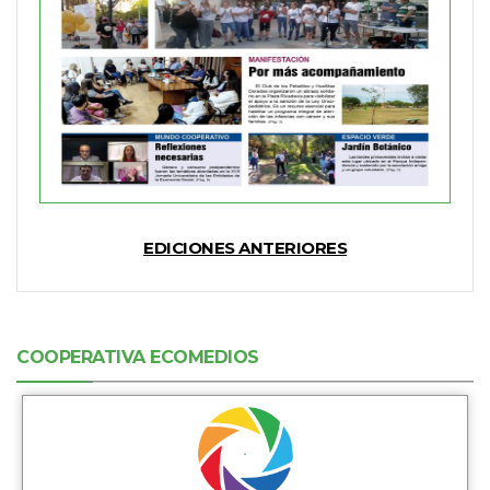
EDICIONES ANTERIORES
COOPERATIVA ECOMEDIOS