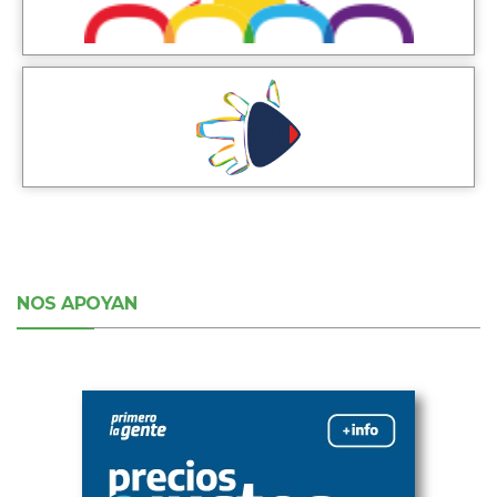
NOS APOYAN