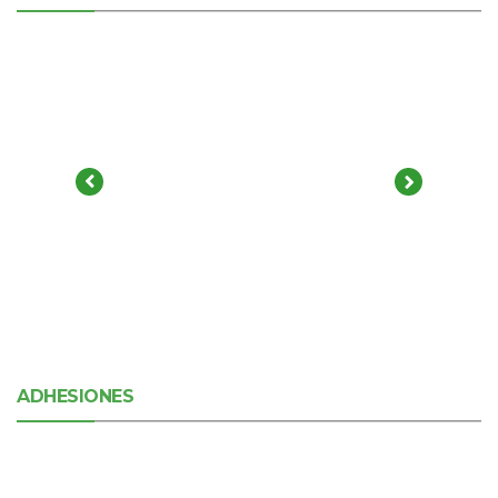
ADHESIONES