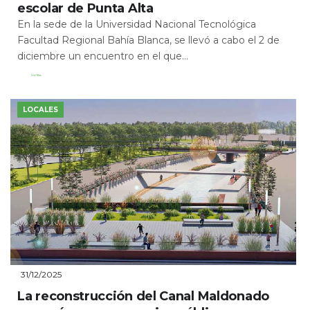
escolar de Punta Alta
En la sede de la Universidad Nacional Tecnológica
Facultad Regional Bahía Blanca, se llevó a cabo el 2 de
diciembre un encuentro en el que...
Leer Más
LOCALES
31/12/2025
La reconstrucción del Canal Maldonado