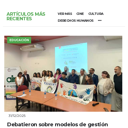
ARTÍCULOS MÁS
VER MÁS
CINE
CULTURA
RECIENTES
DERECHOS HUMANOS
EDUCACIÓN
31/12/2025
Debatieron sobre modelos de gestión