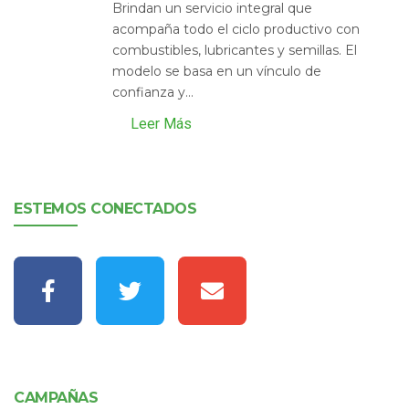
Brindan un servicio integral que
acompaña todo el ciclo productivo con
combustibles, lubricantes y semillas. El
modelo se basa en un vínculo de
confianza y...
Leer Más
ESTEMOS CONECTADOS
CAMPAÑAS