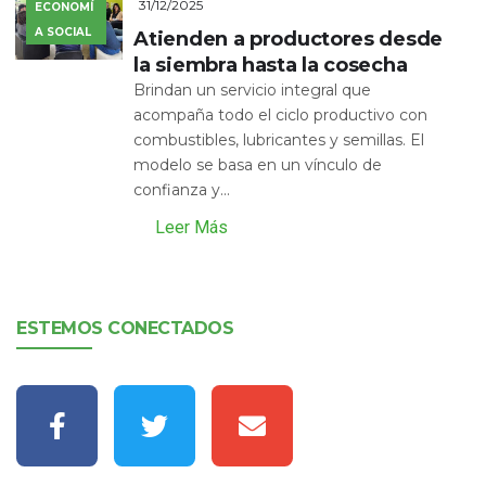
31/12/2025
ECONOMÍ
A SOCIAL
Atienden a productores desde
la siembra hasta la cosecha
Brindan un servicio integral que
acompaña todo el ciclo productivo con
combustibles, lubricantes y semillas. El
modelo se basa en un vínculo de
confianza y...
Leer Más
ESTEMOS CONECTADOS