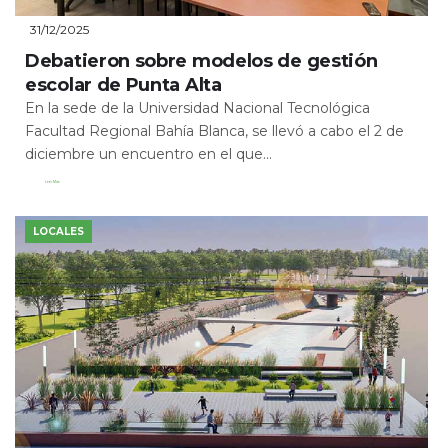
31/12/2025
Debatieron sobre modelos de gestión
escolar de Punta Alta
En la sede de la Universidad Nacional Tecnológica
Facultad Regional Bahía Blanca, se llevó a cabo el 2 de
diciembre un encuentro en el que...
Leer Más
LOCALES