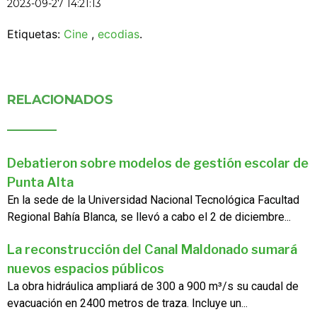
2023-09-27 14:21:13
Etiquetas:
Cine
,
ecodias
.
RELACIONADOS
Debatieron sobre modelos de gestión escolar de
Punta Alta
En la sede de la Universidad Nacional Tecnológica Facultad
Regional Bahía Blanca, se llevó a cabo el 2 de diciembre...
La reconstrucción del Canal Maldonado sumará
nuevos espacios públicos
La obra hidráulica ampliará de 300 a 900 m³/s su caudal de
evacuación en 2400 metros de traza. Incluye un...