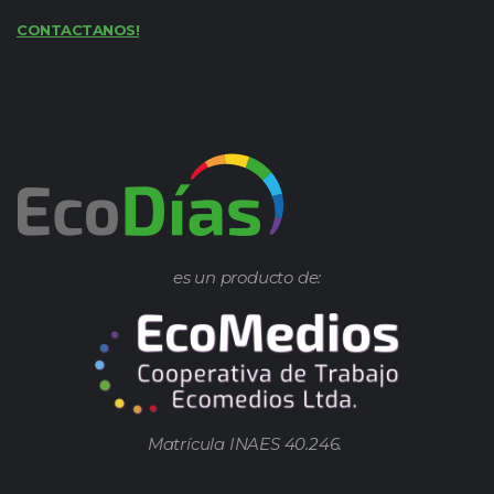
CONTACTANOS!
es un producto de:
Matrícula INAES 40.246.