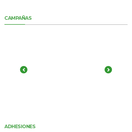
CAMPAÑAS
ADHESIONES