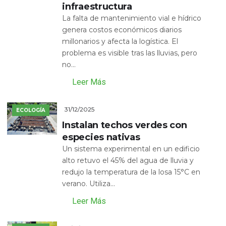
infraestructura
La falta de mantenimiento vial e hídrico
genera costos económicos diarios
millonarios y afecta la logística. El
problema es visible tras las lluvias, pero
no...
Leer Más
31/12/2025
ECOLOGÍA
Instalan techos verdes con
especies nativas
Un sistema experimental en un edificio
alto retuvo el 45% del agua de lluvia y
redujo la temperatura de la losa 15°C en
verano. Utiliza...
Leer Más