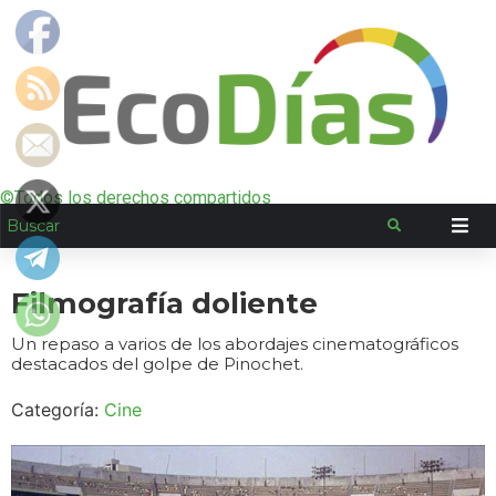
©Todos los derechos compartidos
Filmografía doliente
Un repaso a varios de los abordajes cinematográficos
destacados del golpe de Pinochet.
Categoría:
Cine