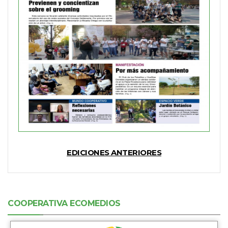
EDICIONES ANTERIORES
COOPERATIVA ECOMEDIOS