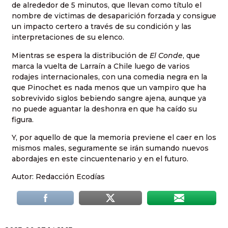
de alrededor de 5 minutos, que llevan como título el
nombre de victimas de desaparición forzada y consigue
un impacto certero a través de su condición y las
interpretaciones de su elenco.
Mientras se espera la distribución de
El Conde
, que
marca la vuelta de Larraín a Chile luego de varios
rodajes internacionales, con una comedia negra en la
que Pinochet es nada menos que un vampiro que ha
sobrevivido siglos bebiendo sangre ajena, aunque ya
no puede aguantar la deshonra en que ha caído su
figura.
Y, por aquello de que la memoria previene el caer en los
mismos males, seguramente se irán sumando nuevos
abordajes en este cincuentenario y en el futuro.
Autor: Redacción Ecodías