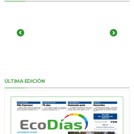
ÚLTIMA EDICIÓN