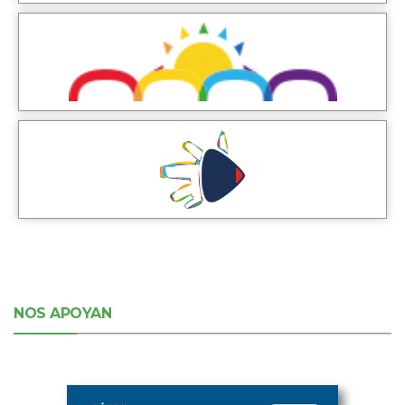
NOS APOYAN