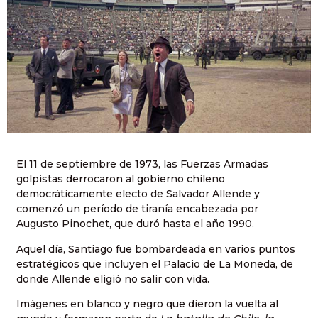
El 11 de septiembre de 1973, las Fuerzas Armadas
golpistas derrocaron al gobierno chileno
democráticamente electo de Salvador Allende y
comenzó un período de tiranía encabezada por
Augusto Pinochet, que duró hasta el año 1990.
Aquel día, Santiago fue bombardeada en varios puntos
estratégicos que incluyen el Palacio de La Moneda, de
donde Allende eligió no salir con vida.
Imágenes en blanco y negro que dieron la vuelta al