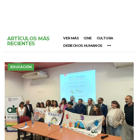
ARTÍCULOS MÁS
VER MÁS
CINE
CULTURA
RECIENTES
DERECHOS HUMANOS
EDUCACIÓN