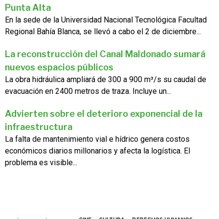
Punta Alta
En la sede de la Universidad Nacional Tecnológica Facultad
Regional Bahía Blanca, se llevó a cabo el 2 de diciembre...
La reconstrucción del Canal Maldonado sumará
nuevos espacios públicos
La obra hidráulica ampliará de 300 a 900 m³/s su caudal de
evacuación en 2400 metros de traza. Incluye un...
Advierten sobre el deterioro exponencial de la
infraestructura
La falta de mantenimiento vial e hídrico genera costos
económicos diarios millonarios y afecta la logística. El
problema es visible...