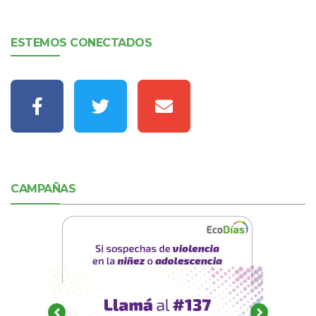
ESTEMOS CONECTADOS
CAMPAÑAS