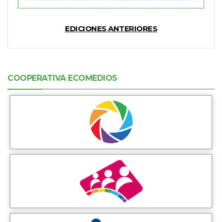
EDICIONES ANTERIORES
COOPERATIVA ECOMEDIOS