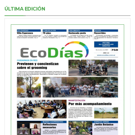
ÚLTIMA EDICIÓN