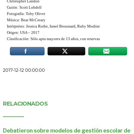
Christopher Landon
Guión:
Scott Lobdell
Fotografía: Toby Oliver
Música: Bear McCreary
Intérpretes: Jessica Rothe, Israel Broussard, Ruby Modine
Origen: USA – 2017
Clasificación: Sólo apta mayores de 13 años, con reservas
2017-12-12 00:00:00
RELACIONADOS
Debatieron sobre modelos de gestión escolar de