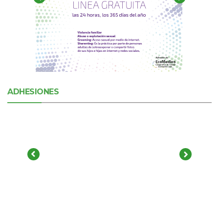
ADHESIONES