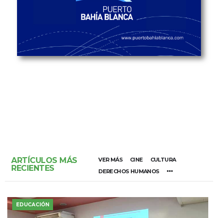
ARTÍCULOS MÁS
VER MÁS
CINE
CULTURA
RECIENTES
DERECHOS HUMANOS
EDUCACIÓN