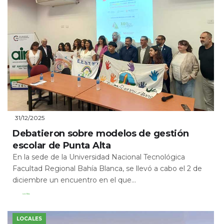
31/12/2025
Debatieron sobre modelos de gestión
escolar de Punta Alta
En la sede de la Universidad Nacional Tecnológica
Facultad Regional Bahía Blanca, se llevó a cabo el 2 de
diciembre un encuentro en el que...
Leer Más
LOCALES