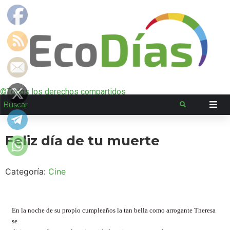
©Todos los derechos compartidos
Feliz día de tu muerte
Categoría:
Cine
En la noche de su propio cumpleaños la tan bella como arrogante Theresa
se