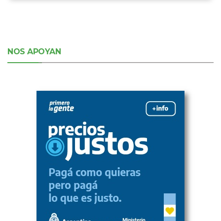
NOS APOYAN