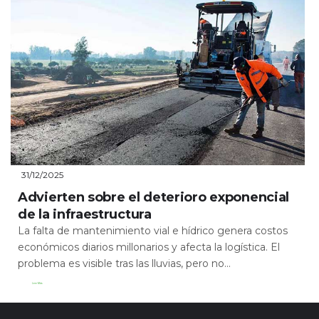
31/12/2025
Advierten sobre el deterioro exponencial
de la infraestructura
La falta de mantenimiento vial e hídrico genera costos
económicos diarios millonarios y afecta la logística. El
problema es visible tras las lluvias, pero no...
Leer Más