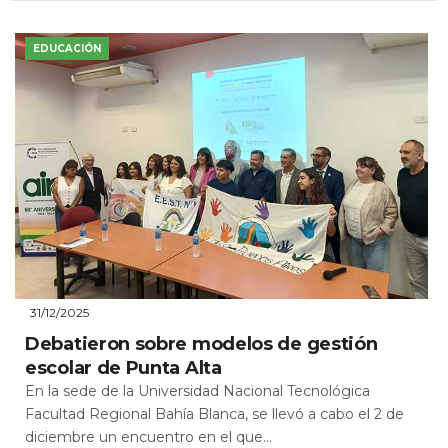
EDUCACIÓN
31/12/2025
Debatieron sobre modelos de gestión
escolar de Punta Alta
En la sede de la Universidad Nacional Tecnológica
Facultad Regional Bahía Blanca, se llevó a cabo el 2 de
diciembre un encuentro en el que...