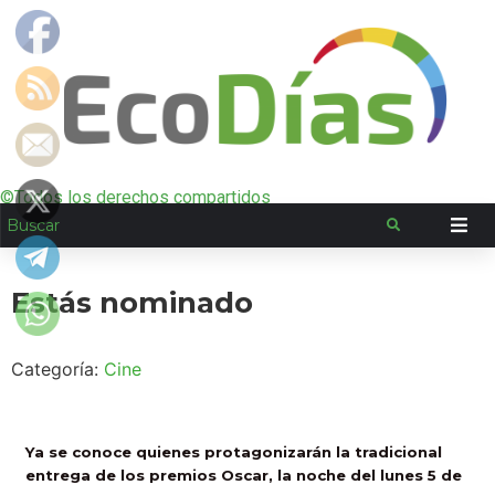
©Todos los derechos compartidos
Estás nominado
Categoría:
Cine
Ya se conoce quienes protagonizarán la tradicional
entrega de los premios Oscar, la noche del lunes 5 de