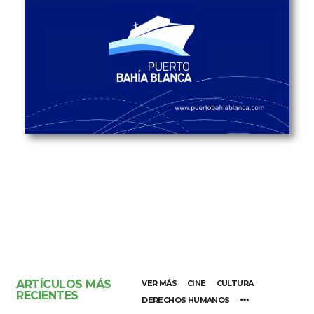
ARTÍCULOS MÁS
VER MÁS
CINE
CULTURA
RECIENTES
DERECHOS HUMANOS