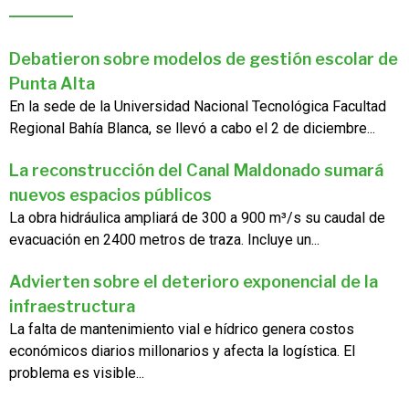
Debatieron sobre modelos de gestión escolar de
Punta Alta
En la sede de la Universidad Nacional Tecnológica Facultad
Regional Bahía Blanca, se llevó a cabo el 2 de diciembre...
La reconstrucción del Canal Maldonado sumará
nuevos espacios públicos
La obra hidráulica ampliará de 300 a 900 m³/s su caudal de
evacuación en 2400 metros de traza. Incluye un...
Advierten sobre el deterioro exponencial de la
infraestructura
La falta de mantenimiento vial e hídrico genera costos
económicos diarios millonarios y afecta la logística. El
problema es visible...