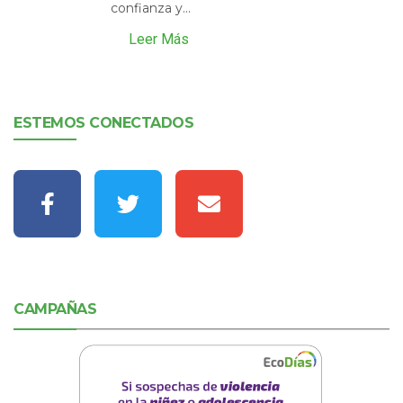
confianza y...
Leer Más
ESTEMOS CONECTADOS
CAMPAÑAS