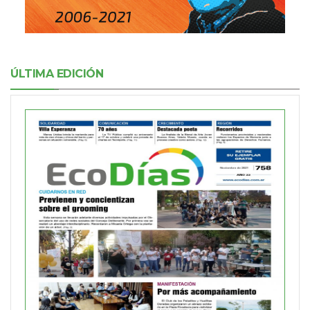
ÚLTIMA EDICIÓN