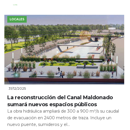
Leer Más
LOCALES
31/12/2025
La reconstrucción del Canal Maldonado
sumará nuevos espacios públicos
La obra hidráulica ampliará de 300 a 900 m³/s su caudal
de evacuación en 2400 metros de traza. Incluye un
nuevo puente, sumideros y el...