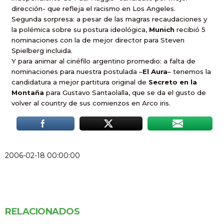
dirección- que refleja el racismo en Los Angeles.
Segunda sorpresa: a pesar de las magras recaudaciones y
la polémica sobre su postura ideológica,
Munich
recibió 5
nominaciones con la de mejor director para Steven
Spielberg incluida.
Y para animar al cinéfilo argentino promedio: a falta de
nominaciones para nuestra postulada –
El Aura
– tenemos la
candidatura a mejor partitura original de
Secreto en la
Montaña
para Gustavo Santaolalla, que se da el gusto de
volver al country de sus comienzos en Arco iris.
2006-02-18 00:00:00
RELACIONADOS