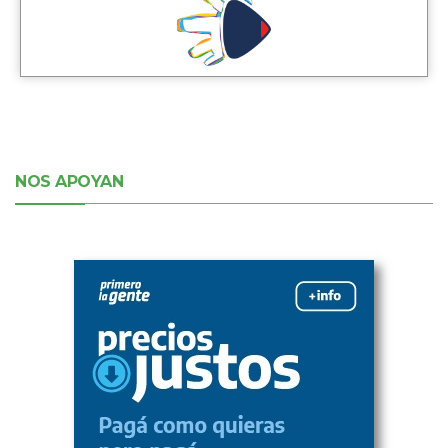
NOS APOYAN