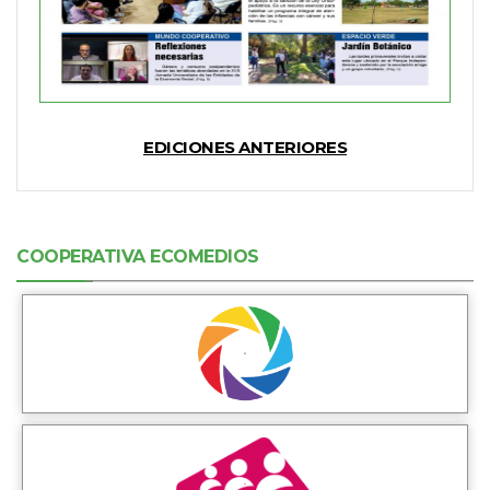
EDICIONES ANTERIORES
COOPERATIVA ECOMEDIOS