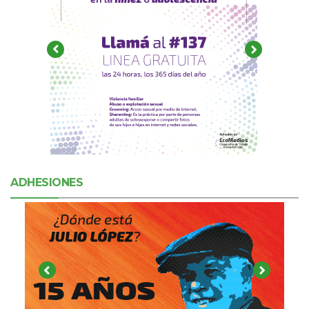
ADHESIONES