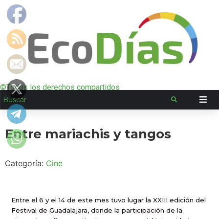
©Todos los derechos compartidos
Entre mariachis y tangos
Categoría:
Cine
Entre el 6 y el 14 de este mes tuvo lugar
la XXIII
edición del
Festival de Guadalajara, donde la participación de la