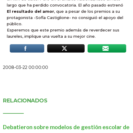
largo que ha perdido convocatoria. El año pasado estrenó
El resultado del amor
,
que a pesar de los premios a su
protagonista -Sofía Castiglione- no consiguió el apoyo del
público.
Esperemos que este premio además de reverdecer sus
laureles, implique una vuelta a su mejor cine.
2008-03-22 00:00:00
RELACIONADOS
Debatieron sobre modelos de gestión escolar de