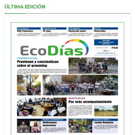
ÚLTIMA EDICIÓN