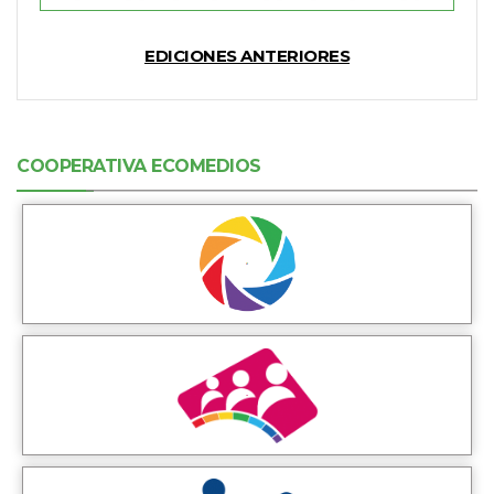
EDICIONES ANTERIORES
COOPERATIVA ECOMEDIOS