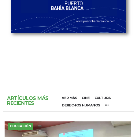
ARTÍCULOS MÁS
VER MÁS
CINE
CULTURA
RECIENTES
DERECHOS HUMANOS
EDUCACIÓN