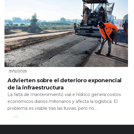
31/12/2025
Advierten sobre el deterioro exponencial
de la infraestructura
La falta de mantenimiento vial e hídrico genera costos
económicos diarios millonarios y afecta la logística. El
problema es visible tras las lluvias, pero no...
Leer Más