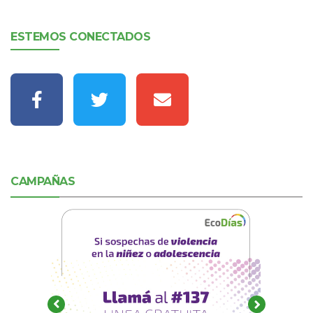
ESTEMOS CONECTADOS
CAMPAÑAS