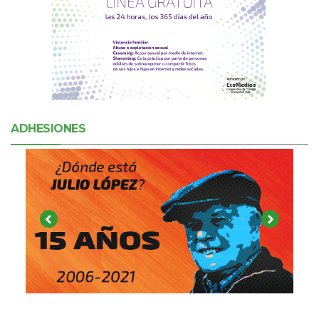
ADHESIONES