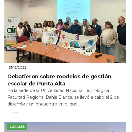
31/12/2025
Debatieron sobre modelos de gestión
escolar de Punta Alta
En la sede de la Universidad Nacional Tecnológica
Facultad Regional Bahía Blanca, se llevó a cabo el 2 de
diciembre un encuentro en el que...
Leer Más
LOCALES