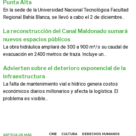
Punta Alta
En la sede de la Universidad Nacional Tecnológica Facultad
Regional Bahía Blanca, se llevó a cabo el 2 de diciembre...
La reconstrucción del Canal Maldonado sumará
nuevos espacios públicos
La obra hidráulica ampliará de 300 a 900 m³/s su caudal de
evacuación en 2400 metros de traza. Incluye un...
Advierten sobre el deterioro exponencial de la
infraestructura
La falta de mantenimiento vial e hídrico genera costos
económicos diarios millonarios y afecta la logística. El
problema es visible...
CINE
CULTURA
DERECHOS HUMANOS
ARTÍCULOS MÁS