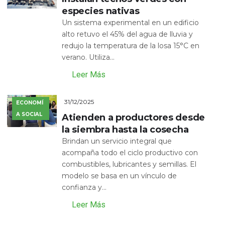
especies nativas
Un sistema experimental en un edificio
alto retuvo el 45% del agua de lluvia y
redujo la temperatura de la losa 15°C en
verano. Utiliza...
Leer Más
31/12/2025
ECONOMÍ
A SOCIAL
Atienden a productores desde
la siembra hasta la cosecha
Brindan un servicio integral que
acompaña todo el ciclo productivo con
combustibles, lubricantes y semillas. El
modelo se basa en un vínculo de
confianza y...
Leer Más