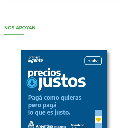
NOS APOYAN