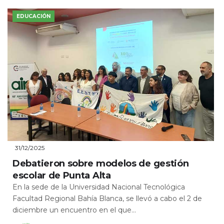
EDUCACIÓN
31/12/2025
Debatieron sobre modelos de gestión
escolar de Punta Alta
En la sede de la Universidad Nacional Tecnológica
Facultad Regional Bahía Blanca, se llevó a cabo el 2 de
diciembre un encuentro en el que...