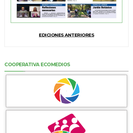
EDICIONES ANTERIORES
COOPERATIVA ECOMEDIOS