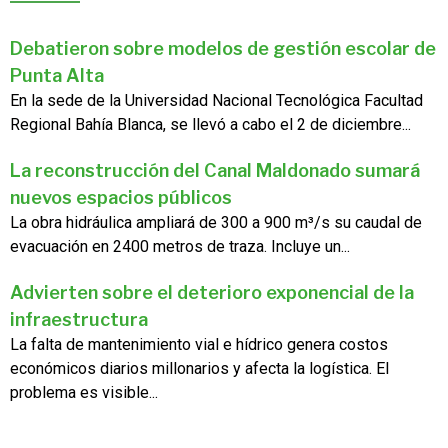
Debatieron sobre modelos de gestión escolar de
Punta Alta
En la sede de la Universidad Nacional Tecnológica Facultad
Regional Bahía Blanca, se llevó a cabo el 2 de diciembre...
La reconstrucción del Canal Maldonado sumará
nuevos espacios públicos
La obra hidráulica ampliará de 300 a 900 m³/s su caudal de
evacuación en 2400 metros de traza. Incluye un...
Advierten sobre el deterioro exponencial de la
infraestructura
La falta de mantenimiento vial e hídrico genera costos
económicos diarios millonarios y afecta la logística. El
problema es visible...