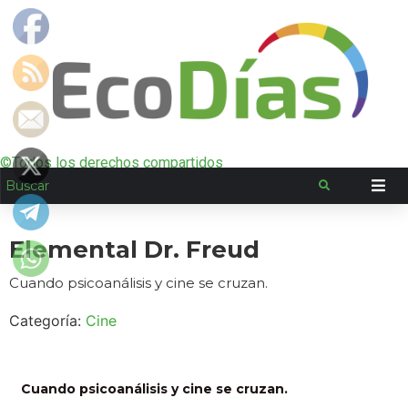
©Todos los derechos compartidos
Elemental Dr. Freud
Cuando psicoanálisis y cine se cruzan.
Categoría:
Cine
Cuando psicoanálisis y cine se cruzan.