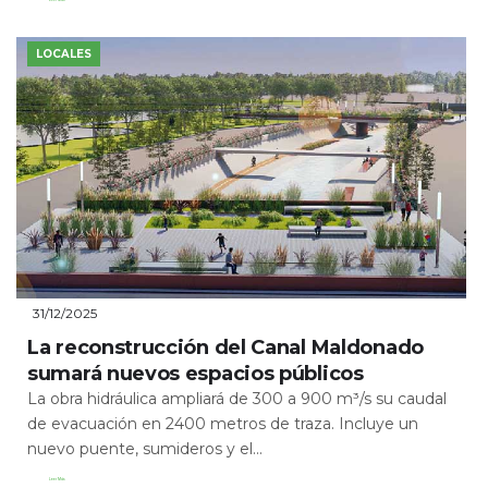
Leer Más
LOCALES
31/12/2025
La reconstrucción del Canal Maldonado
sumará nuevos espacios públicos
La obra hidráulica ampliará de 300 a 900 m³/s su caudal
de evacuación en 2400 metros de traza. Incluye un
nuevo puente, sumideros y el...
Leer Más