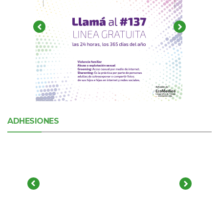
ADHESIONES