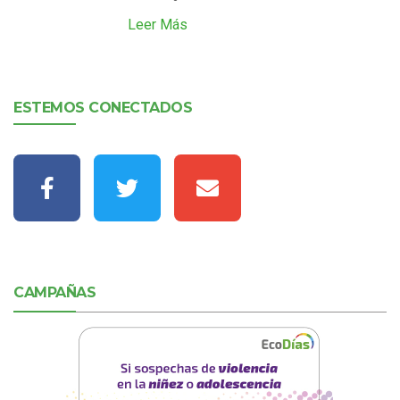
Leer Más
ESTEMOS CONECTADOS
CAMPAÑAS