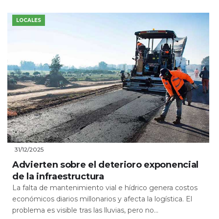
LOCALES
31/12/2025
Advierten sobre el deterioro exponencial
de la infraestructura
La falta de mantenimiento vial e hídrico genera costos
económicos diarios millonarios y afecta la logística. El
problema es visible tras las lluvias, pero no...