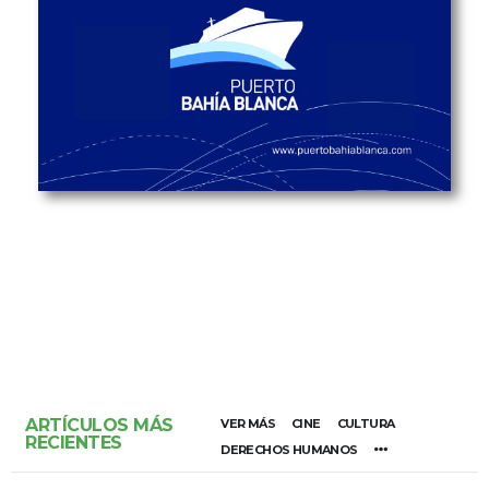
ARTÍCULOS MÁS
VER MÁS
CINE
CULTURA
RECIENTES
DERECHOS HUMANOS