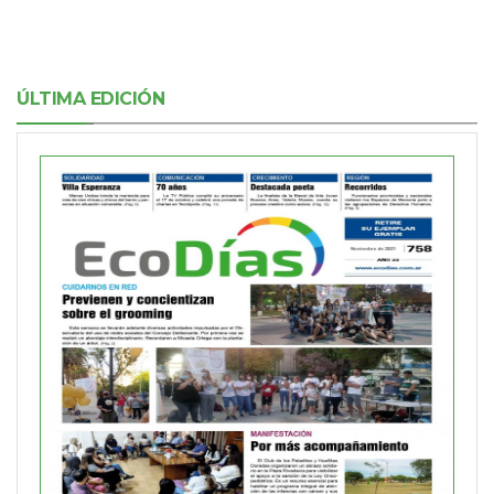
ÚLTIMA EDICIÓN