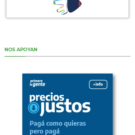
NOS APOYAN