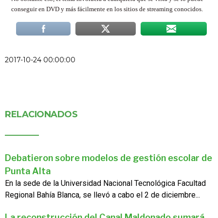
conseguir en DVD y más fácilmente en los sitios de streaming conocidos.
2017-10-24 00:00:00
RELACIONADOS
Debatieron sobre modelos de gestión escolar de
Punta Alta
En la sede de la Universidad Nacional Tecnológica Facultad
Regional Bahía Blanca, se llevó a cabo el 2 de diciembre...
La reconstrucción del Canal Maldonado sumará