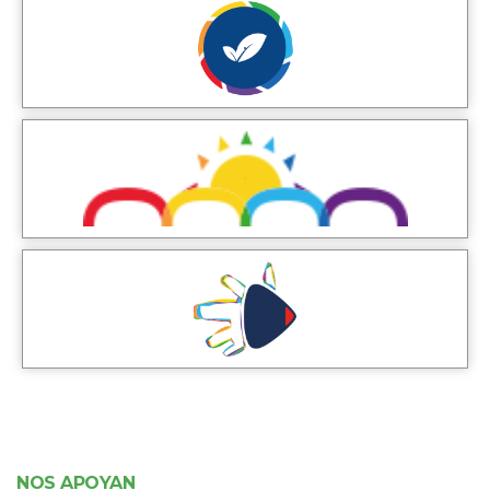
NOS APOYAN