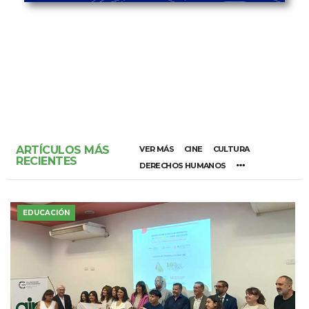
ARTÍCULOS MÁS
VER MÁS
CINE
CULTURA
RECIENTES
DERECHOS HUMANOS
EDUCACIÓN