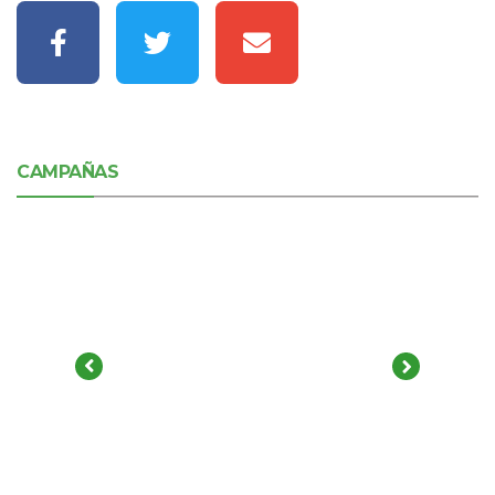
CAMPAÑAS