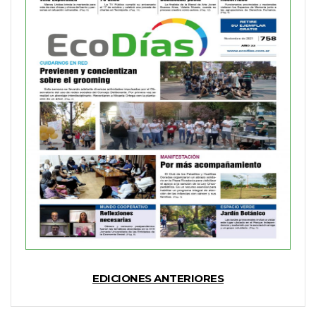
EDICIONES ANTERIORES