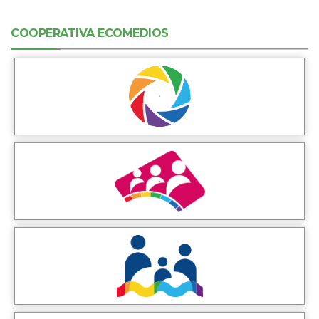
COOPERATIVA ECOMEDIOS