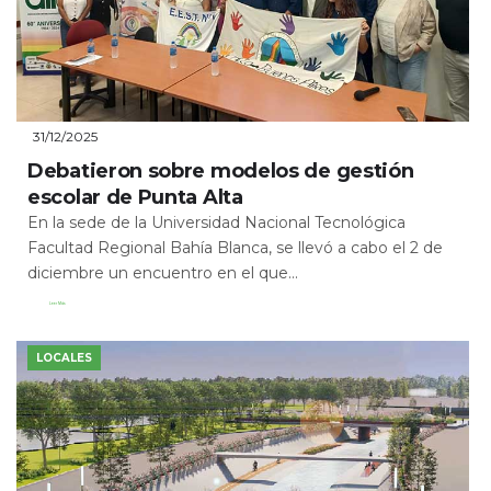
31/12/2025
Debatieron sobre modelos de gestión
escolar de Punta Alta
En la sede de la Universidad Nacional Tecnológica
Facultad Regional Bahía Blanca, se llevó a cabo el 2 de
diciembre un encuentro en el que...
Leer Más
LOCALES