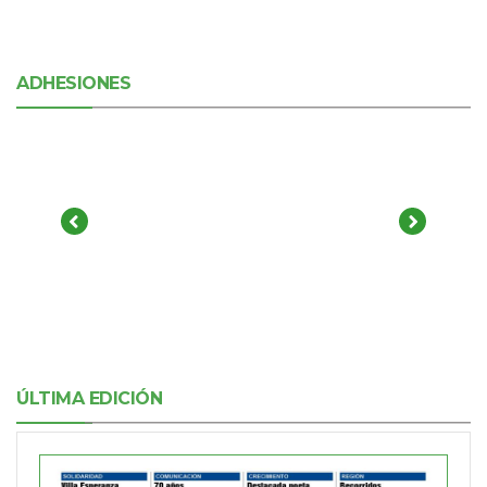
ADHESIONES
ÚLTIMA EDICIÓN