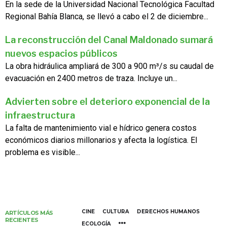
En la sede de la Universidad Nacional Tecnológica Facultad
Regional Bahía Blanca, se llevó a cabo el 2 de diciembre...
La reconstrucción del Canal Maldonado sumará
nuevos espacios públicos
La obra hidráulica ampliará de 300 a 900 m³/s su caudal de
evacuación en 2400 metros de traza. Incluye un...
Advierten sobre el deterioro exponencial de la
infraestructura
La falta de mantenimiento vial e hídrico genera costos
económicos diarios millonarios y afecta la logística. El
problema es visible...
CINE
CULTURA
DERECHOS HUMANOS
ARTÍCULOS MÁS
RECIENTES
ECOLOGÍA