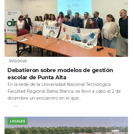
31/12/2025
Debatieron sobre modelos de gestión
escolar de Punta Alta
En la sede de la Universidad Nacional Tecnológica
Facultad Regional Bahía Blanca, se llevó a cabo el 2 de
diciembre un encuentro en el que...
Leer Más
LOCALES