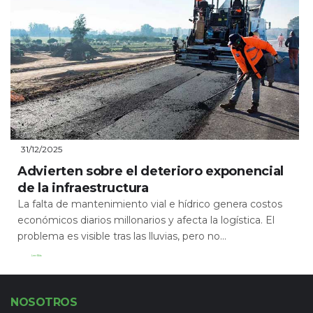
31/12/2025
Advierten sobre el deterioro exponencial
de la infraestructura
La falta de mantenimiento vial e hídrico genera costos
económicos diarios millonarios y afecta la logística. El
problema es visible tras las lluvias, pero no...
Leer Más
NOSOTROS