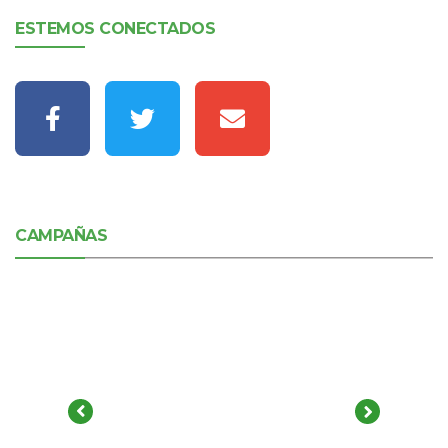
ESTEMOS CONECTADOS
CAMPAÑAS