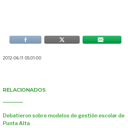
2012-06-11 05:01:00
RELACIONADOS
Debatieron sobre modelos de gestión escolar de
Punta Alta