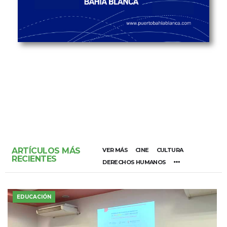
ARTÍCULOS MÁS
VER MÁS
CINE
CULTURA
RECIENTES
DERECHOS HUMANOS
EDUCACIÓN