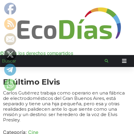
©Todos los derechos compartidos
El último Elvis
Carlos Gutiérrez trabaja como operario en una fábrica
de electrodomésticos del Gran Buenos Aires, está
separado y tiene una hija pequeña, pero esa y otras
realidades palidecen ante lo que siente como una
misión y un destino: ser heredero de la voz de Elvis
Presley.
Categoría:
Cine