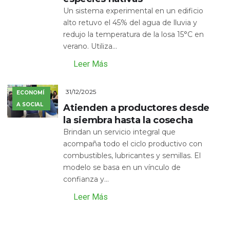
Un sistema experimental en un edificio
alto retuvo el 45% del agua de lluvia y
redujo la temperatura de la losa 15°C en
verano. Utiliza...
Leer Más
31/12/2025
ECONOMÍ
A SOCIAL
Atienden a productores desde
la siembra hasta la cosecha
Brindan un servicio integral que
acompaña todo el ciclo productivo con
combustibles, lubricantes y semillas. El
modelo se basa en un vínculo de
confianza y...
Leer Más