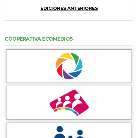
EDICIONES ANTERIORES
COOPERATIVA ECOMEDIOS