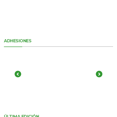
ADHESIONES
ÚLTIMA EDICIÓN