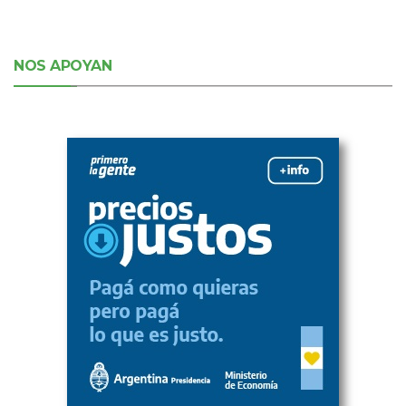
NOS APOYAN