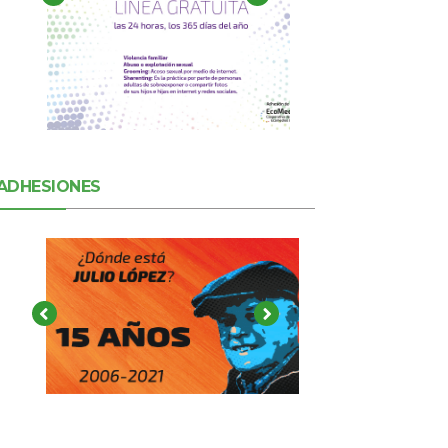
ADHESIONES