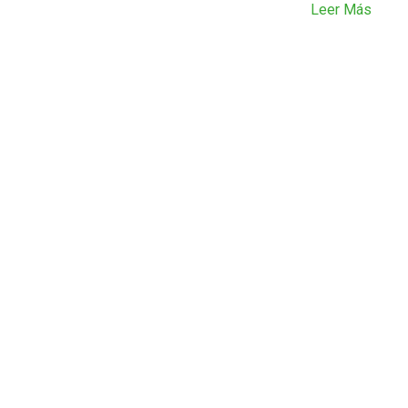
Leer Más