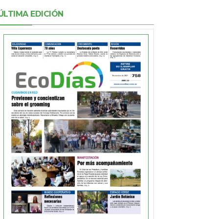
ÚLTIMA EDICIÓN