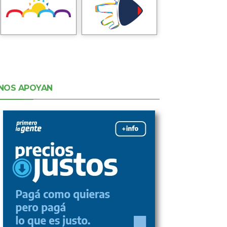
NOS APOYAN