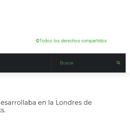
©Todos los derechos compartidos
desarrollaba en la Londres de
s.