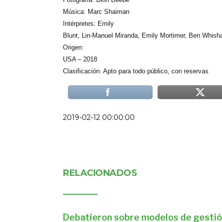
Música: Marc Shaiman
Intérpretes: Emily
Blunt, Lin-Manuel Miranda, Emily Mortimer, Ben Whisha
Origen:
USA – 2018
Clasificación: Apto para todo público, con reservas
2019-02-12 00:00:00
RELACIONADOS
Debatieron sobre modelos de gestió