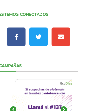
ESTEMOS CONECTADOS
CAMPAÑAS