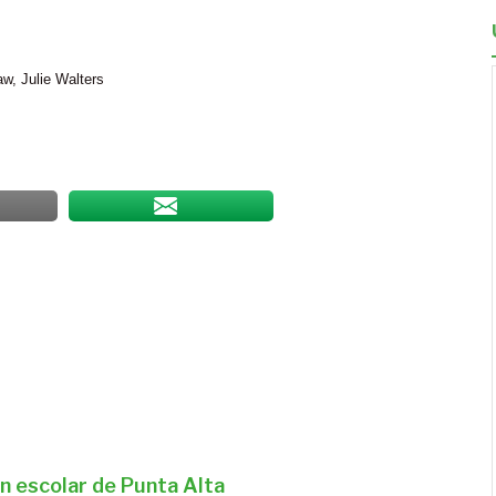
w, Julie Walters
n escolar de Punta Alta