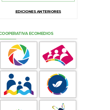
EDICIONES ANTERIORES
COOPERATIVA ECOMEDIOS