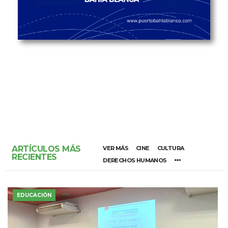
ARTÍCULOS MÁS
VER MÁS
CINE
CULTURA
RECIENTES
DERECHOS HUMANOS
EDUCACIÓN