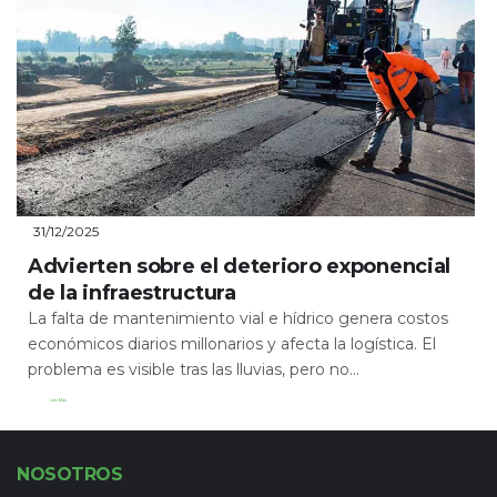
31/12/2025
Advierten sobre el deterioro exponencial
de la infraestructura
La falta de mantenimiento vial e hídrico genera costos
económicos diarios millonarios y afecta la logística. El
problema es visible tras las lluvias, pero no...
Leer Más
NOSOTROS