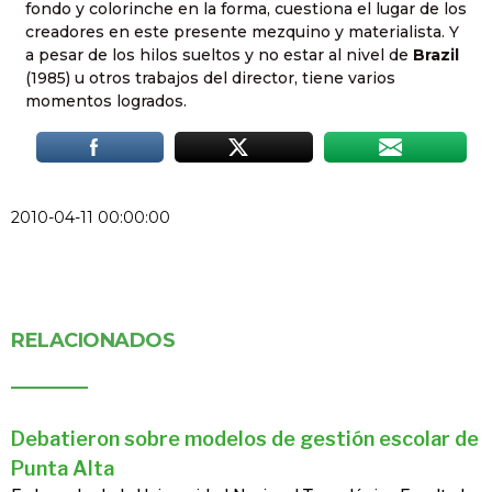
fondo y colorinche en la forma, cuestiona el lugar de los
creadores en este presente mezquino y materialista. Y
a pesar de los hilos sueltos y no estar al nivel de
Brazil
(1985) u otros trabajos del director, tiene varios
momentos logrados.
2010-04-11 00:00:00
RELACIONADOS
Debatieron sobre modelos de gestión escolar de
Punta Alta