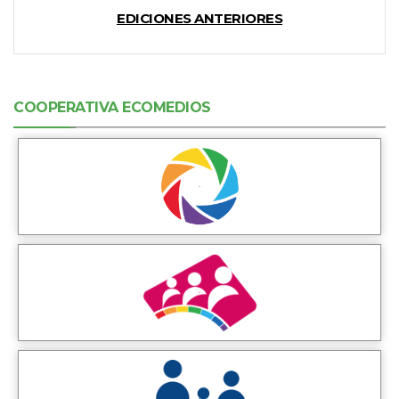
EDICIONES ANTERIORES
COOPERATIVA ECOMEDIOS