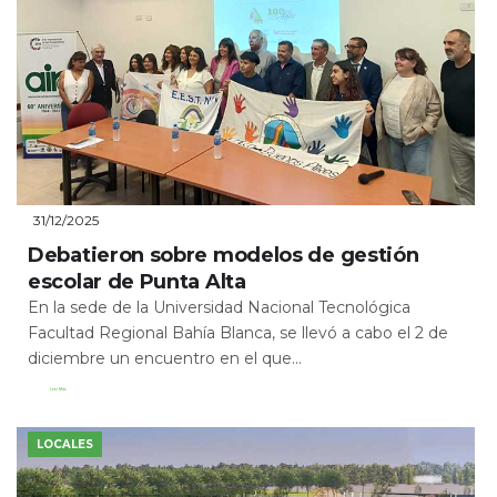
31/12/2025
Debatieron sobre modelos de gestión
escolar de Punta Alta
En la sede de la Universidad Nacional Tecnológica
Facultad Regional Bahía Blanca, se llevó a cabo el 2 de
diciembre un encuentro en el que...
Leer Más
LOCALES