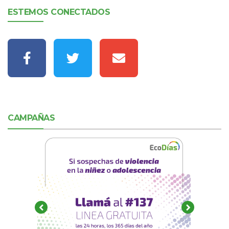
ESTEMOS CONECTADOS
CAMPAÑAS