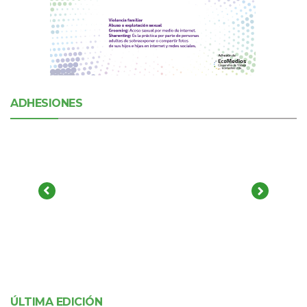
ADHESIONES
ÚLTIMA EDICIÓN