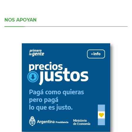
NOS APOYAN