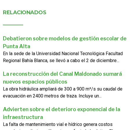
RELACIONADOS
Debatieron sobre modelos de gestión escolar de
Punta Alta
En la sede de la Universidad Nacional Tecnológica Facultad
Regional Bahía Blanca, se llevó a cabo el 2 de diciembre...
La reconstrucción del Canal Maldonado sumará
nuevos espacios públicos
La obra hidráulica ampliará de 300 a 900 m³/s su caudal de
evacuación en 2400 metros de traza. Incluye un...
Advierten sobre el deterioro exponencial de la
infraestructura
La falta de mantenimiento vial e hídrico genera costos