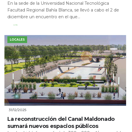
En la sede de la Universidad Nacional Tecnológica
Facultad Regional Bahía Blanca, se llevó a cabo el 2 de
diciembre un encuentro en el que...
Leer Más
LOCALES
31/12/2025
La reconstrucción del Canal Maldonado
sumará nuevos espacios públicos