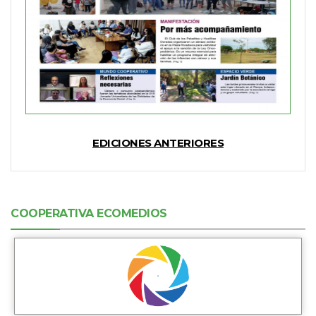
EDICIONES ANTERIORES
COOPERATIVA ECOMEDIOS