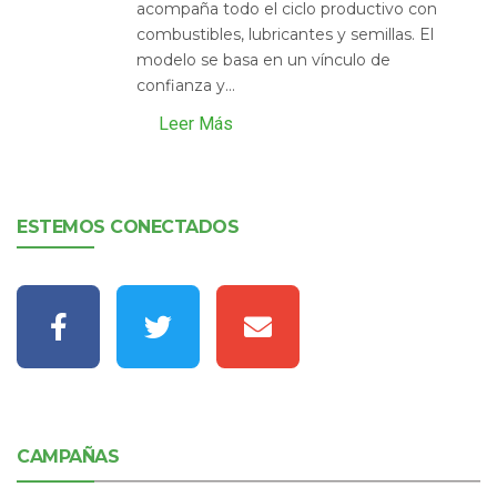
acompaña todo el ciclo productivo con
combustibles, lubricantes y semillas. El
modelo se basa en un vínculo de
confianza y...
Leer Más
ESTEMOS CONECTADOS
CAMPAÑAS