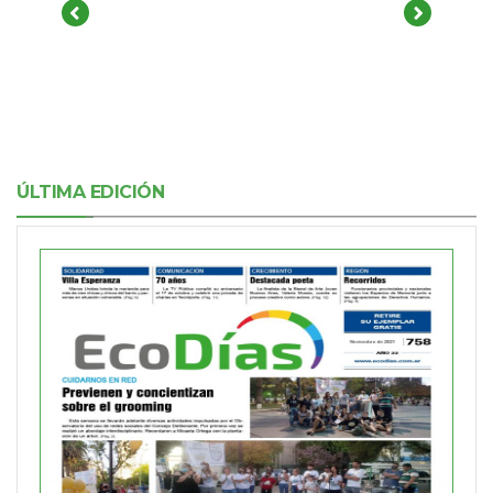
ÚLTIMA EDICIÓN