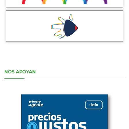
NOS APOYAN