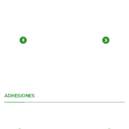
ADHESIONES