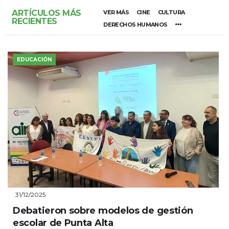
ARTÍCULOS MÁS
VER MÁS
CINE
CULTURA
RECIENTES
DERECHOS HUMANOS
EDUCACIÓN
31/12/2025
Debatieron sobre modelos de gestión
escolar de Punta Alta