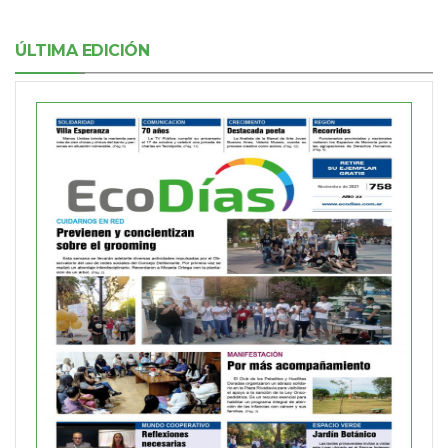
ÚLTIMA EDICIÓN