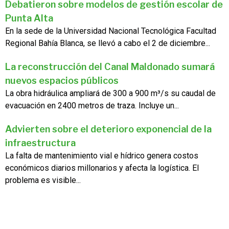
Debatieron sobre modelos de gestión escolar de
Punta Alta
En la sede de la Universidad Nacional Tecnológica Facultad
Regional Bahía Blanca, se llevó a cabo el 2 de diciembre...
La reconstrucción del Canal Maldonado sumará
nuevos espacios públicos
La obra hidráulica ampliará de 300 a 900 m³/s su caudal de
evacuación en 2400 metros de traza. Incluye un...
Advierten sobre el deterioro exponencial de la
infraestructura
La falta de mantenimiento vial e hídrico genera costos
económicos diarios millonarios y afecta la logística. El
problema es visible...