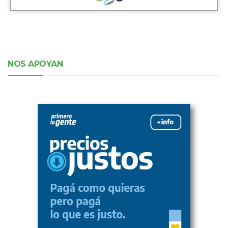
NOS APOYAN