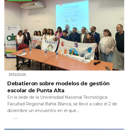
31/12/2025
Debatieron sobre modelos de gestión
escolar de Punta Alta
En la sede de la Universidad Nacional Tecnológica
Facultad Regional Bahía Blanca, se llevó a cabo el 2 de
diciembre un encuentro en el que...
Leer Más