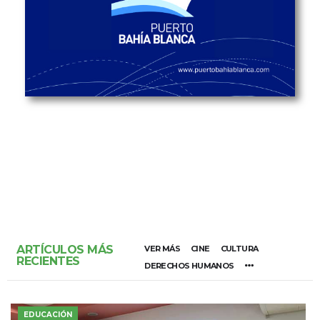
ARTÍCULOS MÁS
VER MÁS
CINE
CULTURA
RECIENTES
DERECHOS HUMANOS
EDUCACIÓN