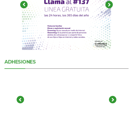
ADHESIONES