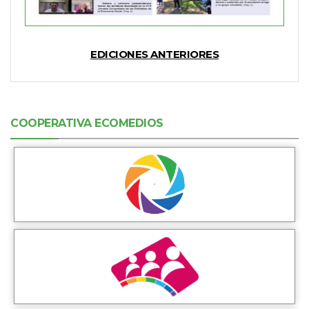
EDICIONES ANTERIORES
COOPERATIVA ECOMEDIOS