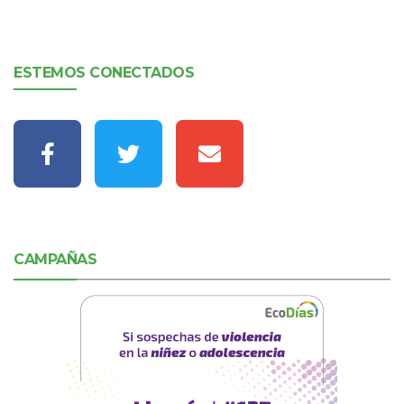
ESTEMOS CONECTADOS
CAMPAÑAS