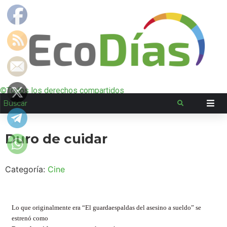
©Todos los derechos compartidos
Duro de cuidar
Categoría:
Cine
Lo que originalmente era “El guardaespaldas del asesino a sueldo” se
estrenó como