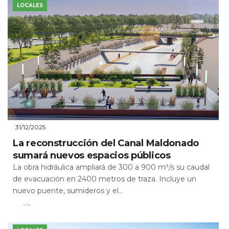
LOCALES
31/12/2025
La reconstrucción del Canal Maldonado
sumará nuevos espacios públicos
La obra hidráulica ampliará de 300 a 900 m³/s su caudal
de evacuación en 2400 metros de traza. Incluye un
nuevo puente, sumideros y el...
Leer Más