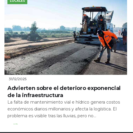
LOCALES
31/12/2025
Advierten sobre el deterioro exponencial
de la infraestructura
La falta de mantenimiento vial e hídrico genera costos
económicos diarios millonarios y afecta la logística. El
problema es visible tras las lluvias, pero no...
Leer Más