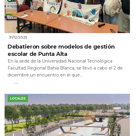
31/12/2025
Debatieron sobre modelos de gestión
escolar de Punta Alta
En la sede de la Universidad Nacional Tecnológica
Facultad Regional Bahía Blanca, se llevó a cabo el 2 de
diciembre un encuentro en el que...
Leer Más
LOCALES