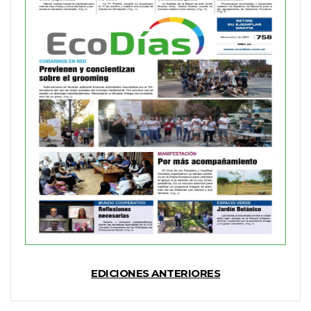
EDICIONES ANTERIORES