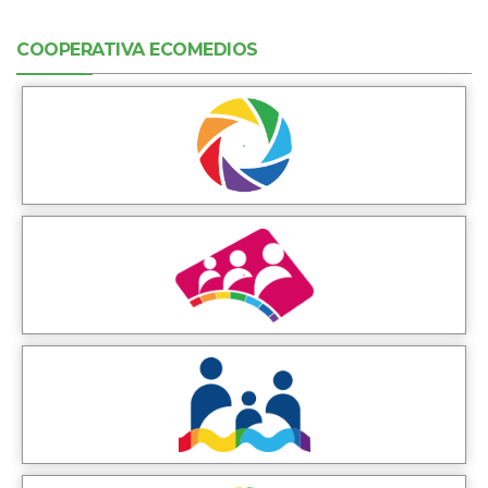
COOPERATIVA ECOMEDIOS