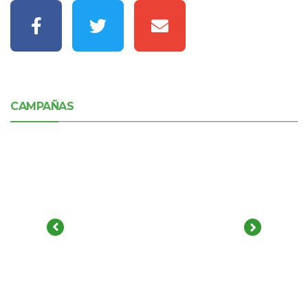
CAMPAÑAS