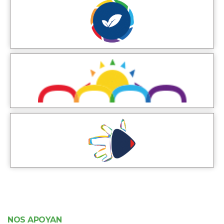
NOS APOYAN