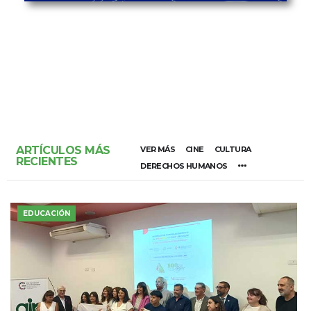
ARTÍCULOS MÁS
VER MÁS
CINE
CULTURA
RECIENTES
DERECHOS HUMANOS
EDUCACIÓN