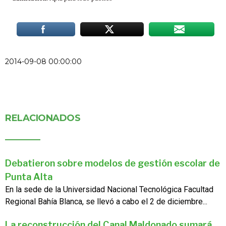
2014-09-08 00:00:00
RELACIONADOS
Debatieron sobre modelos de gestión escolar de
Punta Alta
En la sede de la Universidad Nacional Tecnológica Facultad
Regional Bahía Blanca, se llevó a cabo el 2 de diciembre...
La reconstrucción del Canal Maldonado sumará