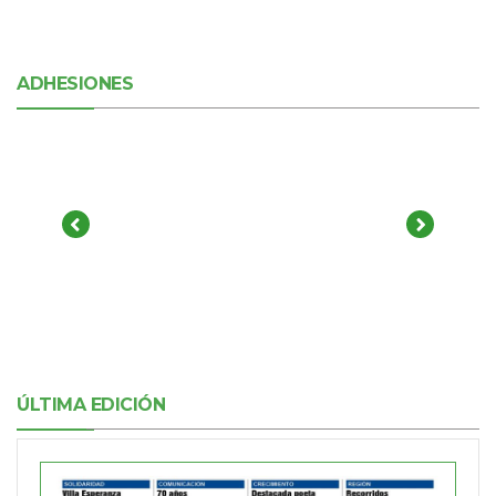
ADHESIONES
ÚLTIMA EDICIÓN