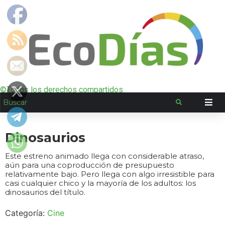
©Todos los derechos compartidos
Dinosaurios
Este estreno animado llega con considerable atraso,
aún para una coproducción de presupuesto
relativamente bajo. Pero llega con algo irresistible para
casi cualquier chico y la mayoría de los adultos: los
dinosaurios del título.
Categoría:
Cine