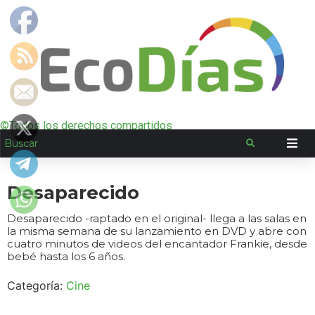
©Todos los derechos compartidos
Desaparecido
Desaparecido -raptado en el original- llega a las salas en
la misma semana de su lanzamiento en DVD y abre con
cuatro minutos de videos del encantador Frankie, desde
bebé hasta los 6 años.
Categoría:
Cine