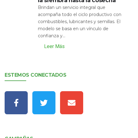
la siembra hasta la cosecha
Brindan un servicio integral que
acompaña todo el ciclo productivo con
combustibles, lubricantes y semillas. El
modelo se basa en un vínculo de
confianza y...
Leer Más
ESTEMOS CONECTADOS