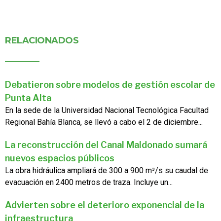
RELACIONADOS
Debatieron sobre modelos de gestión escolar de
Punta Alta
En la sede de la Universidad Nacional Tecnológica Facultad
Regional Bahía Blanca, se llevó a cabo el 2 de diciembre...
La reconstrucción del Canal Maldonado sumará
nuevos espacios públicos
La obra hidráulica ampliará de 300 a 900 m³/s su caudal de
evacuación en 2400 metros de traza. Incluye un...
Advierten sobre el deterioro exponencial de la
infraestructura