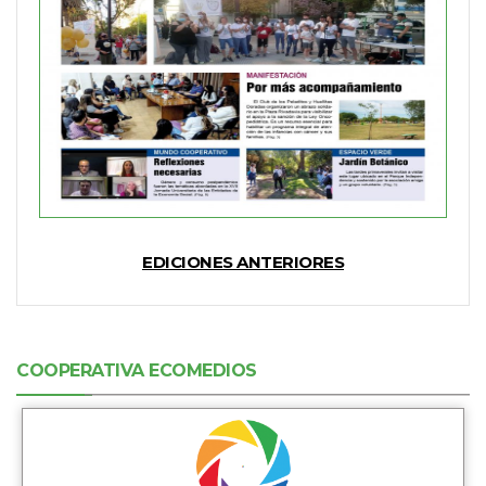
EDICIONES ANTERIORES
COOPERATIVA ECOMEDIOS