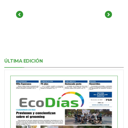
ÚLTIMA EDICIÓN