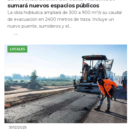
sumará nuevos espacios públicos
La obra hidráulica ampliará de 300 a 900 m³/s su caudal
de evacuación en 2400 metros de traza. Incluye un
nuevo puente, sumideros y el...
Leer Más
LOCALES
31/12/2025