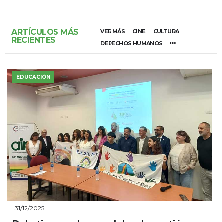
ARTÍCULOS MÁS
VER MÁS
CINE
CULTURA
RECIENTES
DERECHOS HUMANOS
EDUCACIÓN
31/12/2025