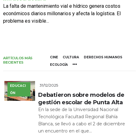
La falta de mantenimiento vial e hídrico genera costos
económicos diarios millonarios y afecta la logística. El
problema es visible...
CINE
CULTURA
DERECHOS HUMANOS
ARTÍCULOS MÁS
RECIENTES
ECOLOGÍA
31/12/2025
EDUCACI
ÓN
Debatieron sobre modelos de
gestión escolar de Punta Alta
En la sede de la Universidad Nacional
Tecnológica Facultad Regional Bahía
Blanca, se llevó a cabo el 2 de diciembre
un encuentro en el que...