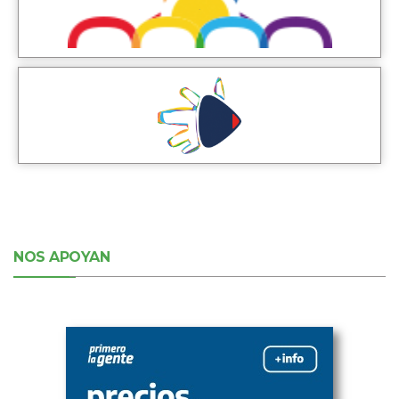
NOS APOYAN