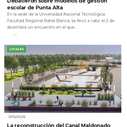
Debatieron sobre modelos de gestión
escolar de Punta Alta
En la sede de la Universidad Nacional Tecnológica
Facultad Regional Bahía Blanca, se llevó a cabo el 2 de
diciembre un encuentro en el que...
Leer Más
LOCALES
31/12/2025
La reconstrucción del Canal Maldonado