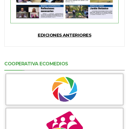
EDICIONES ANTERIORES
COOPERATIVA ECOMEDIOS