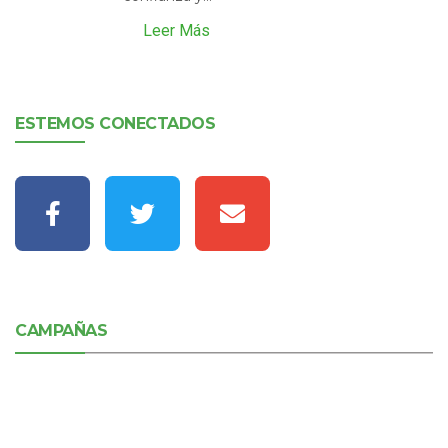
Leer Más
ESTEMOS CONECTADOS
CAMPAÑAS