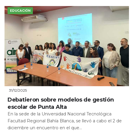
EDUCACIÓN
31/12/2025
Debatieron sobre modelos de gestión
escolar de Punta Alta
En la sede de la Universidad Nacional Tecnológica
Facultad Regional Bahía Blanca, se llevó a cabo el 2 de
diciembre un encuentro en el que...