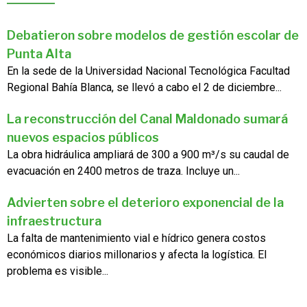
Debatieron sobre modelos de gestión escolar de
Punta Alta
En la sede de la Universidad Nacional Tecnológica Facultad
Regional Bahía Blanca, se llevó a cabo el 2 de diciembre...
La reconstrucción del Canal Maldonado sumará
nuevos espacios públicos
La obra hidráulica ampliará de 300 a 900 m³/s su caudal de
evacuación en 2400 metros de traza. Incluye un...
Advierten sobre el deterioro exponencial de la
infraestructura
La falta de mantenimiento vial e hídrico genera costos
económicos diarios millonarios y afecta la logística. El
problema es visible...