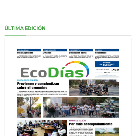
ÚLTIMA EDICIÓN