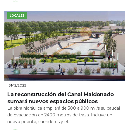
Leer Más
LOCALES
31/12/2025
La reconstrucción del Canal Maldonado
sumará nuevos espacios públicos
La obra hidráulica ampliará de 300 a 900 m³/s su caudal
de evacuación en 2400 metros de traza. Incluye un
nuevo puente, sumideros y el...
Leer Más