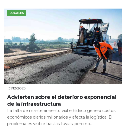
LOCALES
31/12/2025
Advierten sobre el deterioro exponencial
de la infraestructura
La falta de mantenimiento vial e hídrico genera costos
económicos diarios millonarios y afecta la logística. El
problema es visible tras las lluvias, pero no...