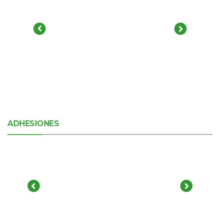
ADHESIONES