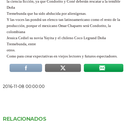
la ciencia ficción, ya que Condorito y Coné deberán rescatar a la temible
Doña
Tremebunda que ha sido abducida por alienígenas.
Y las voces las pondrá un elenco tan latinoamericano como el resto de la
producción, porque el mexicano Omar Chaparro será Condorito, la
colombiana
Jessica Cediel su novia Yayita y el chileno Coco Legrand Doña
Tremebunda, entre
otros.
Como para crear expectativas en viejos lectores y futuros espectadores.
2016-11-08 00:00:00
RELACIONADOS