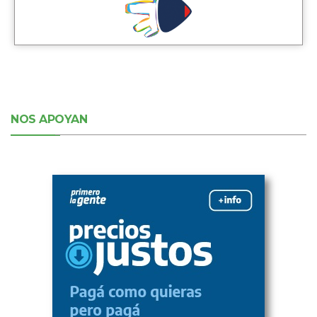
NOS APOYAN