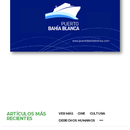
ARTÍCULOS MÁS
VER MÁS
CINE
CULTURA
RECIENTES
DERECHOS HUMANOS