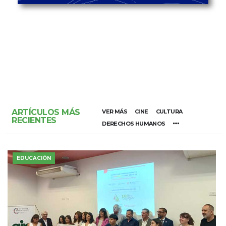
ARTÍCULOS MÁS
VER MÁS
CINE
CULTURA
RECIENTES
DERECHOS HUMANOS
EDUCACIÓN