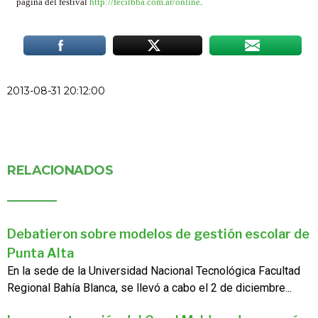
página del festival
http://fecilbba.com.ar/online
.
2013-08-31 20:12:00
RELACIONADOS
Debatieron sobre modelos de gestión escolar de
Punta Alta
En la sede de la Universidad Nacional Tecnológica Facultad
Regional Bahía Blanca, se llevó a cabo el 2 de diciembre...