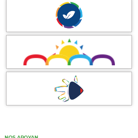
NOS APOYAN