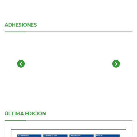
ADHESIONES
ÚLTIMA EDICIÓN