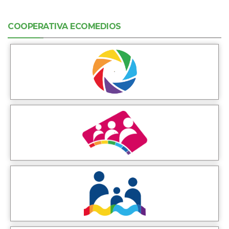
COOPERATIVA ECOMEDIOS