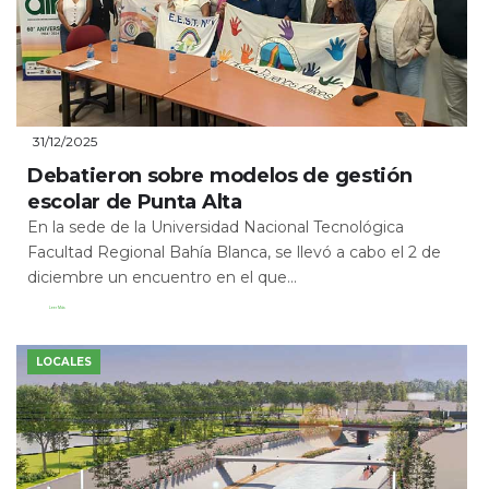
31/12/2025
Debatieron sobre modelos de gestión
escolar de Punta Alta
En la sede de la Universidad Nacional Tecnológica
Facultad Regional Bahía Blanca, se llevó a cabo el 2 de
diciembre un encuentro en el que...
Leer Más
LOCALES