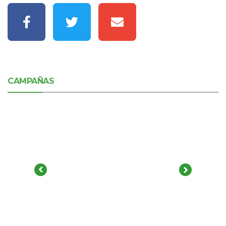
CAMPAÑAS