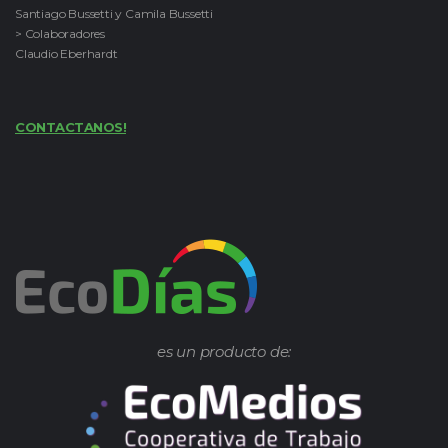
Santiago Bussetti y Camila Bussetti
> Colaboradores
Claudio Eberhardt
CONTACTANOS!
es un producto de: