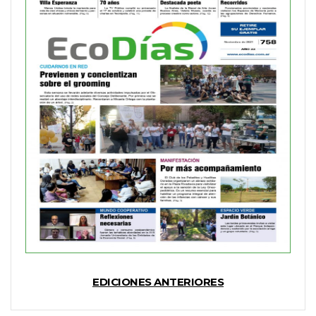
EDICIONES ANTERIORES