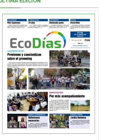
ÚLTIMA EDICIÓN