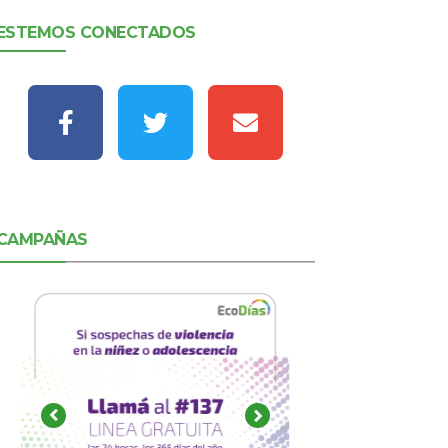
ESTEMOS CONECTADOS
CAMPAÑAS