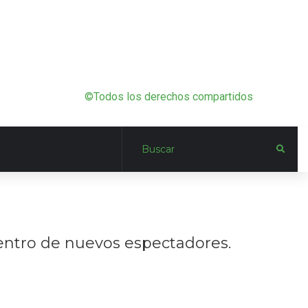
©Todos los derechos compartidos
uentro de nuevos espectadores.