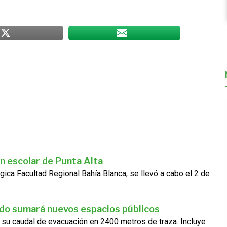
n escolar de Punta Alta
gica Facultad Regional Bahía Blanca, se llevó a cabo el 2 de
ado sumará nuevos espacios públicos
 su caudal de evacuación en 2400 metros de traza. Incluye