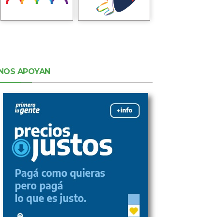
NOS APOYAN