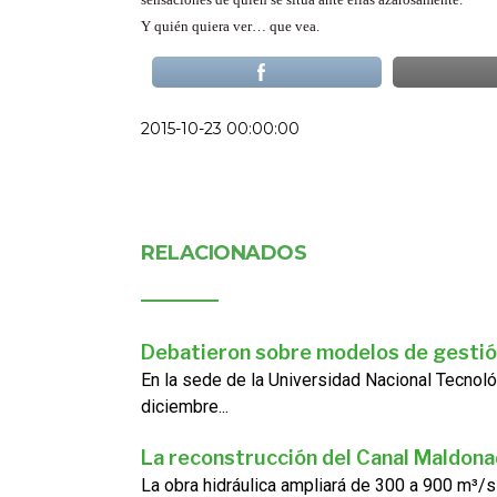
Y quién quiera ver… que vea.
2015-10-23 00:00:00
RELACIONADOS
Debatieron sobre modelos de gestió
En la sede de la Universidad Nacional Tecnoló
diciembre...
La reconstrucción del Canal Maldon
La obra hidráulica ampliará de 300 a 900 m³/s