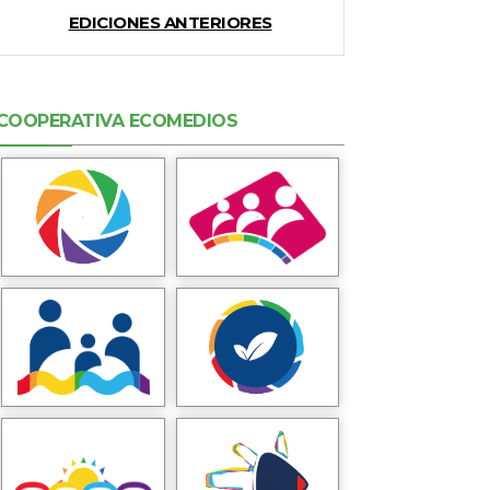
EDICIONES ANTERIORES
COOPERATIVA ECOMEDIOS