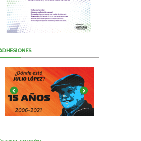
ADHESIONES